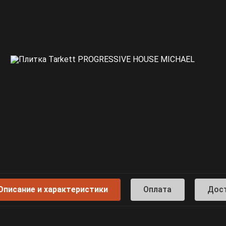
Описание и характеристики
Оплата
Дос