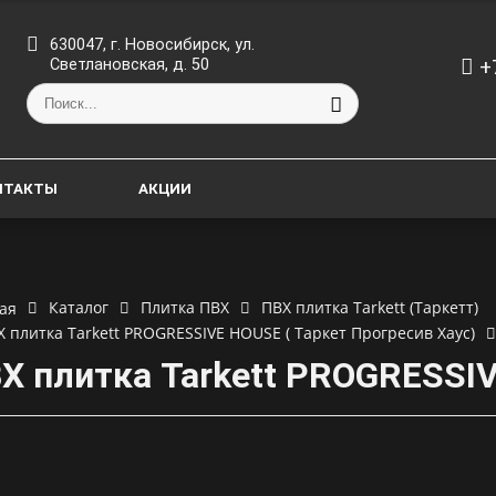
630047, г. Новосибирск, ул.
+
Светлановская, д. 50
НТАКТЫ
АКЦИИ
Каталог
Плитка ПВХ
ПВХ плитка Tarkett (Таркетт)
ая
Х плитка Tarkett PROGRESSIVE HOUSE ( Таркет Прогресив Хаус)
Х плитка Tarkett PROGRESSI