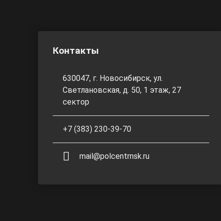
Контакты
630047, г. Новосибирск, ул.
Светлановская, д. 50, 1 этаж, 27
сектор
+7 (383) 230-39-70
mail@polcentrnsk.ru