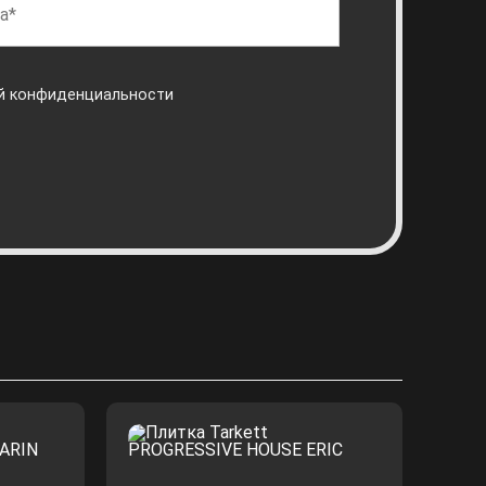
й конфиденциальности