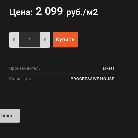
2 099
Цена:
руб./м2
Купить
Производитель:
Tarkett
Коллекция:
PROGRESSIVE HOUSE
тавка