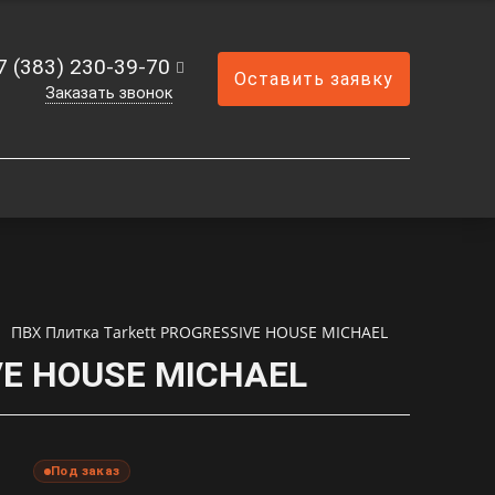
7 (383) 230-39-70
Оставить заявку
Заказать звонок
ПВХ Плитка Tarkett PROGRESSIVE HOUSE MICHAEL
VE HOUSE MICHAEL
Под заказ