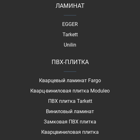
ЛАМИНАТ
EGGER
Tarkett
Unilin
ПВХ-ПЛИТКА
Кварцевый ламинат Fargo
Кварц-виниловая плитка Moduleo
ПВХ плитка Tarkett
Виниловый ламинат
Замковая ПВХ плитка
Кварцвиниловая плитка