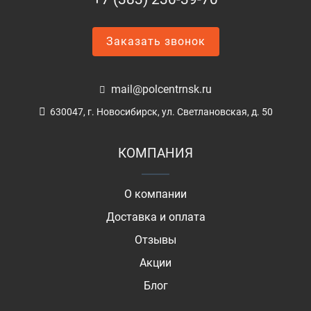
Заказать звонок
mail@polcentrnsk.ru
630047, г. Новосибирск, ул. Светлановская, д. 50
КОМПАНИЯ
О компании
Доставка и оплата
Отзывы
Акции
Блог