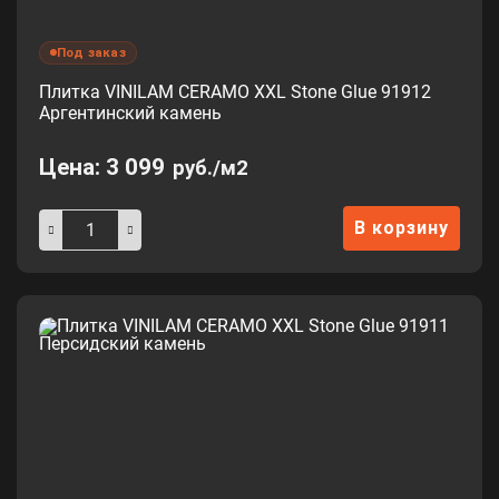
Под заказ
Плитка VINILAM CERAMO XXL Stone Glue 91912
Аргентинский камень
Цена:
3 099
руб./м2
В корзину