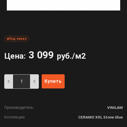
Под заказ
3 099
Цена:
руб./м2
Купить
Производитель:
VINILAM
Коллекция:
CERAMO XXL Stone Glue