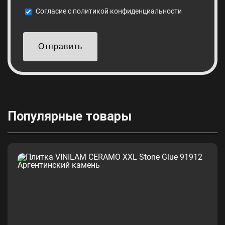
Cогласие с
политикой конфиденциальности
Отправить
Популярные товары