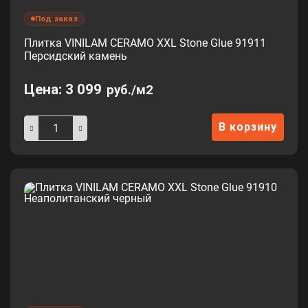
Под заказ
Плитка VINILAM CERAMO XXL Stone Glue 91911
Персидский камень
Цена:
3 099
руб./м2
В корзину