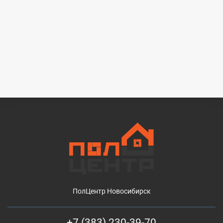
ПолЦентр Новосибирск
+7 (383) 230-39-70