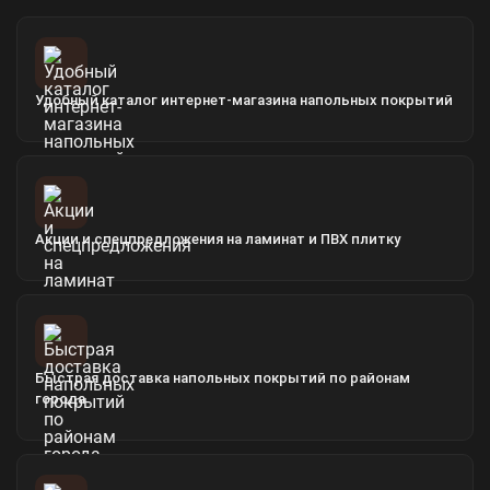
Удобный каталог интернет-магазина напольных покрытий
Акции и спецпредложения на ламинат и ПВХ плитку
Быстрая доставка напольных покрытий по районам
города