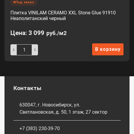
Под заказ
Плитка VINILAM CERAMO XXL Stone Glue 91910
Неаполитанский черный
Цена:
3 099
руб./м2
В корзину
Контакты
630047, г. Новосибирск, ул.
Светлановская, д. 50, 1 этаж, 27 сектор
+7 (383) 230-39-70