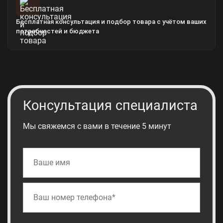
Бесплатная консультация и подбор товара с учётом ваших
потребностей и бюджета
Консультация специалиста
Мы свяжемся с вами в течение 5 минут