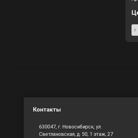
Ц
Контакты
630047, г. Новосибирск, ул.
Светлановская, д. 50, 1 этаж, 27