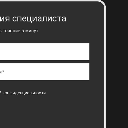
ия специалиста
 течение 5 минут
й конфиденциальности