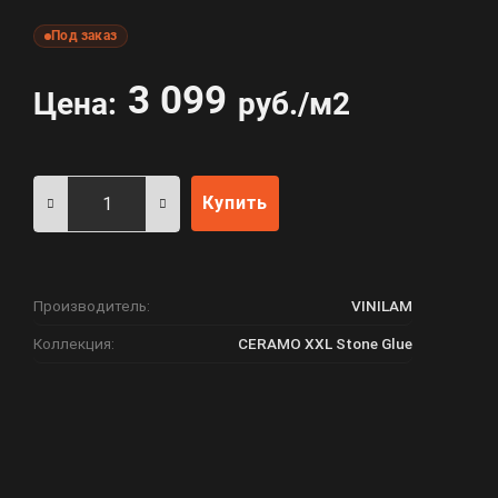
Под заказ
3 099
Цена:
руб./м2
Купить
Производитель:
VINILAM
Коллекция:
CERAMO XXL Stone Glue