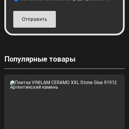
Отправить
Популярные товары