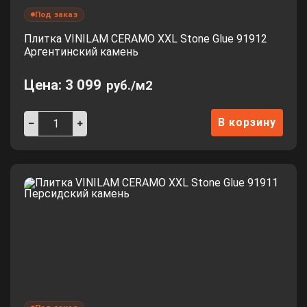
Под заказ
Плитка VINILAM CERAMO XXL Stone Glue 91912
Аргентинский камень
Цена:
3 099
руб./м2
В корзину