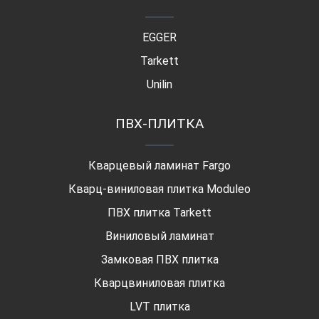
EGGER
Tarkett
Unilin
ПВХ-ПЛИТКА
Кварцевый ламинат Fargo
Кварц-виниловая плитка Moduleo
ПВХ плитка Tarkett
Виниловый ламинат
Замковая ПВХ плитка
Кварцвиниловая плитка
LVT плитка