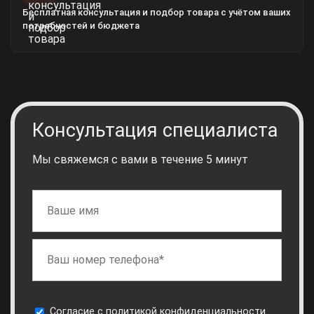
Бесплатная консультация и подбор товара с учётом ваших
потребностей и бюджета
Консультация специалиста
Мы свяжемся с вами в течение 5 минут
Cогласие с
политикой конфиденциальности