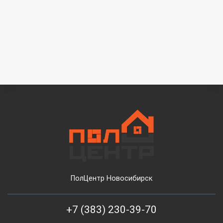
ПолЦентр Новосибирск
+7 (383) 230-39-70