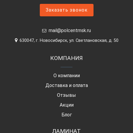
Заказать звонок
mail@polcentrnsk.ru
630047, г. Новосибирск, ул. Светлановская, д. 50
КОМПАНИЯ
О компании
Доставка и оплата
Отзывы
Акции
Блог
ЛАМИНАТ