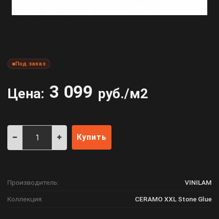
Под заказ
3 099
Цена:
руб./м2
Купить
Производитель:
VINILAM
Коллекция:
CERAMO XXL Stone Glue