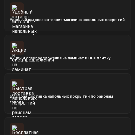
Удобный каталог интернет-магазина напольных покрытий
Акции и спецпредложения на ламинат и ПВХ плитку
Быстрая доставка напольных покрытий по районам
города