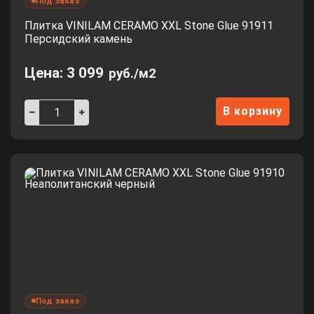
Под заказ
Плитка VINILAM CERAMO XXL Stone Glue 91911
Персидский камень
Цена:
3 099
руб./м2
В корзину
Под заказ