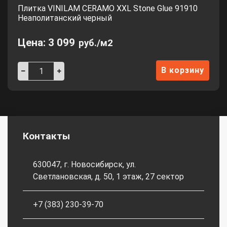
Плитка VINILAM CERAMO XXL Stone Glue 91910
Неаполитанский черный
Цена:
3 099
руб./м2
В корзину
Контакты
630047, г. Новосибирск, ул.
Светлановская, д. 50, 1 этаж, 27 сектор
+7 (383) 230-39-70