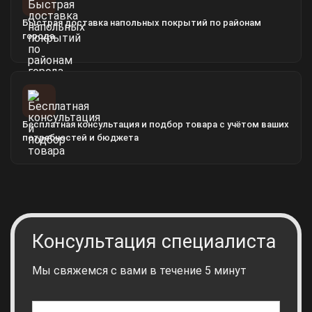
Быстрая доставка напольных покрытий по районам
города
Бесплатная консультация и подбор товара с учётом ваших
потребностей и бюджета
Консультация специалиста
Мы свяжемся с вами в течение 5 минут