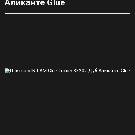
Аликанте Glue