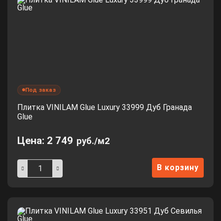
Под заказ
Плитка VINILAM Glue Luxury 33999 Дуб Гранада
Glue
Цена:
2 749
руб./м2
В корзину