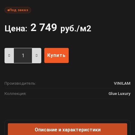
Под заказ
2 749
Цена:
руб./м2
Купить
Производитель:
VINILAM
Коллекция:
Glue Luxury
Описание и характеристики