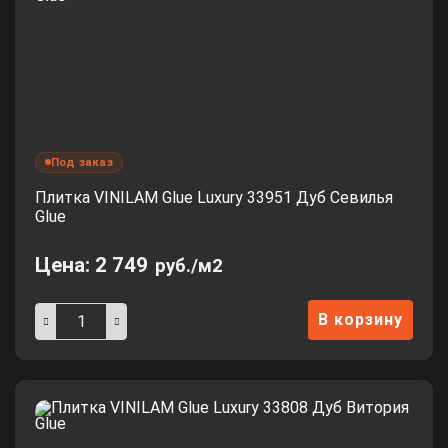
Под заказ
Плитка VINILAM Glue Luxury 33951 Дуб Севилья
Glue
Цена:
2 749
руб./м2
В корзину