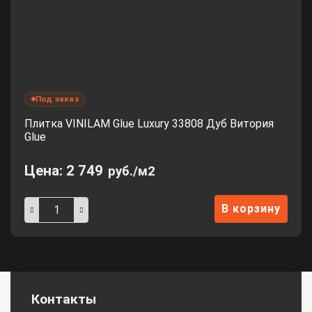
Под заказ
Плитка VINILAM Glue Luxury 33808 Дуб Витория
Glue
Цена:
2 749
руб./м2
В корзину
Контакты