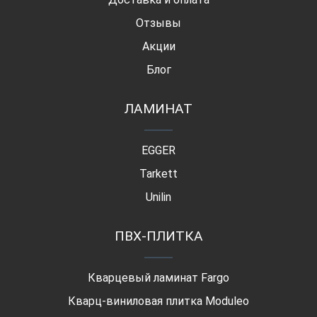
Отзывы
Акции
Блог
ЛАМИНАТ
EGGER
Tarkett
Unilin
ПВХ-ПЛИТКА
Кварцевый ламинат Fargo
Кварц-виниловая плитка Moduleo