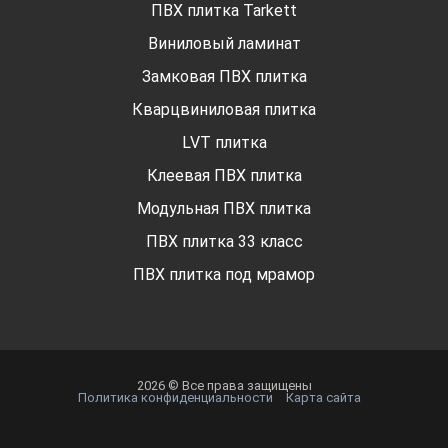
ПВХ плитка Tarkett
Виниловый ламинат
Замковая ПВХ плитка
Кварцвиниловая плитка
LVT плитка
Клеевая ПВХ плитка
Модульная ПВХ плитка
ПВХ плитка 33 класс
ПВХ плитка под мрамор
2026 © Все права защищены
Политика конфиденциальности
Карта сайта