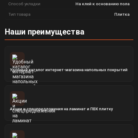
Способ укладки
На клей к основанию пола
Тип товара
Плитка
Наши преимущества
Удобный каталог интернет-магазина напольных покрытий
Акции и спецпредложения на ламинат и ПВХ плитку