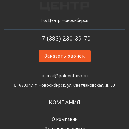
ПолЦентр Новосибирск
+7 (383) 230-39-70
Заказать звонок
mail@polcentrnsk.ru
630047, г. Новосибирск, ул. Светлановская, д. 50
КОМПАНИЯ
О компании
Доставка и оплата