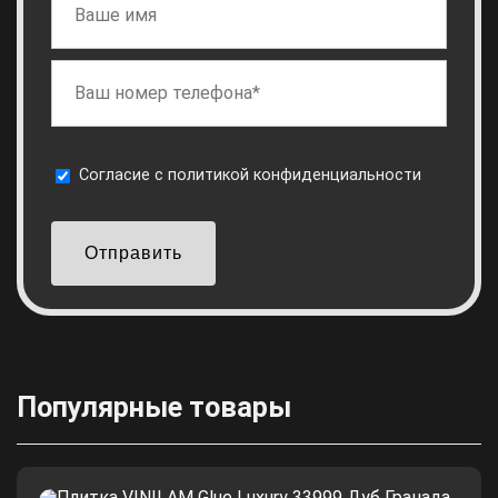
Cогласие с
политикой конфиденциальности
Отправить
Популярные товары