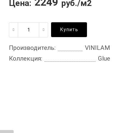
2249
Цена:
руб./м2
Купить
Производитель:
VINILAM
Коллекция:
Glue