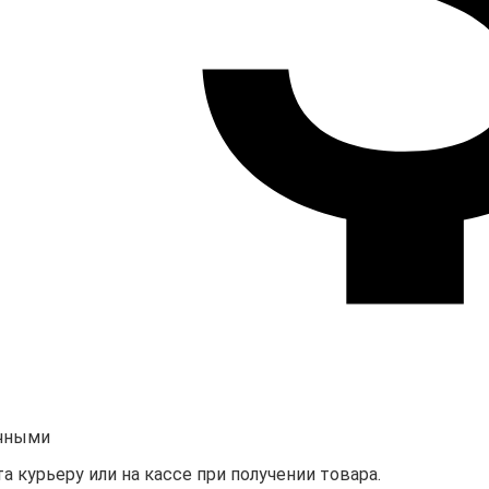
чными
а курьеру или на кассе при получении товара.