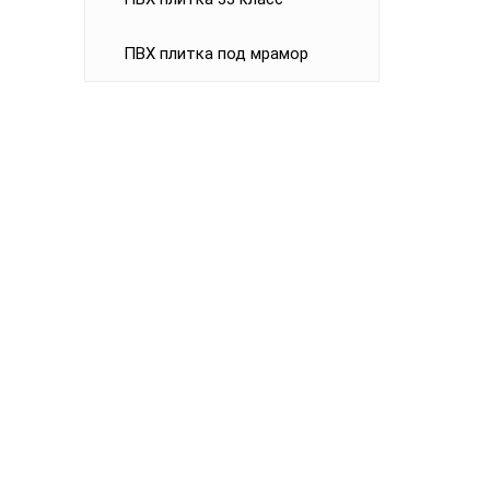
ПВХ плитка под мрамор