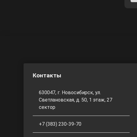
Контакты
630047, г. Новосибирск, ул.
Светлановская, д. 50, 1 этаж, 27
сектор
+7 (383) 230-39-70