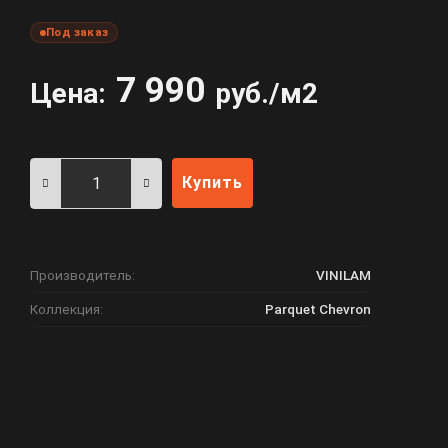
Под заказ
7 990
Цена:
руб./м2
Купить
Производитель:
VINILAM
Коллекция:
Parquet Chevron