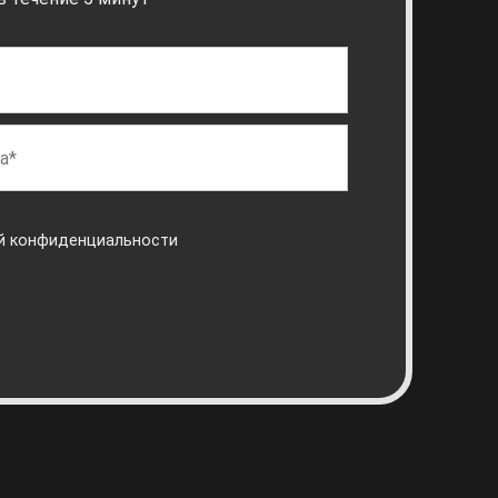
й конфиденциальности