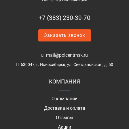
+7 (383) 230-39-70
Заказать звонок
mail@polcentrnsk.ru
630047, г. Новосибирск, ул. Светлановская, д. 50
КОМПАНИЯ
О компании
Доставка и оплата
Отзывы
Акции