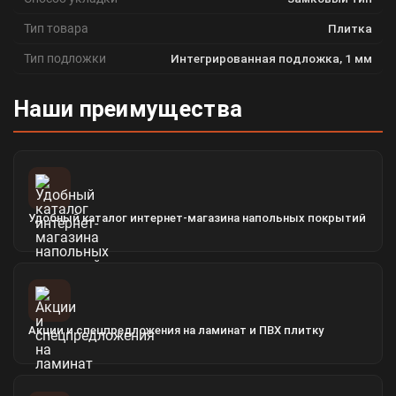
Тип товара
Плитка
Тип подложки
Интегрированная подложка, 1 мм
Наши преимущества
Удобный каталог интернет-магазина напольных покрытий
Акции и спецпредложения на ламинат и ПВХ плитку