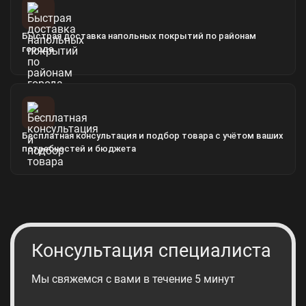
Быстрая доставка напольных покрытий по районам
города
Бесплатная консультация и подбор товара с учётом ваших
потребностей и бюджета
Консультация специалиста
Мы свяжемся с вами в течение 5 минут