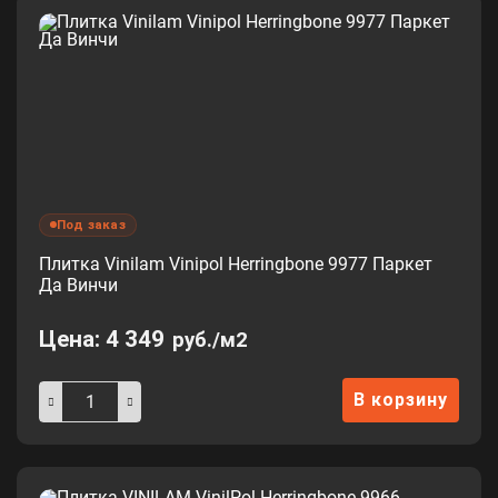
Под заказ
Плитка Vinilam Vinipol Herringbone 9977 Паркет
Да Винчи
Цена:
4 349
руб./м2
В корзину