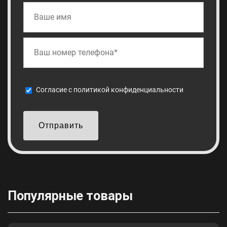
Cогласие с
политикой конфиденциальности
Отправить
Популярные товары