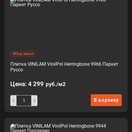
Под заказ
Плитка VINILAM VinilPol Herringbone 9966 Паркет
Руссо
Цена:
4 299
руб./м2
В корзину