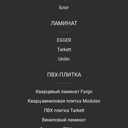
Блог
ЛАМИНАТ
EGGER
Tarkett
Unilin
ПВХ-ПЛИТКА
Кварцевый ламинат Fargo
Кварц-виниловая плитка Moduleo
ПВХ плитка Tarkett
Виниловый ламинат