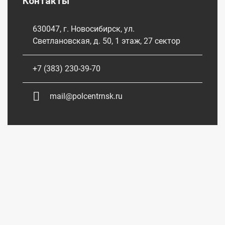
Контакты
630047, г. Новосибирск, ул.
Светлановская, д. 50, 1 этаж, 27 сектор
+7 (383) 230-39-70
mail@polcentrnsk.ru