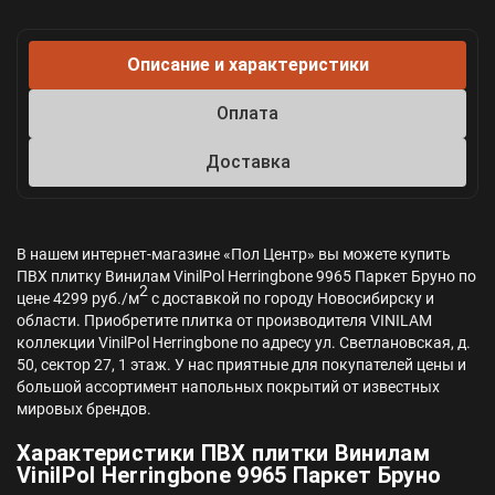
Описание и характеристики
Оплата
Доставка
В нашем интернет-магазине «Пол Центр» вы можете купить
ПВХ плитку Винилам VinilPol Herringbone 9965 Паркет Бруно по
2
цене 4299 руб./м
с доставкой по городу Новосибирску и
области. Приобретите плитка от производителя VINILAM
коллекции VinilPol Herringbone по адресу ул. Светлановская, д.
50, сектор 27, 1 этаж. У нас приятные для покупателей цены и
большой ассортимент напольных покрытий от известных
мировых брендов.
Характеристики ПВХ плитки Винилам
VinilPol Herringbone 9965 Паркет Бруно