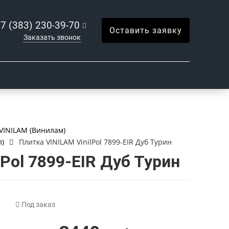
7 (383) 230-39-70
Оставить заявку
Заказать звонок
VINILAM (Винилам)
л)
Плитка VINILAM VinilPol 7899-EIR Дуб Турин
Pol 7899-EIR Дуб Турин
Под заказ