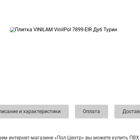
писание и характеристики
Оплата
Достав
ем интернет-магазине «Пол Центр» вы можете купить ПВХ п