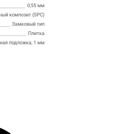
0,55 мм
ный композит (SPC)
Замковый тип
Плитка
ная подложка, 1 мм