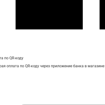
та по QR-коду
рая оплата по QR-коду через приложение банка в магазине