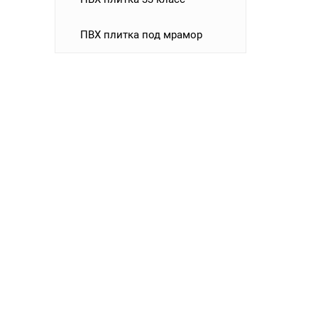
ПВХ плитка под мрамор