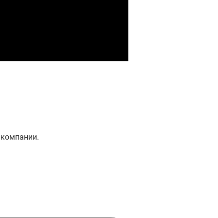
 компании.