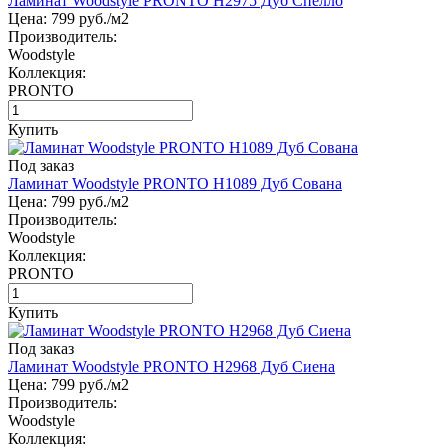
Ламинат Woodstyle PRONTO H2975 Дуб Спелло
Цена:
799
руб./м2
Производитель:
Woodstyle
Коллекция:
PRONTO
Купить
Под заказ
Ламинат Woodstyle PRONTO H1089 Дуб Сована
Цена:
799
руб./м2
Производитель:
Woodstyle
Коллекция:
PRONTO
Купить
Под заказ
Ламинат Woodstyle PRONTO H2968 Дуб Сиена
Цена:
799
руб./м2
Производитель:
Woodstyle
Коллекция: