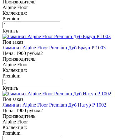
Производитель:
Alpine Floor
Коллекция:
Premium
Купить
Под заказ
Ламинат Alpine Floor Premium Дуб Браун Р 1003
Цена:
1900
руб./м2
Производитель:
Alpine Floor
Коллекция:
Premium
Купить
Под заказ
Ламинат Alpine Floor Premium Дуб Натур Р 1002
Цена:
1900
руб./м2
Производитель:
Alpine Floor
Коллекция:
Premium