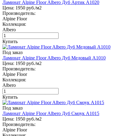
Ламинат Alpine Floor Albero Дуб Артик А1020
Цена:
1950
руб./м2
Производитель:
Alpine Floor
Коллекция:
Albero
Купить
Под заказ
Ламинат Alpine Floor Albero Дуб Медовый А1010
Цена:
1950
руб./м2
Производитель:
Alpine Floor
Коллекция:
Albero
Купить
Под заказ
Ламинат Alpine Floor Albero Дуб Смоук А1015
Цена:
1950
руб./м2
Производитель:
Alpine Floor
Коллекция: