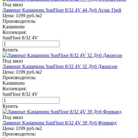
Под заказ
Ламинат Kastamonu SunFloor 8/32 4V 44 Дуб Атлас Грей
Цена:
1199
руб./м2
Производитель:
Kastamonu
Коллекция:
SunFloor 8/32 4V
Купить
Под заказ
Ламинат Kastamonu SunFloor 8/32 4V 32 Дуб Джонсон
Цена:
1199
руб./м2
Производитель:
Kastamonu
Коллекция:
SunFloor 8/32 4V
Купить
Под заказ
Ламинат Kastamonu SunFloor 8/32 4V 39 Дуб Форвард
Цена:
1199
руб./м2
Производитель: