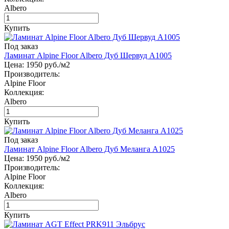
Albero
Купить
Под заказ
Ламинат Alpine Floor Albero Дуб Шервуд А1005
Цена:
1950
руб./м2
Производитель:
Alpine Floor
Коллекция:
Albero
Купить
Под заказ
Ламинат Alpine Floor Albero Дуб Меланга А1025
Цена:
1950
руб./м2
Производитель:
Alpine Floor
Коллекция:
Albero
Купить