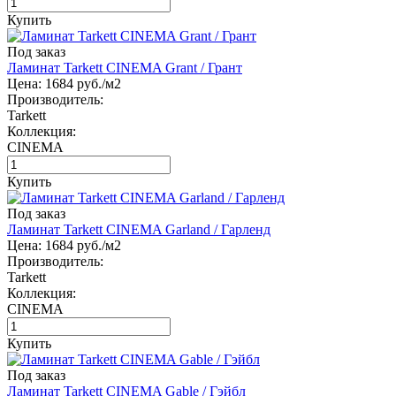
Купить
Под заказ
Ламинат Tarkett CINEMA Grant / Грант
Цена:
1684
руб./м2
Производитель:
Tarkett
Коллекция:
CINEMA
Купить
Под заказ
Ламинат Tarkett CINEMA Garland / Гарленд
Цена:
1684
руб./м2
Производитель:
Tarkett
Коллекция:
CINEMA
Купить
Под заказ
Ламинат Tarkett CINEMA Gable / Гэйбл