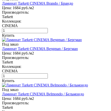
Ламинат Tarkett CINEMA Brando / Брандо
Цена:
1684
руб./м2
Производитель:
Tarkett
Коллекция:
CINEMA
Купить
Под заказ
Ламинат Tarkett CINEMA Bergman / Бергман
Цена:
1684
руб./м2
Производитель:
Tarkett
Коллекция:
CINEMA
Купить
Под заказ
Ламинат Tarkett CINEMA Belmondo / Бельмондо
Цена:
1684
руб./м2
Производитель:
Tarkett