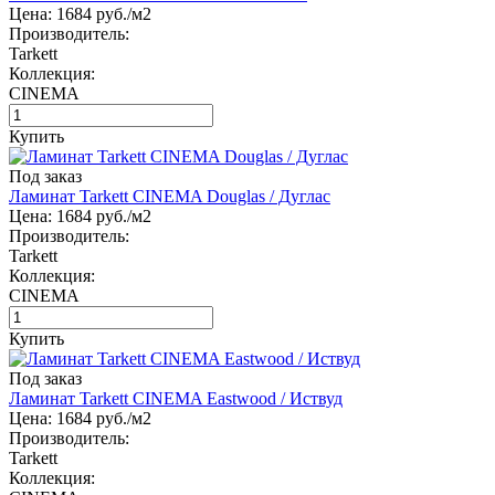
Цена:
1684
руб./м2
Производитель:
Tarkett
Коллекция:
CINEMA
Купить
Под заказ
Ламинат Tarkett CINEMA Douglas / Дуглас
Цена:
1684
руб./м2
Производитель:
Tarkett
Коллекция:
CINEMA
Купить
Под заказ
Ламинат Tarkett CINEMA Eastwood / Иствуд
Цена:
1684
руб./м2
Производитель:
Tarkett
Коллекция: