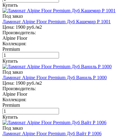
Купить
Под заказ
Ламинат Alpine Floor Premium Дуб Кашемир Р 1001
Цена:
1900
руб./м2
Производитель:
Alpine Floor
Коллекция:
Premium
Купить
Под заказ
Ламинат Alpine Floor Premium Дуб Ваниль Р 1000
Цена:
1900
руб./м2
Производитель:
Alpine Floor
Коллекция:
Premium
Купить
Под заказ
Ламинат Alpine Floor Premium Дуб Вайт Р 1006