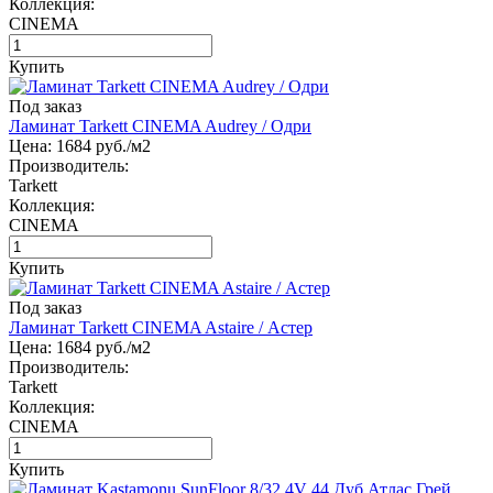
Коллекция:
CINEMA
Купить
Под заказ
Ламинат Tarkett CINEMA Audrey / Одри
Цена:
1684
руб./м2
Производитель:
Tarkett
Коллекция:
CINEMA
Купить
Под заказ
Ламинат Tarkett CINEMA Astaire / Астер
Цена:
1684
руб./м2
Производитель:
Tarkett
Коллекция:
CINEMA
Купить