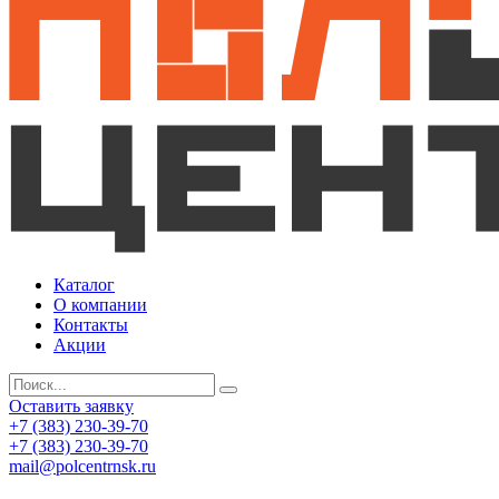
Каталог
О компании
Контакты
Акции
Оставить заявку
+7 (383) 230-39-70
+7 (383) 230-39-70
mail@polcentrnsk.ru