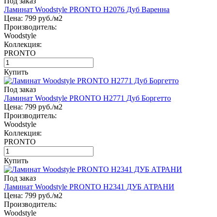
Под заказ
Ламинат Woodstyle PRONTO H2076 Дуб Варенна
Цена:
799
руб./м2
Производитель:
Woodstyle
Коллекция:
PRONTO
Купить
Под заказ
Ламинат Woodstyle PRONTO H2771 Дуб Боргетто
Цена:
799
руб./м2
Производитель:
Woodstyle
Коллекция:
PRONTO
Купить
Под заказ
Ламинат Woodstyle PRONTO H2341 ДУБ АТРАНИ
Цена:
799
руб./м2
Производитель:
Woodstyle