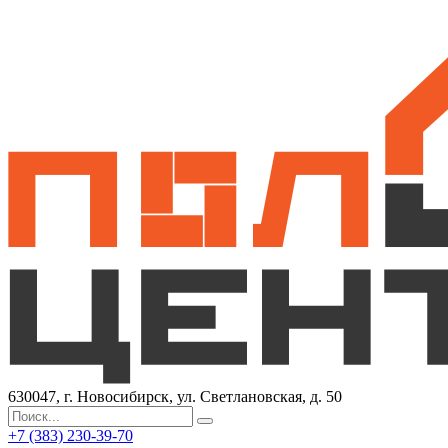
630047, г. Новосибирск, ул. Светлановская, д. 50
+7 (383) 230-39-70