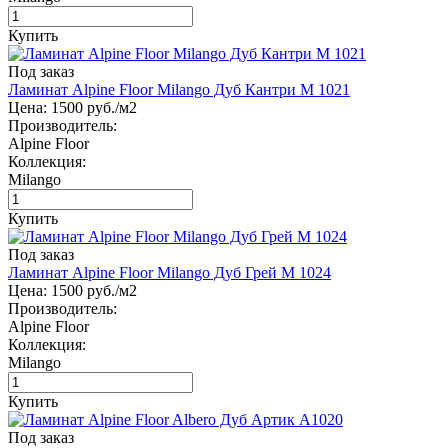
Купить
Под заказ
Ламинат Alpine Floor Milango Дуб Кантри М 1021
Цена:
1500
руб./м2
Производитель:
Alpine Floor
Коллекция:
Milango
Купить
Под заказ
Ламинат Alpine Floor Milango Дуб Грей М 1024
Цена:
1500
руб./м2
Производитель:
Alpine Floor
Коллекция:
Milango
Купить
Под заказ