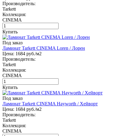
Производитель:
Tarkett
Коллекция:
CINEMA
Купить
Под заказ
Ламинат Tarkett CINEMA Loren / Лорен
Цена:
1684
руб./м2
Производитель:
Tarkett
Коллекция:
CINEMA
Купить
Под заказ
Ламинат Tarkett CINEMA Hayworth / Хейворт
Цена:
1684
руб./м2
Производитель:
Tarkett
Коллекция:
CINEMA