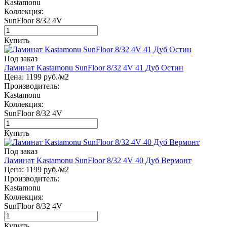
Kastamonu
Коллекция:
SunFloor 8/32 4V
Купить
Под заказ
Ламинат Kastamonu SunFloor 8/32 4V 41 Дуб Остин
Цена:
1199
руб./м2
Производитель:
Kastamonu
Коллекция:
SunFloor 8/32 4V
Купить
Под заказ
Ламинат Kastamonu SunFloor 8/32 4V 40 Дуб Вермонт
Цена:
1199
руб./м2
Производитель:
Kastamonu
Коллекция:
SunFloor 8/32 4V
Купить