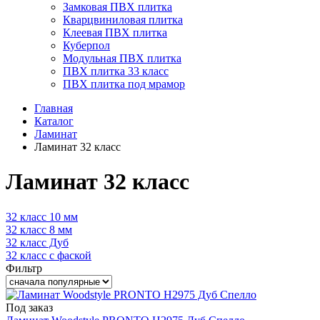
Замковая ПВХ плитка
Кварцвиниловая плитка
Клеевая ПВХ плитка
Куберпол
Модульная ПВХ плитка
ПВХ плитка 33 класс
ПВХ плитка под мрамор
Главная
Каталог
Ламинат
Ламинат 32 класс
Ламинат 32 класс
32 класс 10 мм
32 класс 8 мм
32 класс Дуб
32 класс с фаской
Фильтр
Под заказ