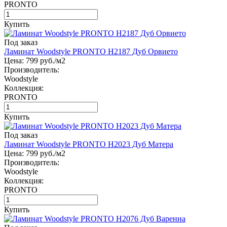
PRONTO
Купить
Под заказ
Ламинат Woodstyle PRONTO H2187 Дуб Орвието
Цена:
799
руб./м2
Производитель:
Woodstyle
Коллекция:
PRONTO
Купить
Под заказ
Ламинат Woodstyle PRONTO H2023 Дуб Матера
Цена:
799
руб./м2
Производитель:
Woodstyle
Коллекция:
PRONTO
Купить