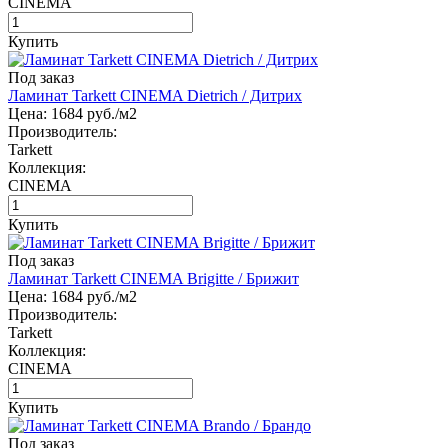
CINEMA
Купить
Под заказ
Ламинат Tarkett CINEMA Dietrich / Дитрих
Цена:
1684
руб./м2
Производитель:
Tarkett
Коллекция:
CINEMA
Купить
Под заказ
Ламинат Tarkett CINEMA Brigitte / Брижит
Цена:
1684
руб./м2
Производитель:
Tarkett
Коллекция:
CINEMA
Купить
Под заказ