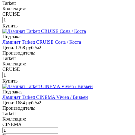
Tarkett
Коллекция:
CRUISE
Купить
Под заказ
Ламинат Tarkett CRUISE Costa / Коста
Цена:
1768
руб./м2
Производитель:
Tarkett
Коллекция:
CRUISE
Купить
Под заказ
Ламинат Tarkett CINEMA Vivien / Вивьен
Цена:
1684
руб./м2
Производитель:
Tarkett
Коллекция:
CINEMA