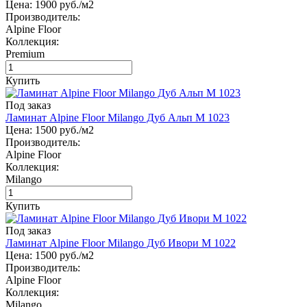
Цена:
1900
руб./м2
Производитель:
Alpine Floor
Коллекция:
Premium
Купить
Под заказ
Ламинат Alpine Floor Milango Дуб Альп М 1023
Цена:
1500
руб./м2
Производитель:
Alpine Floor
Коллекция:
Milango
Купить
Под заказ
Ламинат Alpine Floor Milango Дуб Ивори М 1022
Цена:
1500
руб./м2
Производитель:
Alpine Floor
Коллекция:
Milango