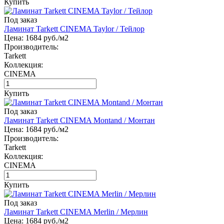
Купить
Под заказ
Ламинат Tarkett CINEMA Taylor / Тейлор
Цена:
1684
руб./м2
Производитель:
Tarkett
Коллекция:
CINEMA
Купить
Под заказ
Ламинат Tarkett CINEMA Montand / Монтан
Цена:
1684
руб./м2
Производитель:
Tarkett
Коллекция:
CINEMA
Купить
Под заказ
Ламинат Tarkett CINEMA Merlin / Мерлин
Цена:
1684
руб./м2