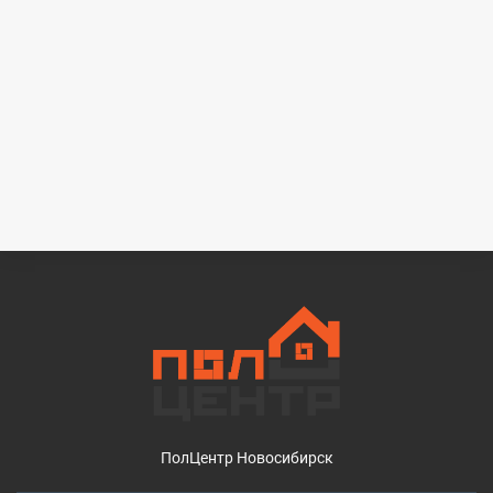
ПолЦентр Новосибирск