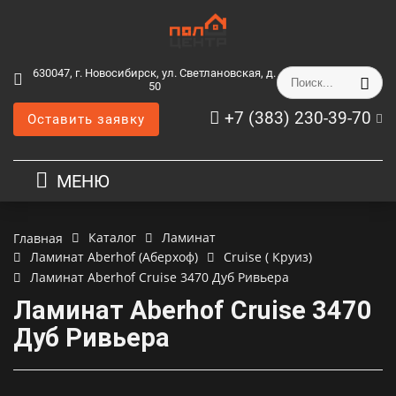
630047, г. Новосибирск, ул. Светлановская, д.
50
+7 (383) 230-39-70
Оставить заявку
МЕНЮ
Каталог
Ламинат
Главная
Ламинат Aberhof (Аберхоф)
Cruise ( Круиз)
Ламинат Aberhof Cruise 3470 Дуб Ривьера
Ламинат Aberhof Cruise 3470
Дуб Ривьера