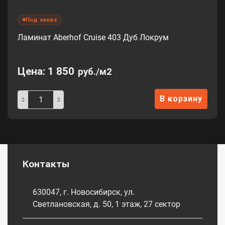
Под заказ
Ламинат Aberhof Cruise 403 Дуб Локрум
Цена:
1 850
руб./м2
В корзину
Контакты
630047, г. Новосибирск, ул.
Светлановская, д. 50, 1 этаж, 27 сектор