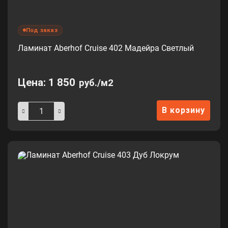
Под заказ
Ламинат Aberhof Cruise 402 Мадейра Светлый
Цена:
1 850
руб./м2
В корзину