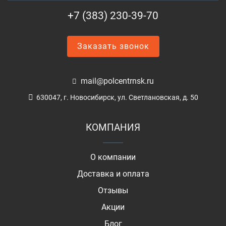
+7 (383) 230-39-70
Заказать звонок
mail@polcentrnsk.ru
630047, г. Новосибирск, ул. Светлановская, д. 50
КОМПАНИЯ
О компании
Доставка и оплата
Отзывы
Акции
Блог