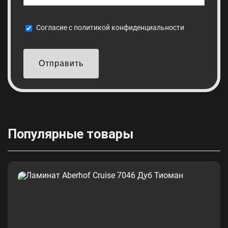
Cогласие с
политикой конфиденциальности
Отправить
Популярные товары