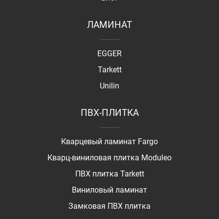
ЛАМИНАТ
EGGER
Tarkett
Unilin
ПВХ-ПЛИТКА
Кварцевый ламинат Fargo
Кварц-виниловая плитка Moduleo
ПВХ плитка Tarkett
Виниловый ламинат
Замковая ПВХ плитка