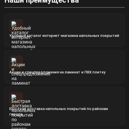
Наши преимущества
Удобный каталог интернет-магазина напольных покрытий
Акции и спецпредложения на ламинат и ПВХ плитку
Быстрая доставка напольных покрытий по районам
города