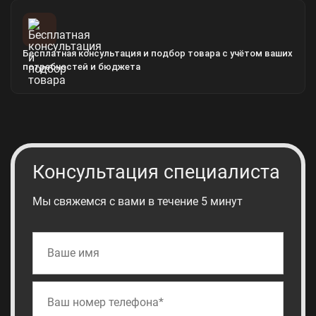
Бесплатная консультация и подбор товара с учётом ваших
потребностей и бюджета
Консультация специалиста
Мы свяжемся с вами в течение 5 минут