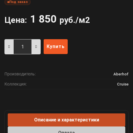
Под заказ
1 850
Цена:
руб./м2
Купить
Производитель:
Aberhof
Коллекция:
Cruise
Описание и характеристики
Оплата