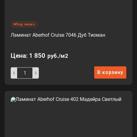
Под заказ
Ламинат Aberhof Cruise 7046 Дуб Тиоман
Цена:
1 850
руб./м2
В корзину