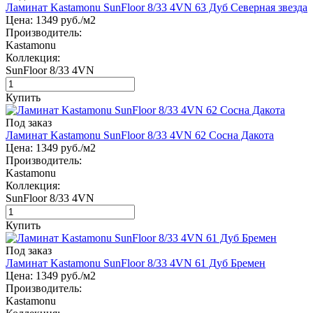
Ламинат Kastamonu SunFloor 8/33 4VN 63 Дуб Северная звезда
Цена:
1349
руб./м2
Производитель:
Kastamonu
Коллекция:
SunFloor 8/33 4VN
Купить
Под заказ
Ламинат Kastamonu SunFloor 8/33 4VN 62 Сосна Дакота
Цена:
1349
руб./м2
Производитель:
Kastamonu
Коллекция:
SunFloor 8/33 4VN
Купить
Под заказ
Ламинат Kastamonu SunFloor 8/33 4VN 61 Дуб Бремен
Цена:
1349
руб./м2
Производитель:
Kastamonu