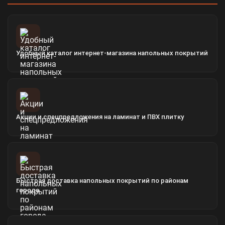
Удобный каталог интернет-магазина напольных покрытий
Акции и спецпредложения на ламинат и ПВХ плитку
Быстрая доставка напольных покрытий по районам
города