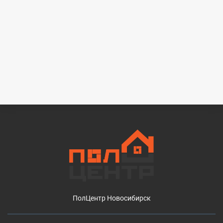
ПолЦентр Новосибирск