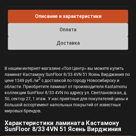
Описание и характеристики
Оплата
Доставка
В нашем интернет-магазине «Пол Центр» вы можете купить
ламинат Кастамону SunFloor 8/33 4VN 51 Ясень Вирджиния по
2
цене 1349 руб./м
с доставкой по городу Новосибирску и
области. Приобретите ламинат от производителя Kastamonu
коллекции SunFloor 8/33 4VN по адресу ул. Светлановская, д.
50, сектор 27, 1 этаж. У нас приятные для покупателей цены и
большой ассортимент напольных покрытий от известных
мировых брендов.
Характеристики ламината Кастамону
SunFloor 8/33 4VN 51 Ясень Вирджиния