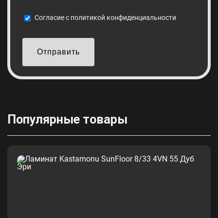
Cогласие с
политикой конфиденциальности
Отправить
Популярные товары