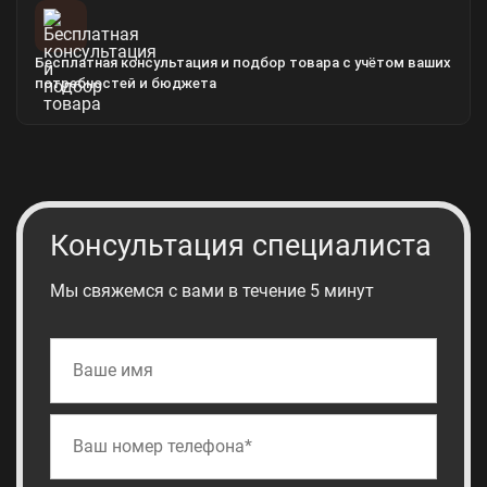
Бесплатная консультация и подбор товара с учётом ваших
потребностей и бюджета
Консультация специалиста
Мы свяжемся с вами в течение 5 минут