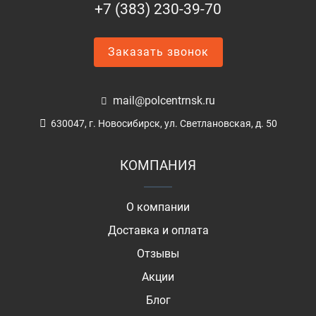
+7 (383) 230-39-70
Заказать звонок
mail@polcentrnsk.ru
630047, г. Новосибирск, ул. Светлановская, д. 50
КОМПАНИЯ
О компании
Доставка и оплата
Отзывы
Акции
Блог