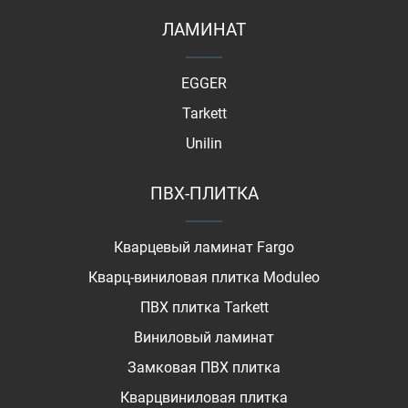
ЛАМИНАТ
EGGER
Tarkett
Unilin
ПВХ-ПЛИТКА
Кварцевый ламинат Fargo
Кварц-виниловая плитка Moduleo
ПВХ плитка Tarkett
Виниловый ламинат
Замковая ПВХ плитка
Кварцвиниловая плитка