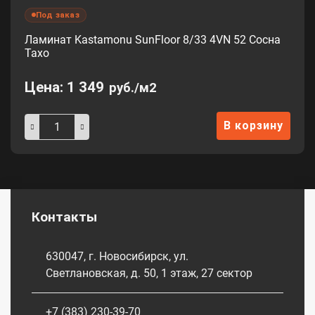
Под заказ
Ламинат Kastamonu SunFloor 8/33 4VN 52 Сосна
Тахо
Цена:
1 349
руб./м2
В корзину
Контакты
630047, г. Новосибирск, ул.
Светлановская, д. 50, 1 этаж, 27 сектор
+7 (383) 230-39-70