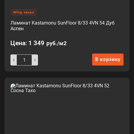
Под заказ
Ламинат Kastamonu SunFloor 8/33 4VN 54 Дуб
Аспен
Цена:
1 349
руб./м2
В корзину