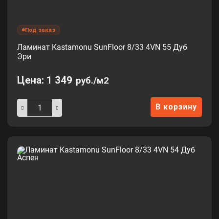
Под заказ
Ламинат Kastamonu SunFloor 8/33 4VN 55 Дуб
Эри
Цена:
1 349
руб./м2
В корзину