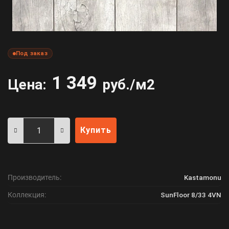
Под заказ
1 349
Цена:
руб./м2
Купить
Производитель:
Kastamonu
Коллекция:
SunFloor 8/33 4VN