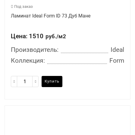
Под заказ
Ламинат Ideal Form ID 73 Дуб Мане
Цена:
1510
руб./м2
Производитель:
Ideal
Коллекция:
Form
Купить