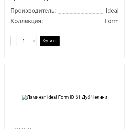
Производитель:
Ideal
Коллекция:
Form
Купить