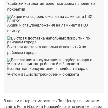
Удобный каталог интернет-магазина напольных
покрытий
Акции и спецпредложения на ламинат и ПВХ
плитку
Быстрая доставка напольных покрытий по
районам города
Бесплатная консультация и подбор товара с
учётом ваших потребностей и бюджета
В нашем интернет-магазине «Пол Центр» вы можете
купить Form (Форм) в Новосибирске по низким ценам