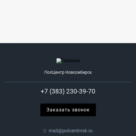
ПолЦентр Новосибирск
+7 (383) 230-39-70
Заказать звонок
mail@polcentrnsk.ru