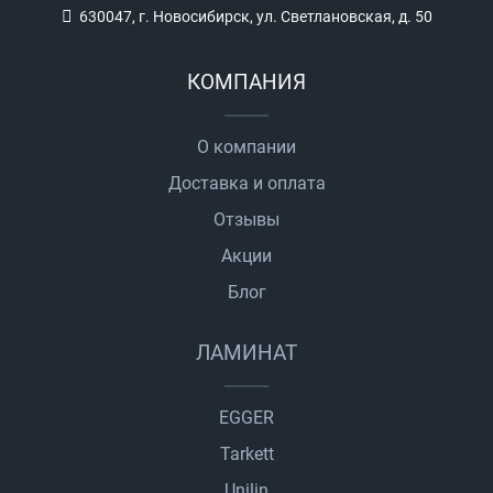
630047, г. Новосибирск, ул. Светлановская, д. 50
КОМПАНИЯ
О компании
Доставка и оплата
Отзывы
Акции
Блог
ЛАМИНАТ
EGGER
Tarkett
Unilin