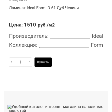
Под заказ
Ламинат Ideal Form ID 61 Дуб Челини
Цена:
1510
руб./м2
Производитель:
Ideal
Коллекция:
Form
Купить