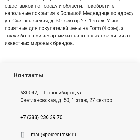
с доставкой по городу и области. Приобретите
напольные покрытия в Большой Медведице по адресу
ул. Светлановская, д. 50, сектор 27, 1 этаж. У нас
приятные для покупателей цены на Form (Форм), а
также большой ассортимент напольных покрытий от
известных мировых брендов.
Контакты
630047, г. Новосибирск, ул.
Светлановская, д. 50, 1 этаж, 27 сектор
+7 (383) 230-39-70
mail@polcentrnsk.ru