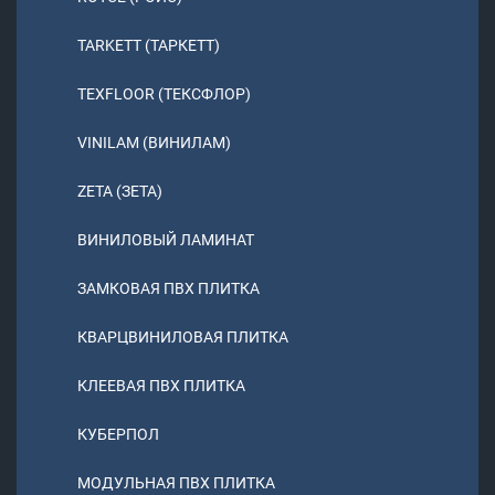
TARKETT (ТАРКЕТТ)
TEXFLOOR (ТЕКСФЛОР)
VINILAM (ВИНИЛАМ)
ZETA (ЗЕТА)
ВИНИЛОВЫЙ ЛАМИНАТ
ЗАМКОВАЯ ПВХ ПЛИТКА
КВАРЦВИНИЛОВАЯ ПЛИТКА
КЛЕЕВАЯ ПВХ ПЛИТКА
КУБЕРПОЛ
МОДУЛЬНАЯ ПВХ ПЛИТКА