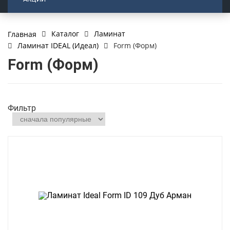
Каталог
Ламинат
Главная
Ламинат IDEAL (Идеал)
Form (Форм)
Form (Форм)
Фильтр