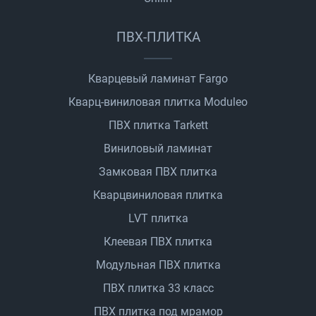
ПВХ-ПЛИТКА
Кварцевый ламинат Fargo
Кварц-виниловая плитка Moduleo
ПВХ плитка Tarkett
Виниловый ламинат
Замковая ПВХ плитка
Кварцвиниловая плитка
LVT плитка
Клеевая ПВХ плитка
Модульная ПВХ плитка
ПВХ плитка 33 класс
ПВХ плитка под мрамор