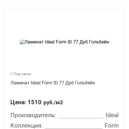
Под заказ
Ламинат Ideal Form ID 77 Дуб Гольбейн
Цена:
1510
руб./м2
Производитель:
Ideal
Коллекция:
Form