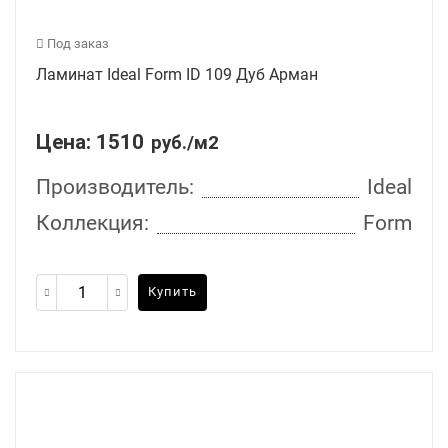
Под заказ
Ламинат Ideal Form ID 109 Дуб Арман
Цена:
1510
руб./м2
Производитель:
Ideal
Коллекция:
Form
Купить