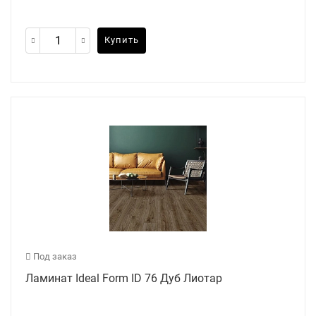
Купить
Под заказ
Ламинат Ideal Form ID 76 Дуб Лиотар