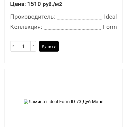
Цена:
1510
руб./м2
Производитель:
Ideal
Коллекция:
Form
Купить