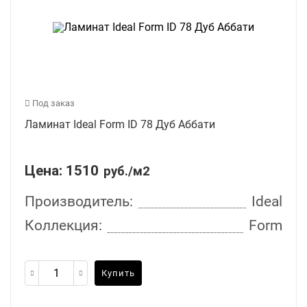
Под заказ
Ламинат Ideal Form ID 78 Дуб Аббати
Цена:
1510
руб./м2
Производитель:
Ideal
Коллекция:
Form
Купить