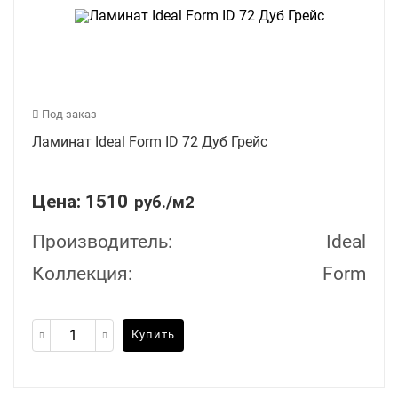
Под заказ
Ламинат Ideal Form ID 72 Дуб Грейс
Цена:
1510
руб./м2
Производитель:
Ideal
Коллекция:
Form
Купить