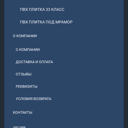
ПВХ ПЛИТКА 33 КЛАСС
ПВХ ПЛИТКА ПОД МРАМОР
О КОМПАНИИ
О КОМПАНИИ
ДОСТАВКА И ОПЛАТА
ОТЗЫВЫ
РЕКВИЗИТЫ
УСЛОВИЯ ВОЗВРАТА
КОНТАКТЫ
АКЦИИ