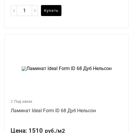
Купить
Под заказ
Ламинат Ideal Form ID 68 Дуб Нельсон
Цена:
1510
руб./м2