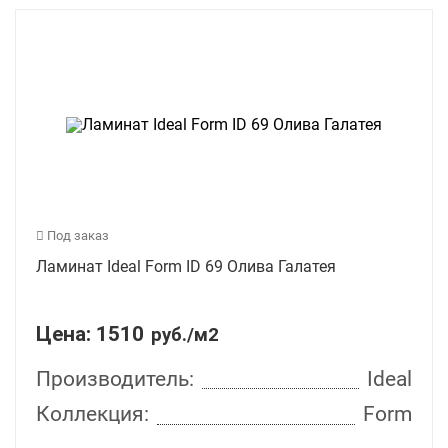
Под заказ
Ламинат Ideal Form ID 69 Олива Галатея
Цена:
1510
руб./м2
Производитель:
Ideal
Коллекция:
Form