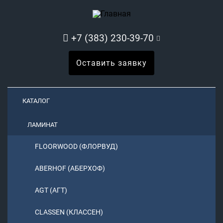
+7 (383) 230-39-70
Оставить заявку
КАТАЛОГ
ЛАМИНАТ
FLOORWOOD (ФЛОРВУД)
ABERHOF (АБЕРХОФ)
AGT (АГТ)
CLASSEN (КЛАССЕН)