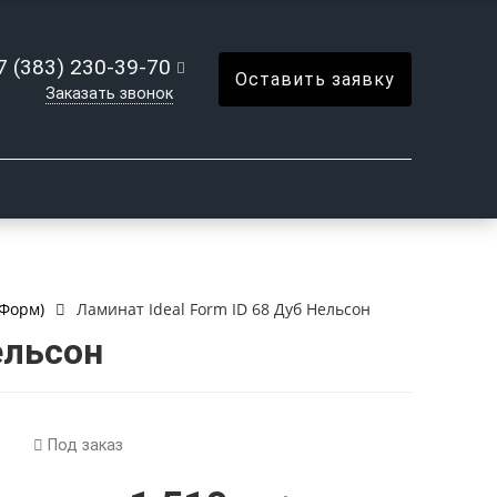
7 (383) 230-39-70
Оставить заявку
Заказать звонок
(Форм)
Ламинат Ideal Form ID 68 Дуб Нельсон
ельсон
Под заказ