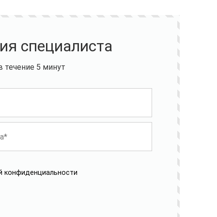
ия специалиста
 течение 5 минут
й конфиденциальности