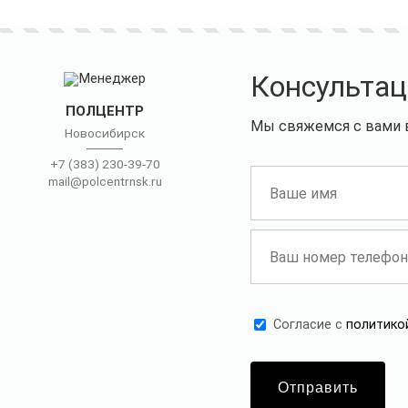
Консультац
ПОЛЦЕНТР
Мы свяжемся с вами в
Новосибирск
+7 (383) 230-39-70
mail@polcentrnsk.ru
Cогласие с
политико
Отправить