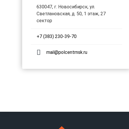
630047, г. Новосибирск, ул.
Светлановская, д. 50, 1 этаж, 27
сектор
+7 (383) 230-39-70
mail@polcentrnsk.ru