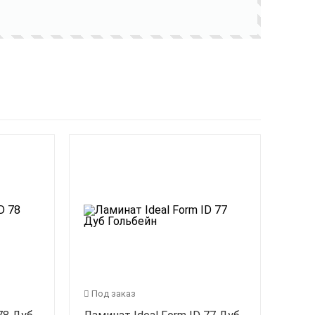
Под заказ