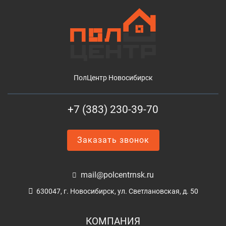
ПолЦентр Новосибирск
+7 (383) 230-39-70
Заказать звонок
mail@polcentrnsk.ru
630047, г. Новосибирск, ул. Светлановская, д. 50
КОМПАНИЯ