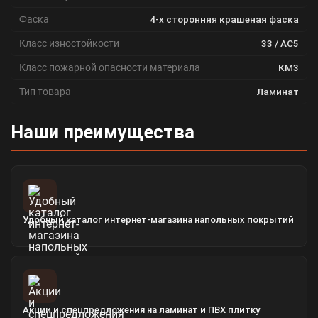
Фаска
4-х сторонняя крашеная фаска
Класс изностойкости
33 / АС5
Класс пожарной опасности материала
КМ3
Тип товара
Ламинат
Наши преимущества
Удобный каталог интернет-магазина напольных покрытий
Акции и спецпредложения на ламинат и ПВХ плитку