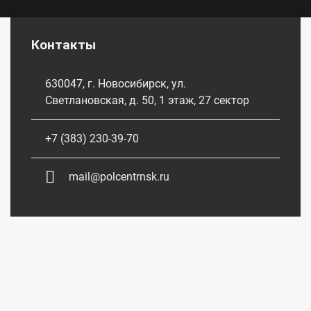
Контакты
630047, г. Новосибирск, ул.
Светлановская, д. 50, 1 этаж, 27 сектор
+7 (383) 230-39-70
mail@polcentrnsk.ru