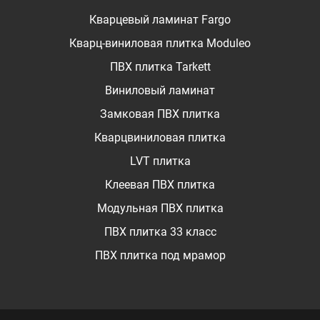
Кварцевый ламинат Fargo
Кварц-виниловая плитка Moduleo
ПВХ плитка Tarkett
Виниловый ламинат
Замковая ПВХ плитка
Кварцвиниловая плитка
LVT плитка
Клеевая ПВХ плитка
Модульная ПВХ плитка
ПВХ плитка 33 класс
ПВХ плитка под мрамор