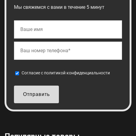
Мы свяжемся с вами в течение 5 минут
Cогласие с
политикой конфиденциальности
Отправить