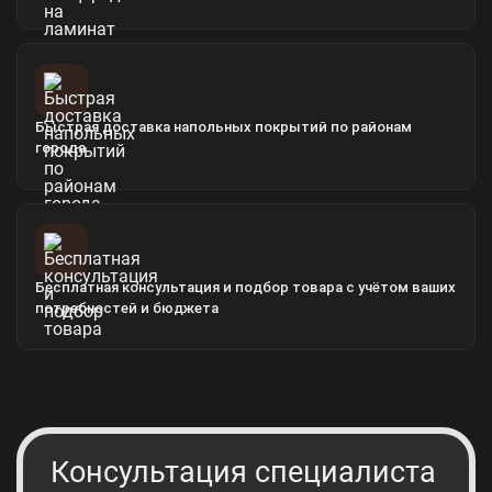
Быстрая доставка напольных покрытий по районам
города
Бесплатная консультация и подбор товара с учётом ваших
потребностей и бюджета
Консультация специалиста