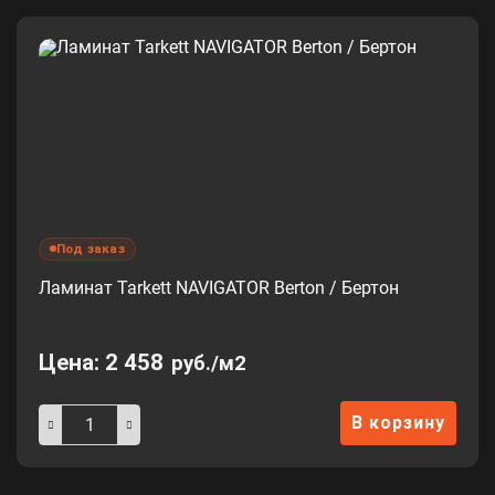
Под заказ
Ламинат Tarkett NAVIGATOR Berton / Бертон
Цена:
2 458
руб./м2
В корзину