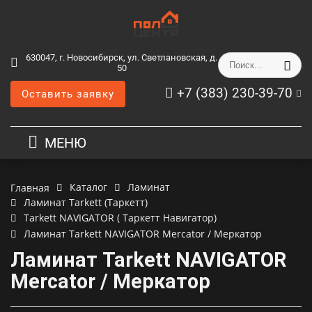
630047, г. Новосибирск, ул. Светлановская, д.
50
+7 (383) 230-39-70
Оставить заявку
МЕНЮ
Каталог
Ламинат
Главная
Ламинат Tarkett (Таркетт)
Tarkett NAVIGATOR ( Таркетт Навигатор)
Ламинат Tarkett NAVIGATOR Mercator / Меркатор
Ламинат Tarkett NAVIGATOR
Mercator / Меркатор