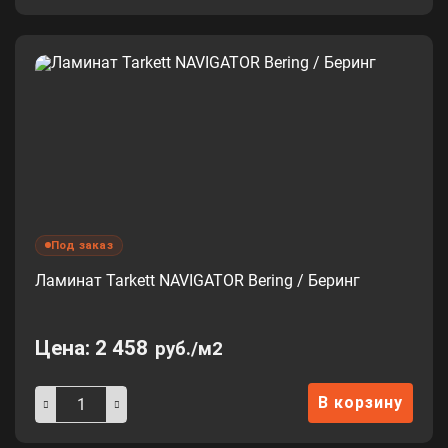
Под заказ
Ламинат Tarkett NAVIGATOR Bering / Беринг
Цена:
2 458
руб./м2
В корзину