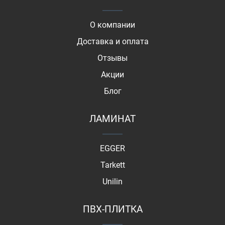
О компании
Доставка и оплата
Отзывы
Акции
Блог
ЛАМИНАТ
EGGER
Tarkett
Unilin
ПВХ-ПЛИТКА