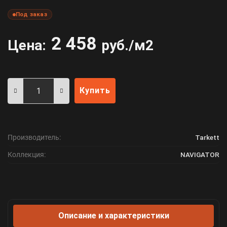
Под заказ
2 458
Цена:
руб./м2
Купить
Производитель:
Tarkett
Коллекция:
NAVIGATOR
Описание и характеристики