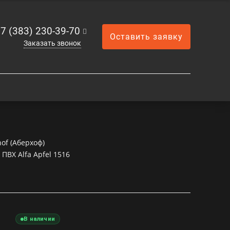
7 (383) 230-39-70
Оставить заявку
Заказать звонок
of (Аберхоф)
 ПВХ Alfa Apfel 1516
В наличии