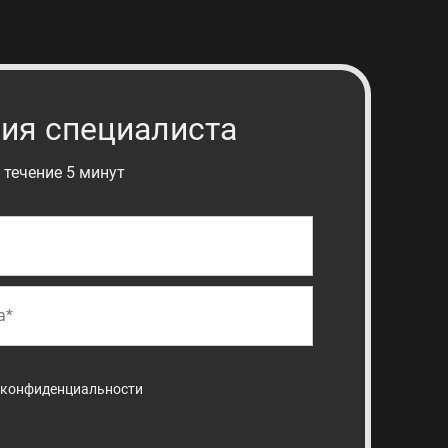
ия специалиста
 течение 5 минут
 конфиденциальности