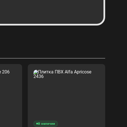
В наличии