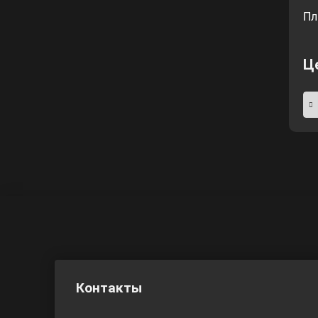
Пл
Ц
Контакты