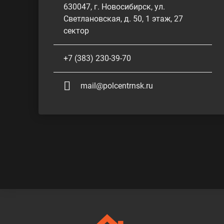
630047, г. Новосибирск, ул.
Светлановская, д. 50, 1 этаж, 27
сектор
+7 (383) 230-39-70
mail@polcentrnsk.ru