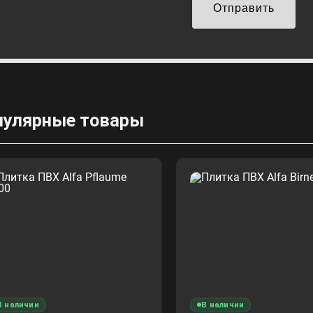
Отправить
пулярные товары
В наличии
В наличии