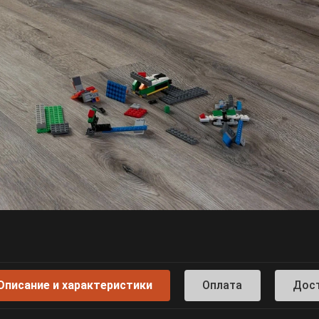
Описание и характеристики
Оплата
Дос