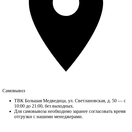
Самовывоз
ТВК Большая Медведица, ул. Светлановская, д. 50 — с
10:00 до 21:00, без выходных.
Для самовывоза необходимо заранее согласовать время
отгрузки с нашими менеджерами.