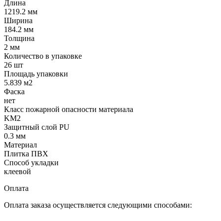
Длина
1219.2 мм
Ширина
184.2 мм
Толщина
2 мм
Количество в упаковке
26 шт
Площадь упаковки
5.839 м2
Фаска
нет
Класс пожарной опасности материала
KM2
Защитный слой PU
0.3 мм
Материал
Плитка ПВХ
Способ укладки
клеевой
Оплата
Оплата заказа осуществляется следующими способами: