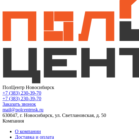
ПолЦентр Новосибирск
+7 (383) 230-39-70
+7 (383) 230-39-70
Заказать звонок
mail@polcentrnsk.ru
630047, г. Новосибирск, ул. Светлановская, д. 50
Компания
О компании
Доставка и оплата