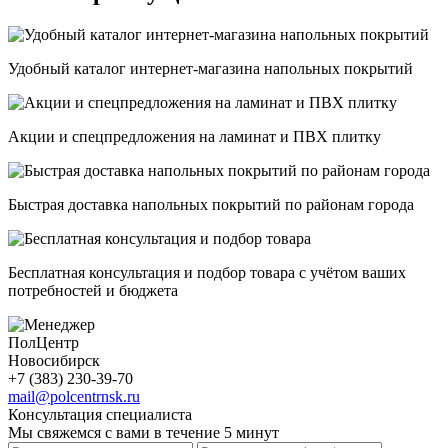
Удобный каталог интернет-магазина напольных покрытий
Акции и спецпредложения на ламинат и ПВХ плитку
Быстрая доставка напольных покрытий по районам города
Бесплатная консультация и подбор товара с учётом ваших
потребностей и бюджета
ПолЦентр
Новосибирск
+7 (383) 230-39-70
mail@polcentrnsk.ru
Консультация специалиста
Мы свяжемся с вами в течение 5 минут