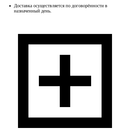
Доставка осуществляется по договорённости в
назначенный день.