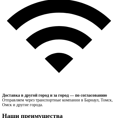
Доставка в другой город и за город — по согласованию
Отправляем через транспортные компании в Барнаул, Томск,
Омск и другие города.
Наши преимущества