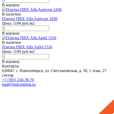
В корзину
В наличии
Плитка ПВХ Alfa Apricose 2436
Цена:
1199
руб./м2
В корзину
В наличии
Плитка ПВХ Alfa Apfel 1516
Цена:
1199
руб./м2
В корзину
Контакты
630047, г. Новосибирск, ул. Светлановская, д. 50, 1 этаж, 27
сектор
+7 (383) 230-39-70
mail@polcentrnsk.ru