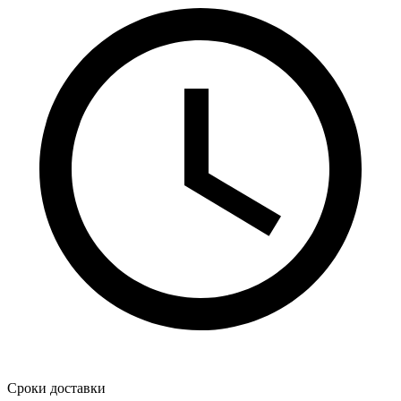
Сроки доставки