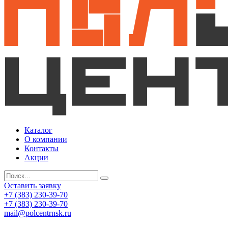
Каталог
О компании
Контакты
Акции
Оставить заявку
+7 (383) 230-39-70
+7 (383) 230-39-70
mail@polcentrnsk.ru