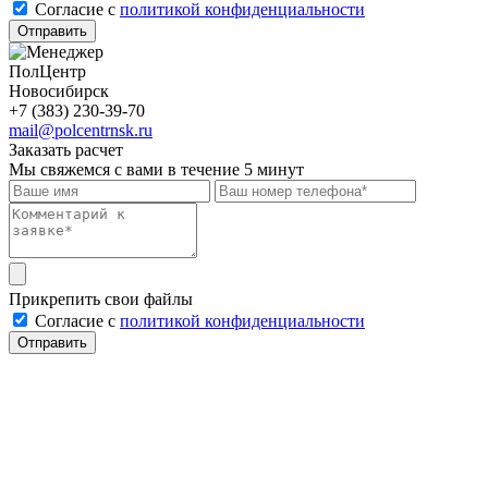
Cогласие с
политикой конфиденциальности
Отправить
ПолЦентр
Новосибирск
+7 (383) 230-39-70
mail@polcentrnsk.ru
Заказать расчет
Мы свяжемся с вами в течение 5 минут
Прикрепить свои файлы
Cогласие с
политикой конфиденциальности
Отправить