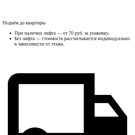
Подъём до квартиры
При наличии лифта — от 70 руб. за упаковку.
Без лифта — стоимость рассчитывается индивидуально
в зависимости от этажа.