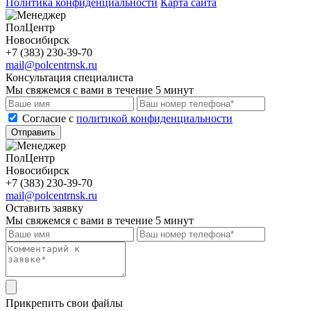
Политика конфиденциальности
Карта сайта
ПолЦентр
Новосибирск
+7 (383) 230-39-70
mail@polcentrnsk.ru
Консультация специалиста
Мы свяжемся с вами в течение 5 минут
Cогласие с
политикой конфиденциальности
Отправить
ПолЦентр
Новосибирск
+7 (383) 230-39-70
mail@polcentrnsk.ru
Оставить заявку
Мы свяжемся с вами в течение 5 минут
Прикрепить свои файлы