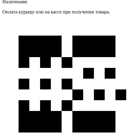
Наличными
Оплата курьеру или на кассе при получении товара.