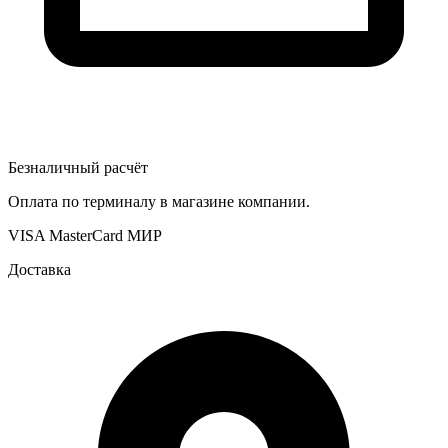
Безналичный расчёт
Оплата по терминалу в магазине компании.
VISA
MasterCard
МИР
Доставка