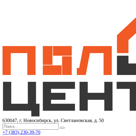
630047, г. Новосибирск, ул. Светлановская, д. 50
+7 (383) 230-39-70