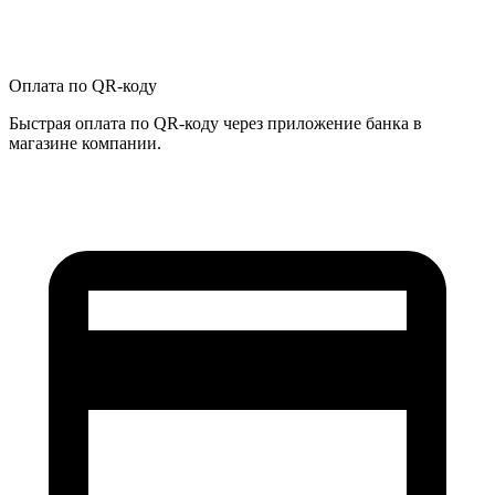
Оплата по QR-коду
Быстрая оплата по QR-коду через приложение банка в
магазине компании.