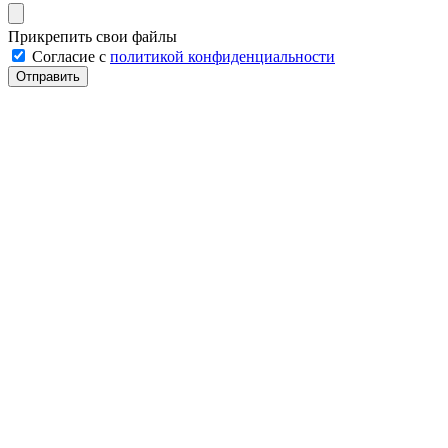
Прикрепить свои файлы
Cогласие с
политикой конфиденциальности
Отправить