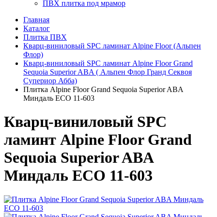
ПВХ плитка под мрамор
Главная
Каталог
Плитка ПВХ
Кварц-виниловый SPC ламинат Alpine Floor (Альпен
Флор)
Кварц-виниловый SPC ламинат Alpine Floor Grand
Sequoia Superior ABA ( Альпен Флор Гранд Секвоя
Супериор Абба)
Плитка Alpine Floor Grand Sequoia Superior ABA
Миндаль ECO 11-603
Кварц-виниловый SPC
ламинт Alpine Floor Grand
Sequoia Superior ABA
Миндаль ECO 11-603