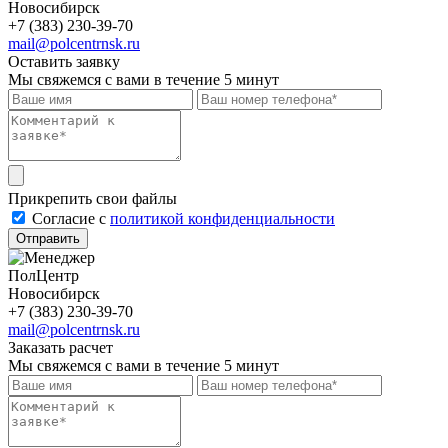
Новосибирск
+7 (383) 230-39-70
mail@polcentrnsk.ru
Оставить заявку
Мы свяжемся с вами в течение 5 минут
Прикрепить свои файлы
Cогласие с
политикой конфиденциальности
Отправить
ПолЦентр
Новосибирск
+7 (383) 230-39-70
mail@polcentrnsk.ru
Заказать расчет
Мы свяжемся с вами в течение 5 минут