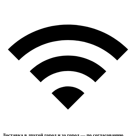
Доставка в другой город и за город — по согласованию