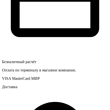
Безналичный расчёт
Оплата по терминалу в магазине компании.
VISA
MasterCard
МИР
Доставка