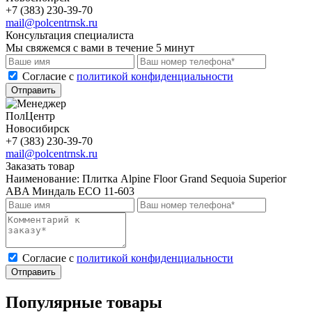
+7 (383) 230-39-70
mail@polcentrnsk.ru
Консультация специалиста
Мы свяжемся с вами в течение 5 минут
Cогласие с
политикой конфиденциальности
Отправить
ПолЦентр
Новосибирск
+7 (383) 230-39-70
mail@polcentrnsk.ru
Заказать товар
Наименование:
Плитка Alpine Floor Grand Sequoia Superior
ABA Миндаль ECO 11-603
Cогласие с
политикой конфиденциальности
Отправить
Популярные товары