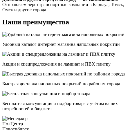
Отправляем через транспортные компании в Барнаул, Томск,
Омск и другие города.
Наши преимущества
Удобный каталог интернет-магазина напольных покрытий
Акции и спецпредложения на ламинат и ПВХ плитку
Быстрая доставка напольных покрытий по районам города
Бесплатная консультация и подбор товара с учётом ваших
потребностей и бюджета
ПолЦентр
Новосибирск