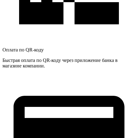
Оплата по QR-коду
Быстрая оплата по QR-коду через приложение банка в
магазине компании.