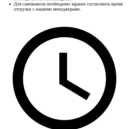
Для самовывоза необходимо заранее согласовать время
отгрузки с нашими менеджерами.