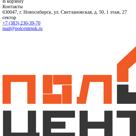
В корзину
Контакты
630047, г. Новосибирск, ул. Светлановская, д. 50, 1 этаж, 27
сектор
+7 (383) 230-39-70
mail@polcentrnsk.ru