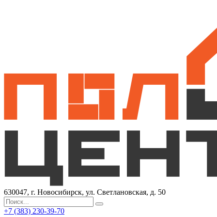
630047, г. Новосибирск, ул. Светлановская, д. 50
+7 (383) 230-39-70