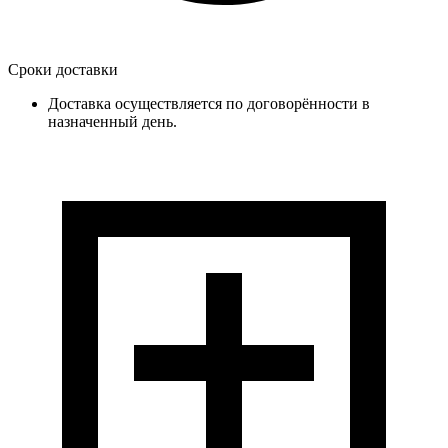
Сроки доставки
Доставка осуществляется по договорённости в
назначенный день.