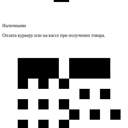
Наличными
Оплата курьеру или на кассе при получении товара.