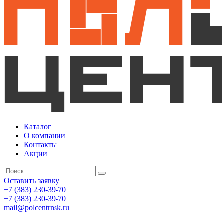
Каталог
О компании
Контакты
Акции
Оставить заявку
+7 (383) 230-39-70
+7 (383) 230-39-70
mail@polcentrnsk.ru