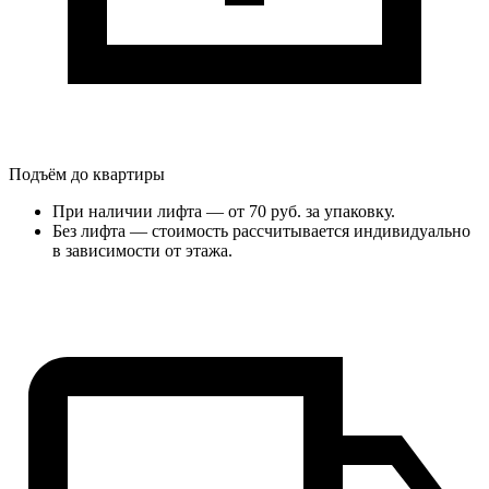
Подъём до квартиры
При наличии лифта — от 70 руб. за упаковку.
Без лифта — стоимость рассчитывается индивидуально
в зависимости от этажа.