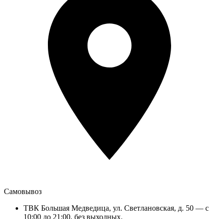
Самовывоз
ТВК Большая Медведица, ул. Светлановская, д. 50 — с
10:00 до 21:00, без выходных.