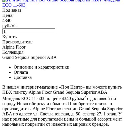
Под заказ
Цена:
4340
руб./м2
Купить
Производитель:
Alpine Floor
Коллекция:
Grand Sequoia Superior ABA
Описание и характеристики
Оплата
Доставка
В нашем интернет-магазине «Пол Центр» вы можете купить
ПВХ плитку Alpine Floor Grand Sequoia Superior ABA
2
Миндаль ECO 11-603 по цене 4340 руб./м
с доставкой по
городу Новосибирску и области. Приобретите плитка от
производителя Alpine Floor коллекции Grand Sequoia Superior
ABA по адресу ул. Светлановская, д. 50, сектор 27, 1 этаж. У
нас приятные для покупателей цены и большой ассортимент
напольных покрытий от известных мировых брендов.