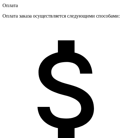
Оплата
Оплата заказа осуществляется следующими способами: