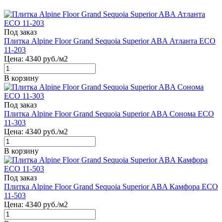
Под заказ
Плитка Alpine Floor Grand Sequoia Superior ABA Атланта ECO
11-203
Цена:
4340
руб./м2
В корзину
Под заказ
Плитка Alpine Floor Grand Sequoia Superior ABA Сонома ECO
11-303
Цена:
4340
руб./м2
В корзину
Под заказ
Плитка Alpine Floor Grand Sequoia Superior ABA Камфора ECO
11-503
Цена:
4340
руб./м2