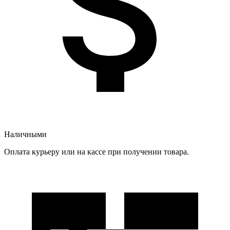
Наличными
Оплата курьеру или на кассе при получении товара.