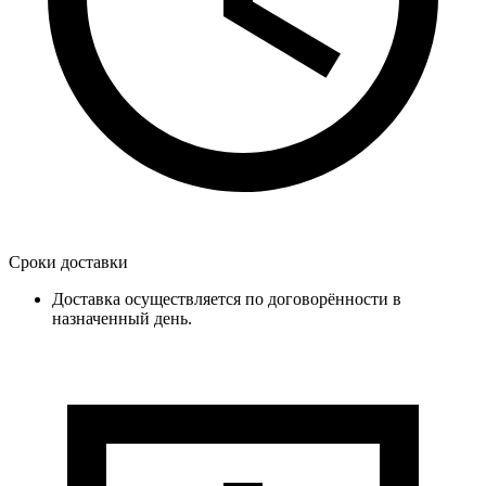
Сроки доставки
Доставка осуществляется по договорённости в
назначенный день.