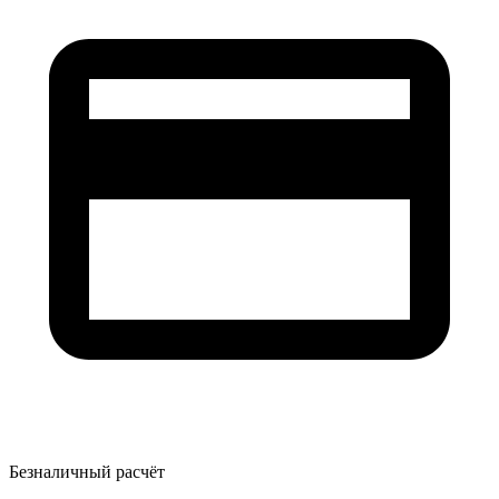
Безналичный расчёт