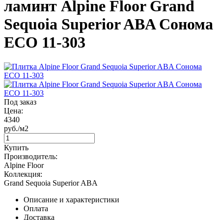
ламинт Alpine Floor Grand
Sequoia Superior ABA Сонома
ECO 11-303
Под заказ
Цена:
4340
руб./м2
Купить
Производитель:
Alpine Floor
Коллекция:
Grand Sequoia Superior ABA
Описание и характеристики
Оплата
Доставка