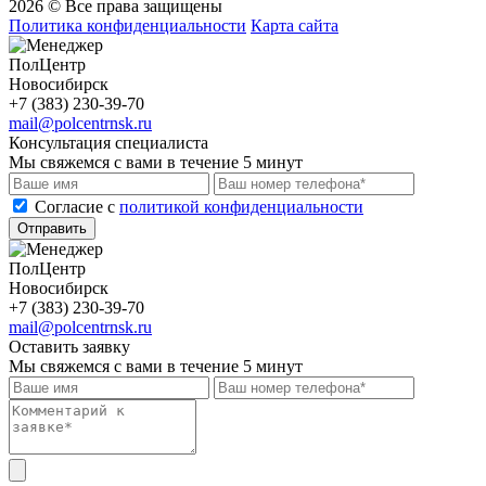
2026 © Все права защищены
Политика конфиденциальности
Карта сайта
ПолЦентр
Новосибирск
+7 (383) 230-39-70
mail@polcentrnsk.ru
Консультация специалиста
Мы свяжемся с вами в течение 5 минут
Cогласие с
политикой конфиденциальности
Отправить
ПолЦентр
Новосибирск
+7 (383) 230-39-70
mail@polcentrnsk.ru
Оставить заявку
Мы свяжемся с вами в течение 5 минут