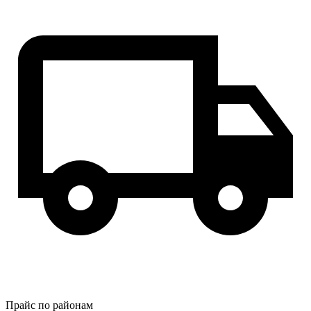
Прайс по районам