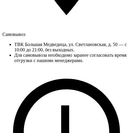
Самовывоз
ТВК Большая Медведица, ул. Светлановская, д. 50 — с
10:00 до 21:00, без выходных.
Для самовывоза необходимо заранее согласовать время
отгрузки с нашими менеджерами.