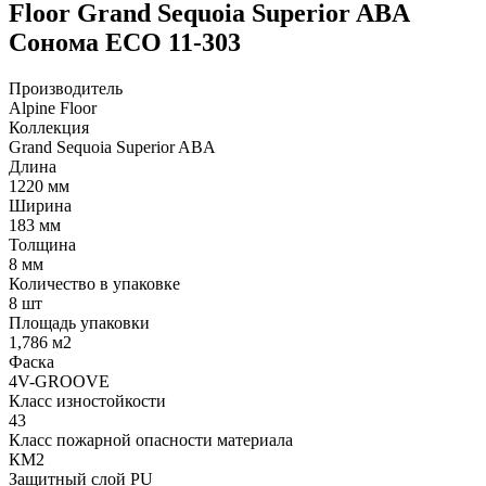
Floor Grand Sequoia Superior ABA
Сонома ECO 11-303
Производитель
Alpine Floor
Коллекция
Grand Sequoia Superior ABA
Длина
1220 мм
Ширина
183 мм
Толщина
8 мм
Количество в упаковке
8 шт
Площадь упаковки
1,786 м2
Фаска
4V-GROOVE
Класс изностойкости
43
Класс пожарной опасности материала
КМ2
Защитный слой PU