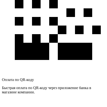
Оплата по QR-коду
Быстрая оплата по QR-коду через приложение банка в
магазине компании.