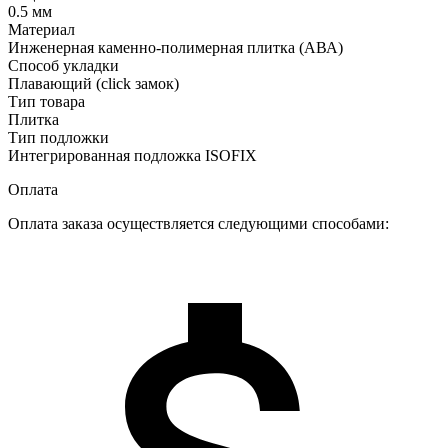
0.5 мм
Материал
Инженерная каменно-полимерная плитка (АВА)
Способ укладки
Плавающий (click замок)
Тип товара
Плитка
Тип подложки
Интегрированная подложка ISOFIX
Оплата
Оплата заказа осуществляется следующими способами: