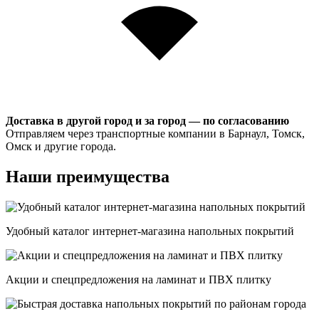
Доставка в другой город и за город — по согласованию
Отправляем через транспортные компании в Барнаул, Томск,
Омск и другие города.
Наши преимущества
Удобный каталог интернет-магазина напольных покрытий
Акции и спецпредложения на ламинат и ПВХ плитку