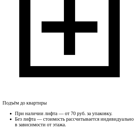
Подъём до квартиры
При наличии лифта — от 70 руб. за упаковку.
Без лифта — стоимость рассчитывается индивидуально
в зависимости от этажа.