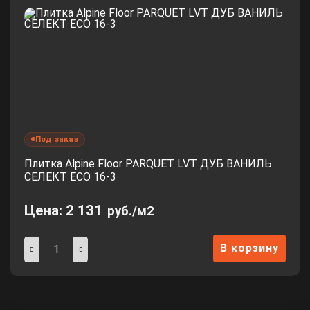
Под заказ
Плитка Alpine Floor PARQUET LVT ДУБ ВАНИЛЬ
СЕЛЕКТ ЕСО 16-3
Цена:
2 131
руб./м2
В корзину