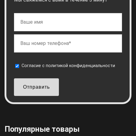
Cогласие с
политикой конфиденциальности
Отправить
Популярные товары