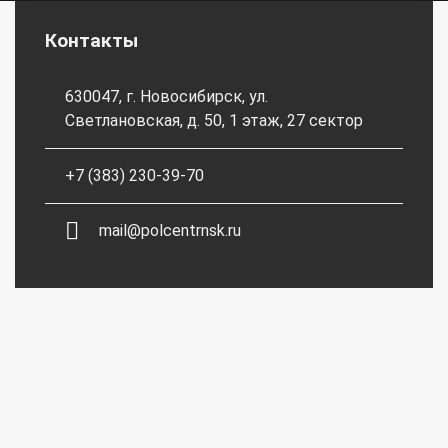
Контакты
630047, г. Новосибирск, ул.
Светлановская, д. 50, 1 этаж, 27 сектор
+7 (383) 230-39-70
mail@polcentrnsk.ru