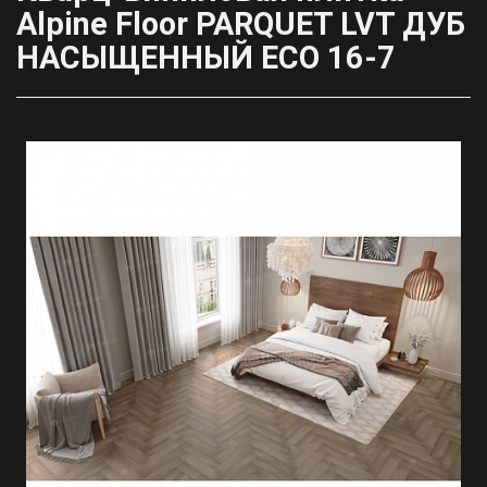
Alpine Floor PARQUET LVT ДУБ
НАСЫЩЕННЫЙ ЕСО 16-7