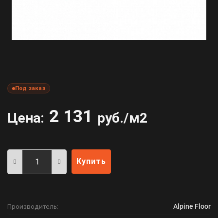
Под заказ
2 131
Цена:
руб./м2
Купить
Производитель:
Alpine Floor