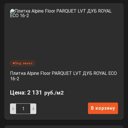
Под заказ
Плитка Alpine Floor PARQUET LVT ДУБ ROYAL ЕСО
16-2
Цена:
2 131
руб./м2
В корзину