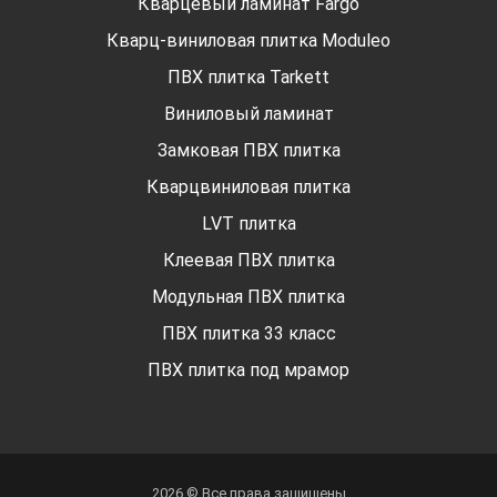
Кварцевый ламинат Fargo
Кварц-виниловая плитка Moduleo
ПВХ плитка Tarkett
Виниловый ламинат
Замковая ПВХ плитка
Кварцвиниловая плитка
LVT плитка
Клеевая ПВХ плитка
Модульная ПВХ плитка
ПВХ плитка 33 класс
ПВХ плитка под мрамор
2026 © Все права защищены