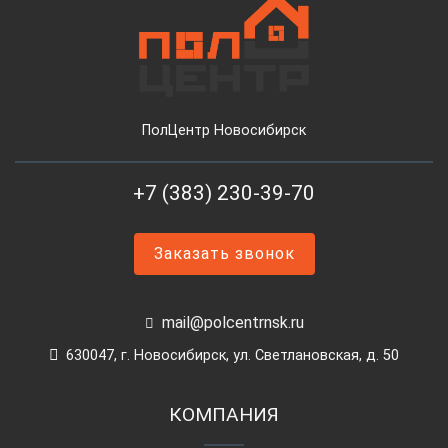
ПолЦентр Новосибирск
+7 (383) 230-39-70
Заказать звонок
mail@polcentrnsk.ru
630047, г. Новосибирск, ул. Светлановская, д. 50
КОМПАНИЯ