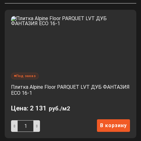
Под заказ
Плитка Alpine Floor PARQUET LVT ДУБ ФАНТАЗИЯ
ЕСО 16-1
Цена:
2 131
руб./м2
В корзину