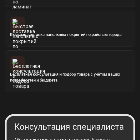
Быстрая доставка напольных покрытий по районам города
Бесплатная консультация и подбор товара с учётом ваших
потребностей и бюджета
Консультация специалиста
Мы свяжемся с вами в течение 5 минут