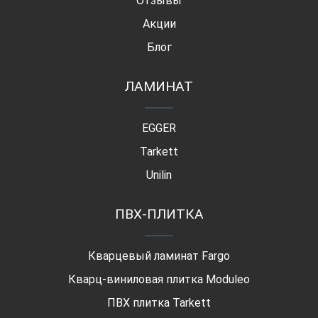
Отзывы
Акции
Блог
ЛАМИНАТ
EGGER
Tarkett
Unilin
ПВХ-ПЛИТКА
Кварцевый ламинат Fargo
Кварц-виниловая плитка Moduleo
ПВХ плитка Tarkett