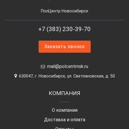
ПолЦентр Новосибирск
+7 (383) 230-39-70
Заказать звонок
mail@polcentrnsk.ru
630047, г. Новосибирск, ул. Светлановская, д. 50
КОМПАНИЯ
О компании
Доставка и оплата