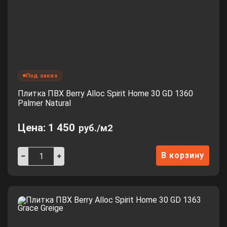
Под заказ
Плитка ПВХ Berry Alloc Spirit Home 30 GD 1360
Palmer Natural
Цена:
1 450
руб./м2
В корзину