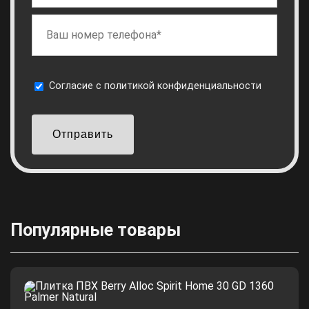
Cогласие с
политикой конфиденциальности
Отправить
Популярные товары