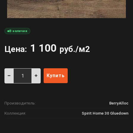
В наличии
1 100
Цена:
руб./м2
Купить
Производитель:
BerryAlloc
Коллекция:
Spirit Home 30 Gluedown