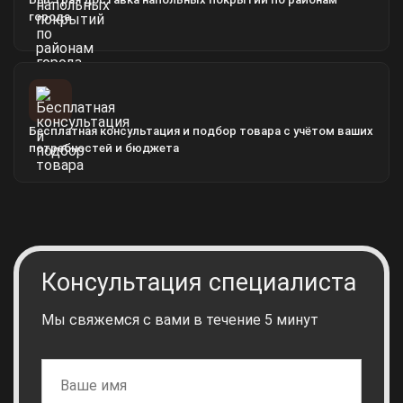
города
Бесплатная консультация и подбор товара с учётом ваших
потребностей и бюджета
Консультация специалиста
Мы свяжемся с вами в течение 5 минут