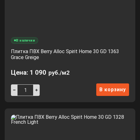
В наличии
Плитка ПВХ Berry Alloc Spirit Home 30 GD 1363
Grace Greige
Цена:
1 090
руб./м2
В корзину