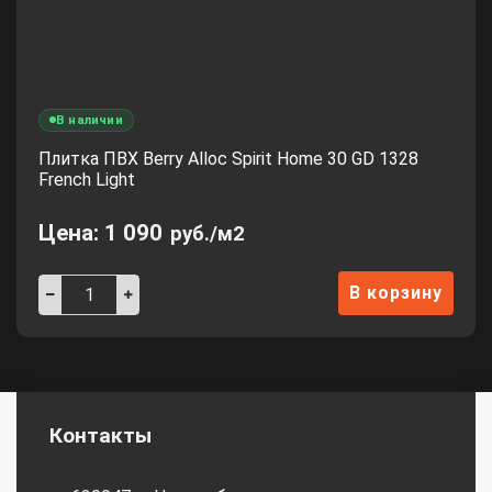
В наличии
Плитка ПВХ Berry Alloc Spirit Home 30 GD 1328
French Light
Цена:
1 090
руб./м2
В корзину
Контакты