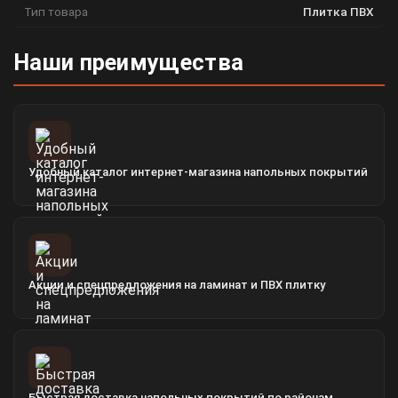
Тип товара
Плитка ПВХ
Наши преимущества
Удобный каталог интернет-магазина напольных покрытий
Акции и спецпредложения на ламинат и ПВХ плитку
Быстрая доставка напольных покрытий по районам