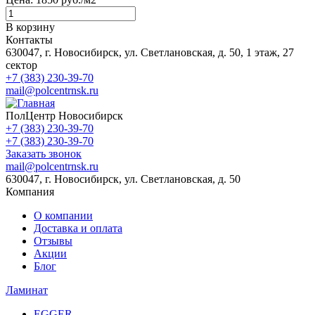
В корзину
Контакты
630047, г. Новосибирск, ул. Светлановская, д. 50, 1 этаж, 27
сектор
+7 (383) 230-39-70
mail@polcentrnsk.ru
ПолЦентр Новосибирск
+7 (383) 230-39-70
+7 (383) 230-39-70
Заказать звонок
mail@polcentrnsk.ru
630047, г. Новосибирск, ул. Светлановская, д. 50
Компания
О компании
Доставка и оплата
Отзывы
Акции
Блог
Ламинат
EGGER