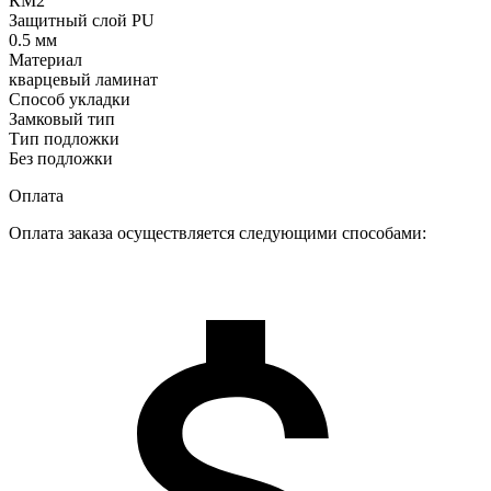
КМ2
Защитный слой PU
0.5 мм
Материал
кварцевый ламинат
Способ укладки
Замковый тип
Тип подложки
Без подложки
Оплата
Оплата заказа осуществляется следующими способами: