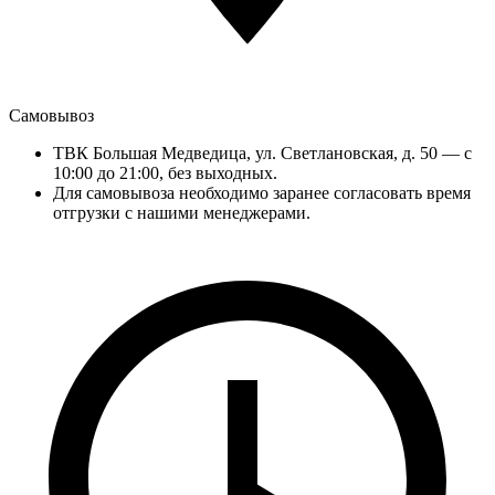
Самовывоз
ТВК Большая Медведица, ул. Светлановская, д. 50 — с
10:00 до 21:00, без выходных.
Для самовывоза необходимо заранее согласовать время
отгрузки с нашими менеджерами.