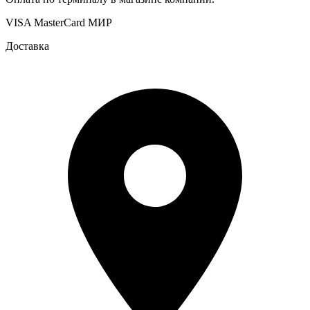
VISA
MasterCard
МИР
Доставка