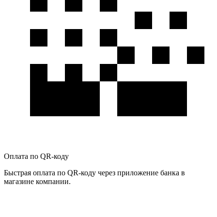
Оплата по QR-коду
Быстрая оплата по QR-коду через приложение банка в
магазине компании.