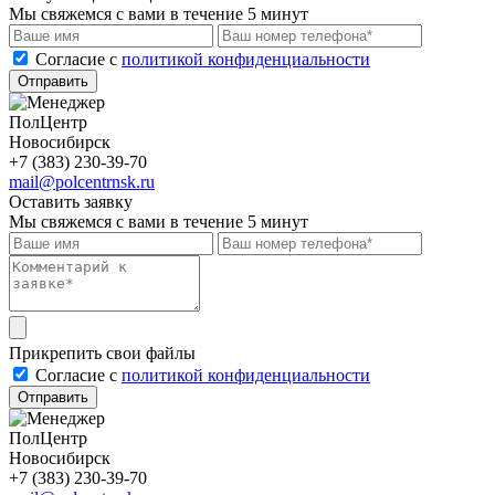
Мы свяжемся с вами в течение 5 минут
Cогласие с
политикой конфиденциальности
Отправить
ПолЦентр
Новосибирск
+7 (383) 230-39-70
mail@polcentrnsk.ru
Оставить заявку
Мы свяжемся с вами в течение 5 минут
Прикрепить свои файлы
Cогласие с
политикой конфиденциальности
Отправить
ПолЦентр
Новосибирск
+7 (383) 230-39-70