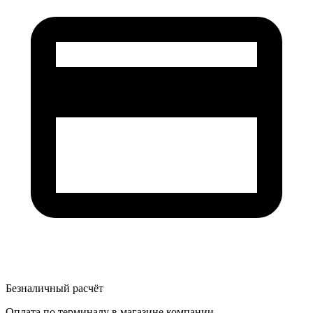
Безналичный расчёт
Оплата по терминалу в магазине компании.