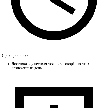
Сроки доставки
Доставка осуществляется по договорённости в
назначенный день.