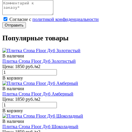
Cогласие с
политикой конфиденциальности
Отправить
Популярные товары
В наличии
Плитка Crona Floor Дуб Золотистый
Цена:
1850
руб./м2
В корзину
В наличии
Плитка Crona Floor Дуб Амберный
Цена:
1850
руб./м2
В корзину
В наличии
Плитка Crona Floor Дуб Шоколадный
Цена:
1850
руб./м2