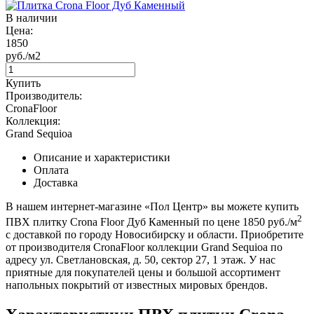
В наличии
Цена:
1850
руб./м2
Купить
Производитель:
CronaFloor
Коллекция:
Grand Sequioa
Описание и характеристики
Оплата
Доставка
В нашем интернет-магазине «Пол Центр» вы можете купить
2
ПВХ плитку Crona Floor Дуб Каменный по цене 1850 руб./м
с доставкой по городу Новосибирску и области. Приобретите
от производителя CronaFloor коллекции Grand Sequioa по
адресу ул. Светлановская, д. 50, сектор 27, 1 этаж. У нас
приятные для покупателей цены и большой ассортимент
напольных покрытий от известных мировых брендов.