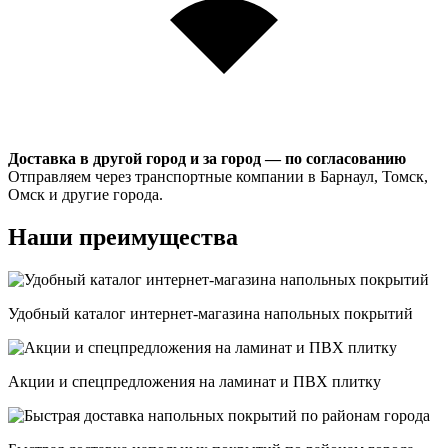
Доставка в другой город и за город — по согласованию
Отправляем через транспортные компании в Барнаул, Томск,
Омск и другие города.
Наши преимущества
Удобный каталог интернет-магазина напольных покрытий
Акции и спецпредложения на ламинат и ПВХ плитку