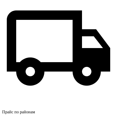
Прайс по районам