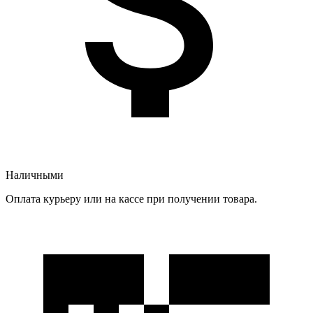
Наличными
Оплата курьеру или на кассе при получении товара.