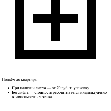
Подъём до квартиры
При наличии лифта — от 70 руб. за упаковку.
Без лифта — стоимость рассчитывается индивидуально
в зависимости от этажа.