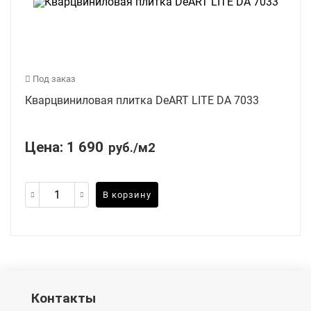
Под заказ
Кварцвиниловая плитка DeART LITE DA 7033
Цена:
1 690
руб./м2
В корзину
Контакты