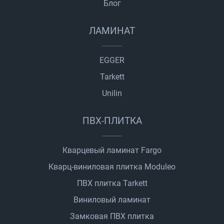
Блог
ЛАМИНАТ
EGGER
Tarkett
Unilin
ПВХ-ПЛИТКА
Кварцевый ламинат Fargo
Кварц-виниловая плитка Moduleo
ПВХ плитка Tarkett
Виниловый ламинат
Замковая ПВХ плитка