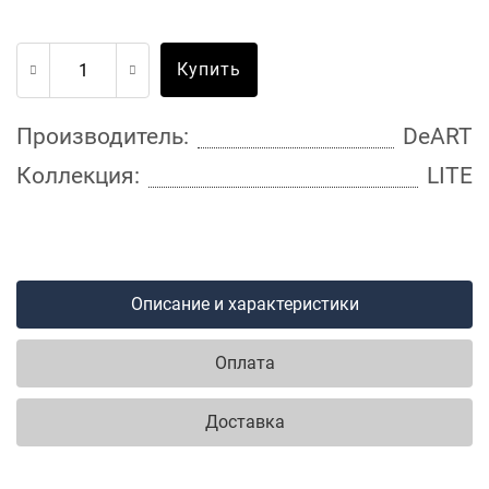
Купить
Производитель:
DeART
Коллекция:
LITE
Описание и характеристики
Оплата
Доставка