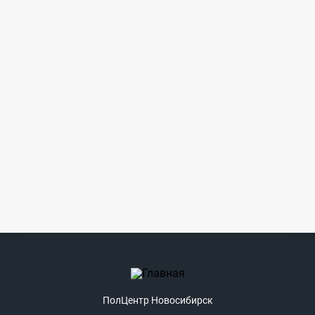
ПолЦентр Новосибирск