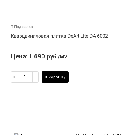
Под заказ
Кварцвиниловая плитка DeArt Lite DA 6002
Цена:
1 690
руб./м2
В корзину