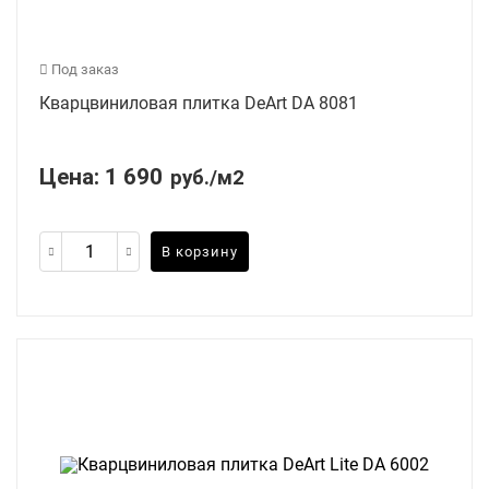
Под заказ
Кварцвиниловая плитка DeArt DA 8081
Цена:
1 690
руб./м2
В корзину