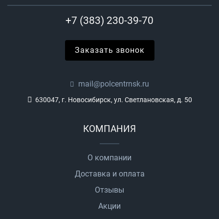
+7 (383) 230-39-70
Заказать звонок
mail@polcentrnsk.ru
630047, г. Новосибирск, ул. Светлановская, д. 50
КОМПАНИЯ
О компании
Доставка и оплата
Отзывы
Акции