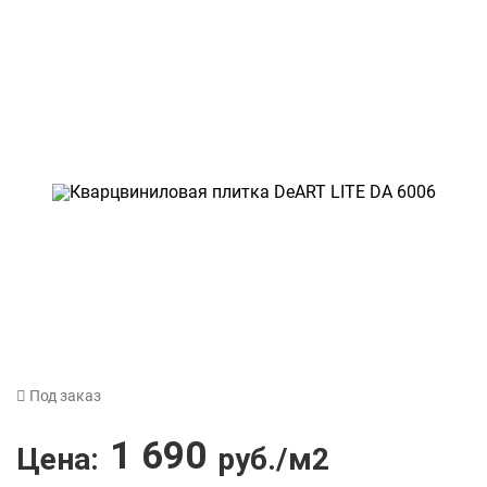
Под заказ
1 690
Цена:
руб./м2