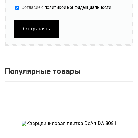
Cогласие с
политикой конфиденциальности
Отправить
Популярные товары