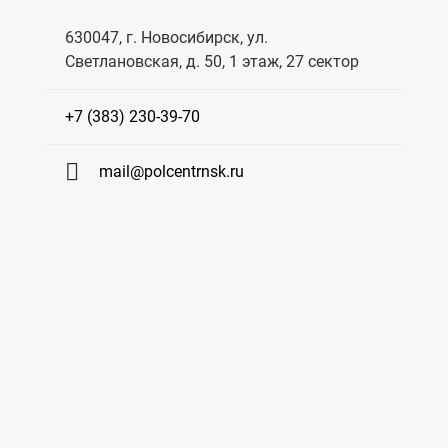
630047, г. Новосибирск, ул.
Светлановская, д. 50, 1 этаж, 27 сектор
+7 (383) 230-39-70
mail@polcentrnsk.ru