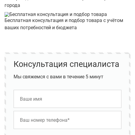
города
Бесплатная консультация и подбор товара с учётом
ваших потребностей и бюджета
Консультация специалиста
Мы свяжемся с вами в течение 5 минут