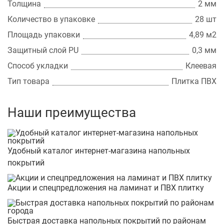
Толщина
2 мм
Количество в упаковке
28 шт
Площадь упаковки
4,89 м2
Защитный слой PU
0,3 мм
Способ укладки
Клеевая
Тип товара
Плитка ПВХ
Наши преимущества
Удобный каталог интернет-магазина напольных
покрытий
Акции и спецпредложения на ламинат и ПВХ плитку
Быстрая доставка напольных покрытий по районам