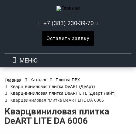
+7 (383) 230-39-70
Оставить заявку
МЕНЮ
Каталог
Плитка ПВХ
Главная
Кварц-виниловая плитка DeART (ДеАрт)
Кварц-виниловая плитка DeART LITE (Деарт Лайт)
Кварцвиниловая плитка DeART LITE DA 6006
Кварцвиниловая плитка
DeART LITE DA 6006