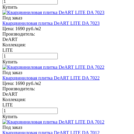
Купить
Под заказ
Кварцвиниловая плитка DeART LITE DA 7023
Цена:
1690
руб./м2
Производитель:
DeART
Коллекция:
LITE
Купить
Под заказ
Кварцвиниловая плитка DeART LITE DA 7022
Цена:
1690
руб./м2
Производитель:
DeART
Коллекция:
LITE
Купить
Под заказ
Кварцвиниловая плитка DeART LITE DA 7012