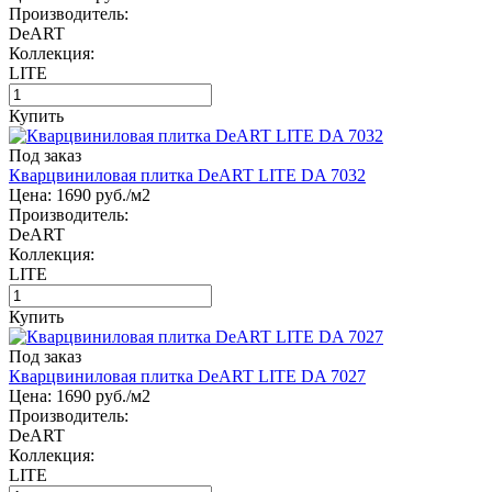
Производитель:
DeART
Коллекция:
LITE
Купить
Под заказ
Кварцвиниловая плитка DeART LITE DA 7032
Цена:
1690
руб./м2
Производитель:
DeART
Коллекция:
LITE
Купить
Под заказ
Кварцвиниловая плитка DeART LITE DA 7027
Цена:
1690
руб./м2
Производитель:
DeART
Коллекция:
LITE