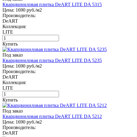
Кварцвиниловая плитка DeART LITE DA 5315
Цена:
1690
руб./м2
Производитель:
DeART
Коллекция:
LITE
Купить
Под заказ
Кварцвиниловая плитка DeART LITE DA 5235
Цена:
1690
руб./м2
Производитель:
DeART
Коллекция:
LITE
Купить
Под заказ
Кварцвиниловая плитка DeART LITE DA 5212
Цена:
1690
руб./м2
Производитель:
DeART