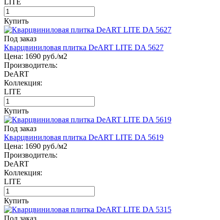
LITE
Купить
Под заказ
Кварцвиниловая плитка DeART LITE DA 5627
Цена:
1690
руб./м2
Производитель:
DeART
Коллекция:
LITE
Купить
Под заказ
Кварцвиниловая плитка DeART LITE DA 5619
Цена:
1690
руб./м2
Производитель:
DeART
Коллекция:
LITE
Купить
Под заказ