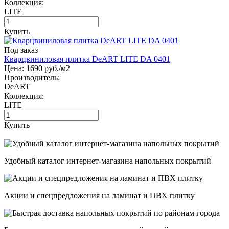
Коллекция:
LITE
Купить
Под заказ
Кварцвиниловая плитка DeART LITE DA 0401
Цена:
1690
руб./м2
Производитель:
DeART
Коллекция:
LITE
Купить
Удобный каталог интернет-магазина напольных покрытий
Акции и спецпредложения на ламинат и ПВХ плитку