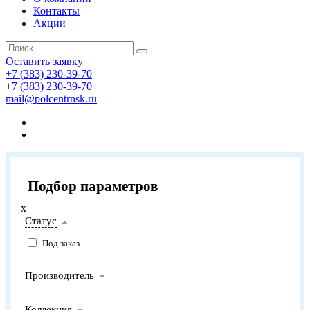
Контакты
Акции
Оставить заявку
+7 (383) 230-39-70
+7 (383) 230-39-70
mail@polcentrnsk.ru
Подбор параметров
x
Статус
Под заказ
Производитель
Коллекция