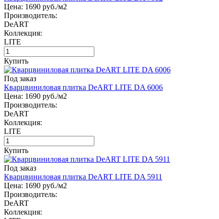
Цена:
1690
руб./м2
Производитель:
DeART
Коллекция:
LITE
Купить
Под заказ
Кварцвиниловая плитка DeART LITE DA 6006
Цена:
1690
руб./м2
Производитель:
DeART
Коллекция:
LITE
Купить
Под заказ
Кварцвиниловая плитка DeART LITE DA 5911
Цена:
1690
руб./м2
Производитель:
DeART
Коллекция: