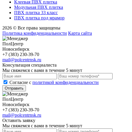
Клеевая ПВХ плитка
Модульная ПВХ плитка
ПВХ плитка 33 класс
ПВХ плитка под мрамор
2026 © Все права защищены
Политика конфиденциальности
Карта сайта
ПолЦентр
Новосибирск
+7 (383) 230-39-70
mail@polcentrnsk.ru
Консультация специалиста
Мы свяжемся с вами в течение 5 минут
Cогласие с
политикой конфиденциальности
Отправить
ПолЦентр
Новосибирск
+7 (383) 230-39-70
mail@polcentrnsk.ru
Оставить заявку
Мы свяжемся с вами в течение 5 минут