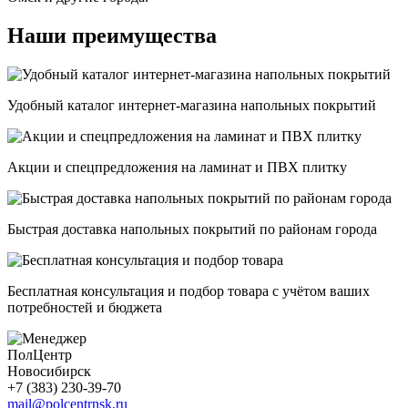
Наши преимущества
Удобный каталог интернет-магазина напольных покрытий
Акции и спецпредложения на ламинат и ПВХ плитку
Быстрая доставка напольных покрытий по районам города
Бесплатная консультация и подбор товара с учётом ваших
потребностей и бюджета
ПолЦентр
Новосибирск
+7 (383) 230-39-70
mail@polcentrnsk.ru