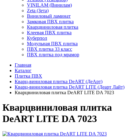
VINILAM (Винилам)
Zeta (Зета)
Виниловый ламинат
Замковая ПВХ плитка
Кварцвиниловая плитка
Клеевая ПВХ плитка
Куберпол
Модульная ПВХ плитка
ПВХ плитка 33 класс
ПВХ плитка под мрамор
Главная
Каталог
Плитка ПВХ
Кварц-виниловая плитка DeART (ДеАрт)
Кварц-виниловая плитка DeART LITE (Деарт Лайт)
Кварцвиниловая плитка DeART LITE DA 7023
Кварцвиниловая плитка
DeART LITE DA 7023