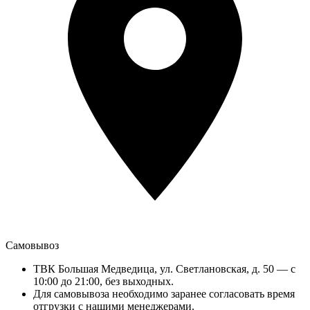
Самовывоз
ТВК Большая Медведица, ул. Светлановская, д. 50 — с
10:00 до 21:00, без выходных.
Для самовывоза необходимо заранее согласовать время
отгрузки с нашими менеджерами.