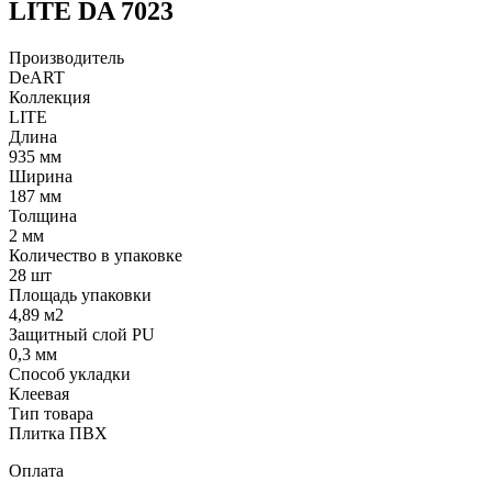
LITE DA 7023
Производитель
DeART
Коллекция
LITE
Длина
935 мм
Ширина
187 мм
Толщина
2 мм
Количество в упаковке
28 шт
Площадь упаковки
4,89 м2
Защитный слой PU
0,3 мм
Способ укладки
Клеевая
Тип товара
Плитка ПВХ
Оплата