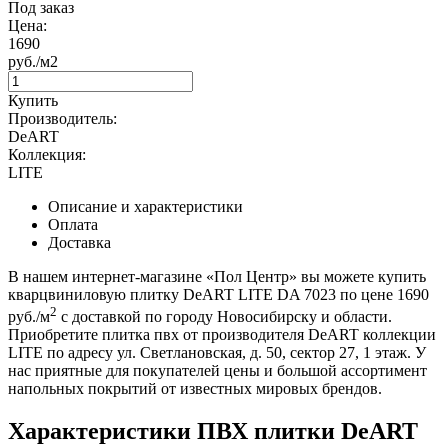
Под заказ
Цена:
1690
руб./м2
Купить
Производитель:
DeART
Коллекция:
LITE
Описание и характеристики
Оплата
Доставка
В нашем интернет-магазине «Пол Центр» вы можете купить
кварцвиниловую плитку DeART LITE DA 7023 по цене 1690
2
руб./м
с доставкой по городу Новосибирску и области.
Приобретите плитка пвх от производителя DeART коллекции
LITE по адресу ул. Светлановская, д. 50, сектор 27, 1 этаж. У
нас приятные для покупателей цены и большой ассортимент
напольных покрытий от известных мировых брендов.
Характеристики ПВХ плитки DeART