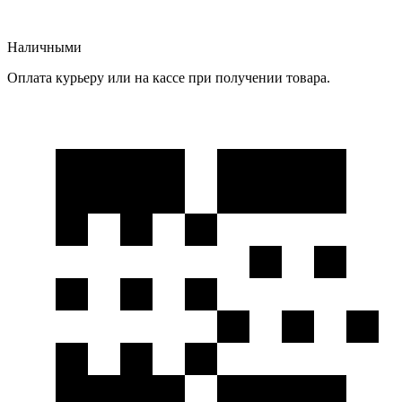
Наличными
Оплата курьеру или на кассе при получении товара.