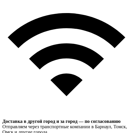
Доставка в другой город и за город — по согласованию
Отправляем через транспортные компании в Барнаул, Томск,
Омск и другие города.