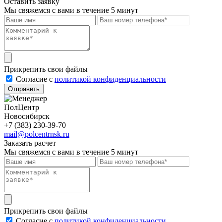
Оставить заявку
Мы свяжемся с вами в течение 5 минут
Прикрепить свои файлы
Cогласие с
политикой конфиденциальности
Отправить
ПолЦентр
Новосибирск
+7 (383) 230-39-70
mail@polcentrnsk.ru
Заказать расчет
Мы свяжемся с вами в течение 5 минут
Прикрепить свои файлы
Cогласие с
политикой конфиденциальности