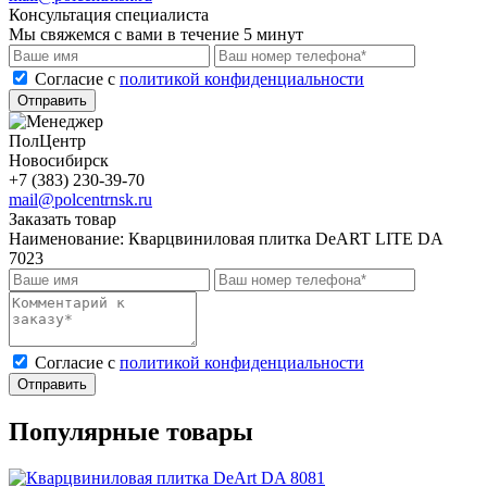
Консультация специалиста
Мы свяжемся с вами в течение 5 минут
Cогласие с
политикой конфиденциальности
Отправить
ПолЦентр
Новосибирск
+7 (383) 230-39-70
mail@polcentrnsk.ru
Заказать товар
Наименование:
Кварцвиниловая плитка DeART LITE DA
7023
Cогласие с
политикой конфиденциальности
Отправить
Популярные товары