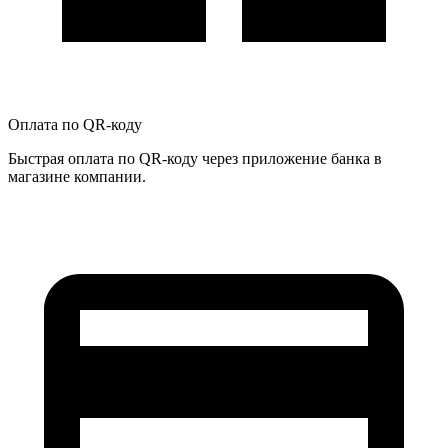
Оплата по QR-коду
Быстрая оплата по QR-коду через приложение банка в
магазине компании.