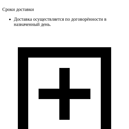
Сроки доставки
Доставка осуществляется по договорённости в
назначенный день.