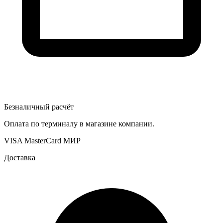
Безналичный расчёт
Оплата по терминалу в магазине компании.
VISA
MasterCard
МИР
Доставка