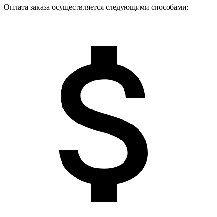
Оплата заказа осуществляется следующими способами: