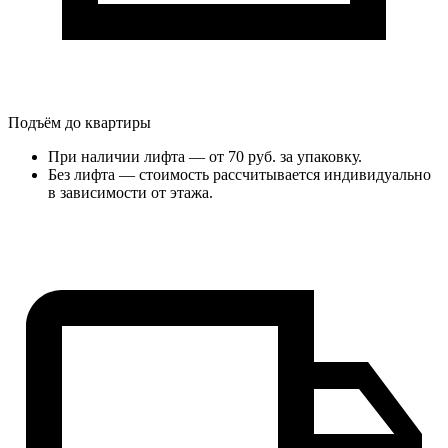
Подъём до квартиры
При наличии лифта — от 70 руб. за упаковку.
Без лифта — стоимость рассчитывается индивидуально
в зависимости от этажа.