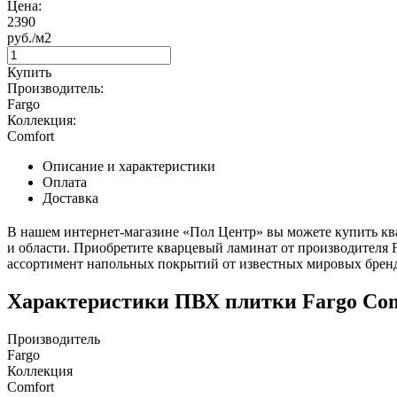
Цена:
2390
руб./м2
Купить
Производитель:
Fargo
Коллекция:
Comfort
Описание и характеристики
Оплата
Доставка
В нашем интернет-магазине «Пол Центр» вы можете купить ква
и области. Приобретите кварцевый ламинат от производителя Fa
ассортимент напольных покрытий от известных мировых брен
Характеристики ПВХ плитки Fargo Com
Производитель
Fargo
Коллекция
Comfort