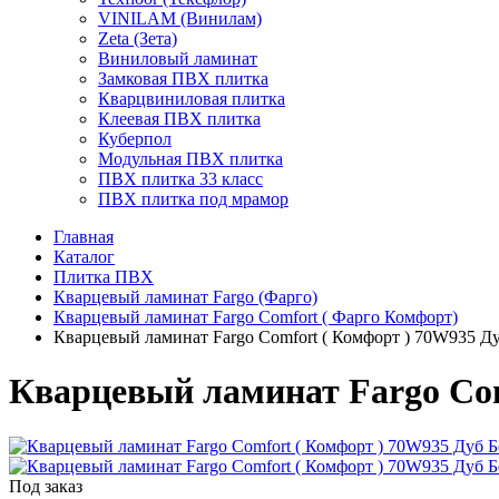
VINILAM (Винилам)
Zeta (Зета)
Виниловый ламинат
Замковая ПВХ плитка
Кварцвиниловая плитка
Клеевая ПВХ плитка
Куберпол
Модульная ПВХ плитка
ПВХ плитка 33 класс
ПВХ плитка под мрамор
Главная
Каталог
Плитка ПВХ
Кварцевый ламинат Fargo (Фарго)
Кварцевый ламинат Fargo Comfort ( Фарго Комфорт)
Кварцевый ламинат Fargo Comfort ( Комфорт ) 70W935 Д
Кварцевый ламинат Fargo Com
Под заказ