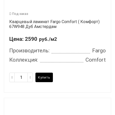
Под заказ
Кварцевый ламинат Fargo Comfort ( Комфорт)
67W948 Дуб Амстердам
Цена:
2590
руб./м2
Производитель:
Fargo
Коллекция:
Comfort
Купить