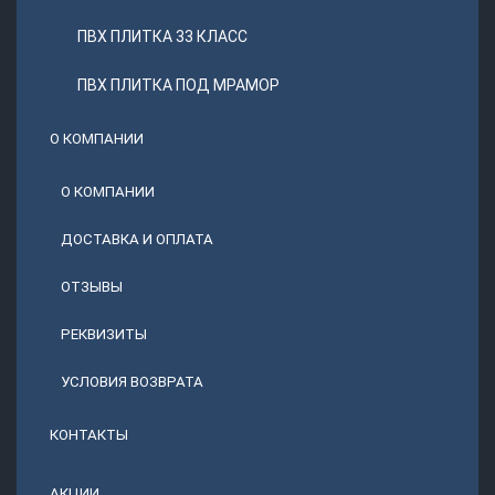
ПВХ ПЛИТКА 33 КЛАСС
ПВХ ПЛИТКА ПОД МРАМОР
О КОМПАНИИ
О КОМПАНИИ
ДОСТАВКА И ОПЛАТА
ОТЗЫВЫ
РЕКВИЗИТЫ
УСЛОВИЯ ВОЗВРАТА
КОНТАКТЫ
АКЦИИ