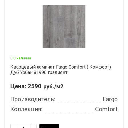
В наличии
Кварцевый ламинат Fargo Comfort ( Комфорт)
Дуб Урбан 81996 градиент
Цена:
2590
руб./м2
Производитель:
Fargo
Коллекция:
Comfort