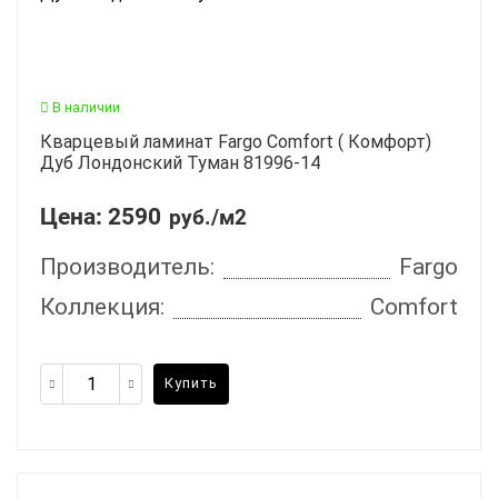
В наличии
Кварцевый ламинат Fargo Comfort ( Комфорт)
Дуб Лондонский Туман 81996-14
Цена:
2590
руб./м2
Производитель:
Fargo
Коллекция:
Comfort
Купить