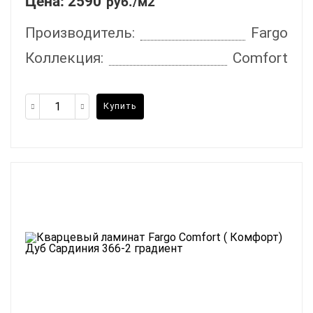
Цена:
2590
руб./м2
Производитель:
Fargo
Коллекция:
Comfort
Купить