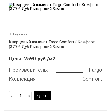
Под заказ
Кварцевый ламинат Fargo Comfort ( Комфорт
)379-6 Дуб Рыцарский Замок
Цена:
2590
руб./м2
Производитель:
Fargo
Коллекция:
Comfort
Купить