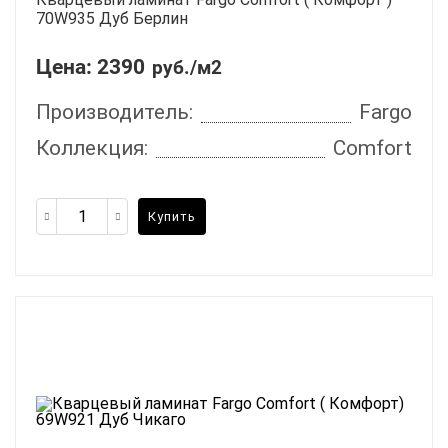
70W935 Дуб Берлин
Цена:
2390
руб./м2
Производитель:
Fargo
Коллекция:
Comfort
Купить