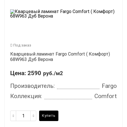
Под заказ
Кварцевый ламинат Fargo Comfort ( Комфорт)
68W963 Дуб Верона
Цена:
2590
руб./м2
Производитель:
Fargo
Коллекция:
Comfort
Купить