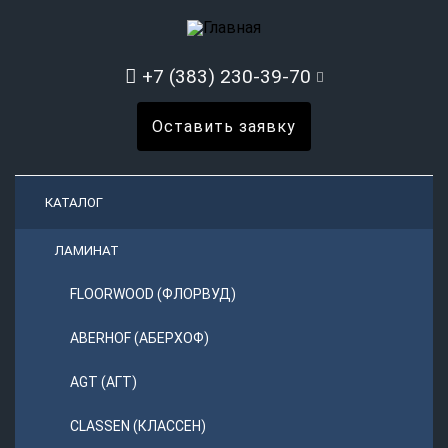
+7 (383) 230-39-70
Оставить заявку
КАТАЛОГ
ЛАМИНАТ
FLOORWOOD (ФЛОРВУД)
ABERHOF (АБЕРХОФ)
AGT (АГТ)
CLASSEN (КЛАССЕН)