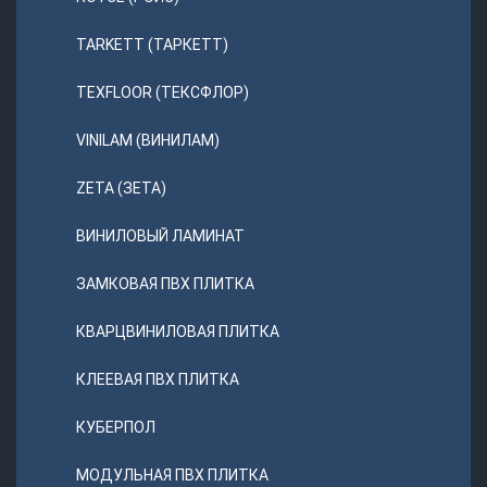
TARKETT (ТАРКЕТТ)
TEXFLOOR (ТЕКСФЛОР)
VINILAM (ВИНИЛАМ)
ZETA (ЗЕТА)
ВИНИЛОВЫЙ ЛАМИНАТ
ЗАМКОВАЯ ПВХ ПЛИТКА
КВАРЦВИНИЛОВАЯ ПЛИТКА
КЛЕЕВАЯ ПВХ ПЛИТКА
КУБЕРПОЛ
МОДУЛЬНАЯ ПВХ ПЛИТКА