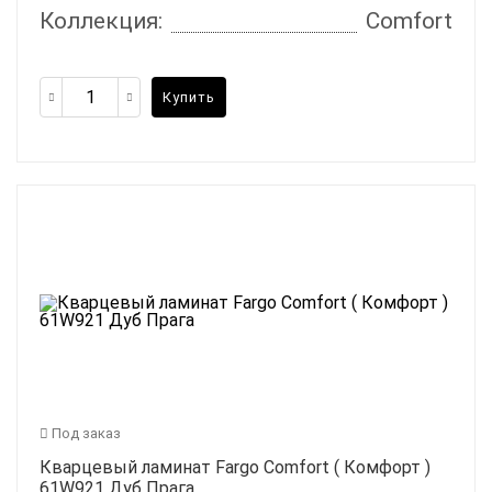
Коллекция:
Comfort
Купить
Под заказ
Кварцевый ламинат Fargo Comfort ( Комфорт )
61W921 Дуб Прага