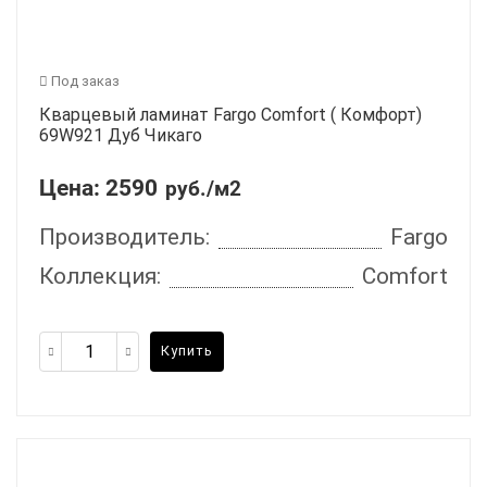
Под заказ
Кварцевый ламинат Fargo Comfort ( Комфорт)
69W921 Дуб Чикаго
Цена:
2590
руб./м2
Производитель:
Fargo
Коллекция:
Comfort
Купить