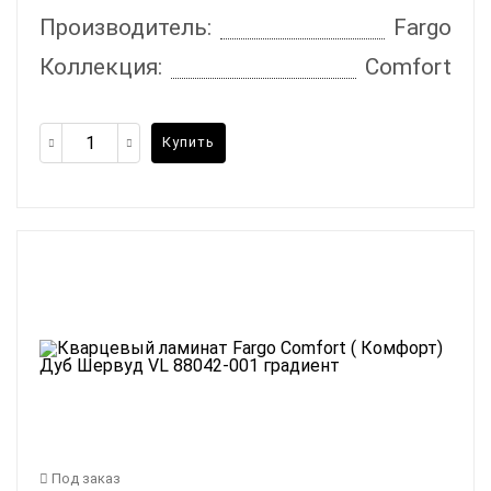
Производитель:
Fargo
Коллекция:
Comfort
Купить
Под заказ