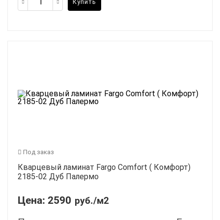
Купить
Под заказ
Кварцевый ламинат Fargo Comfort ( Комфорт)
2185-02 Дуб Палермо
Цена:
2590
руб./м2