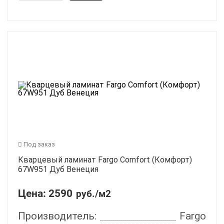
Под заказ
Кварцевый ламинат Fargo Comfort (Комфорт)
67W951 Дуб Венеция
Цена:
2590
руб./м2
Производитель:
Fargo