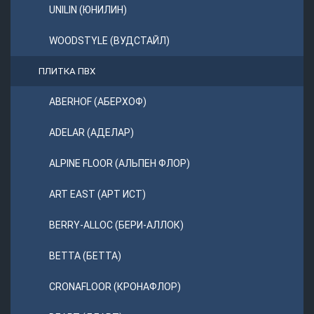
UNILIN (ЮНИЛИН)
WOODSTYLE (ВУДСТАЙЛ)
ПЛИТКА ПВХ
ABERHOF (АБЕРХОФ)
ADELAR (АДЕЛАР)
ALPINE FLOOR (АЛЬПЕН ФЛОР)
ART EAST (АРТ ИСТ)
BERRY-ALLOC (БЕРИ-АЛЛОК)
BETTA (БЕТТА)
CRONAFLOOR (КРОНАФЛОР)