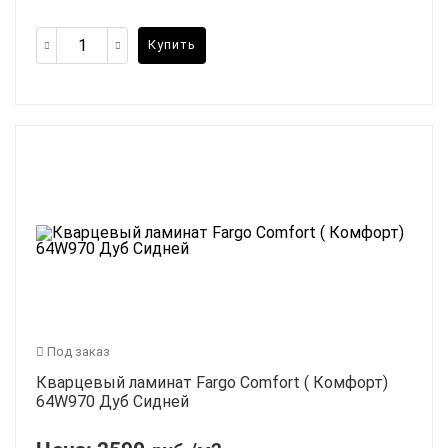
Купить
Под заказ
Кварцевый ламинат Fargo Comfort ( Комфорт)
64W970 Дуб Сидней