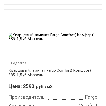
Под заказ
Кварцевый ламинат Fargo Comfort( Комфорт)
385-1 Дуб Марсель
Цена:
2590
руб./м2
Производитель:
Fargo
Коллекция:
Comfort