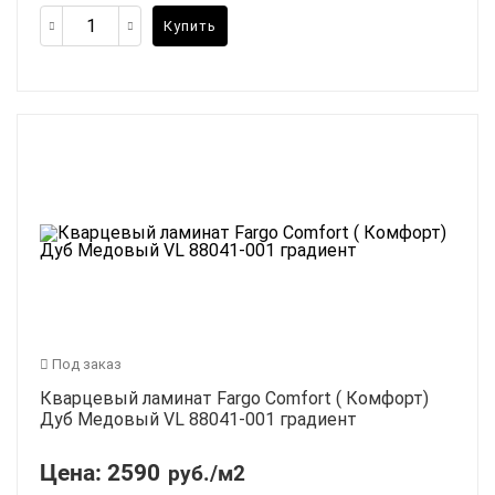
Купить
Под заказ
Кварцевый ламинат Fargo Comfort ( Комфорт)
Дуб Медовый VL 88041-001 градиент
Цена:
2590
руб./м2