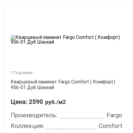
Под заказ
Кварцевый ламинат Fargo Comfort ( Комфорт)
956-01 Дуб Шанхай
Цена:
2590
руб./м2
Производитель:
Fargo
Коллекция:
Comfort