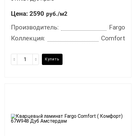
Цена:
2590
руб./м2
Производитель:
Fargo
Коллекция:
Comfort
Купить