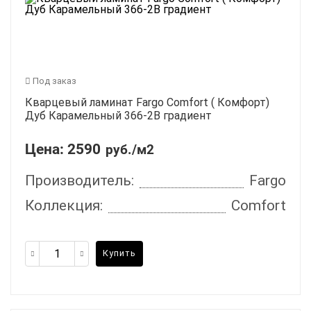
Под заказ
Кварцевый ламинат Fargo Comfort ( Комфорт)
Дуб Карамельный 366-2B градиент
Цена:
2590
руб./м2
Производитель:
Fargo
Коллекция:
Comfort
Купить