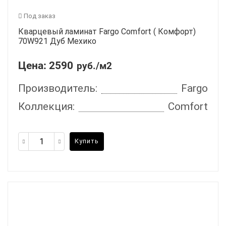
Под заказ
Кварцевый ламинат Fargo Comfort ( Комфорт)
70W921 Дуб Мехико
Цена:
2590
руб./м2
Производитель:
Fargo
Коллекция:
Comfort
Купить