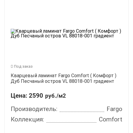
Под заказ
Кварцевый ламинат Fargo Comfort ( Комфорт )
Дуб Песчаный остров VL 88018-001 градиент
Цена:
2590
руб./м2
Производитель:
Fargo
Коллекция:
Comfort