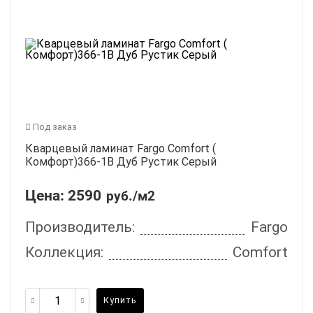
Под заказ
Кварцевый ламинат Fargo Comfort (
Комфорт)366-1В Дуб Рустик Серый
Цена:
2590
руб./м2
Производитель:
Fargo
Коллекция:
Comfort
Купить