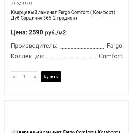
Под заказ
Кварцевый ламинат Fargo Comfort ( Комфорт)
Дуб Сардиния 366-2 градиент
Цена:
2590
руб./м2
Производитель:
Fargo
Коллекция:
Comfort
Купить