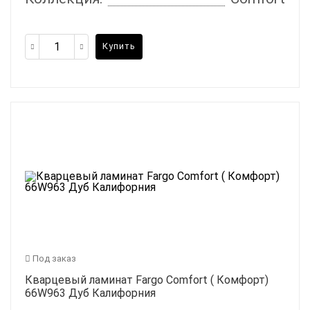
Купить
Под заказ
Кварцевый ламинат Fargo Comfort ( Комфорт)
66W963 Дуб Калифорния