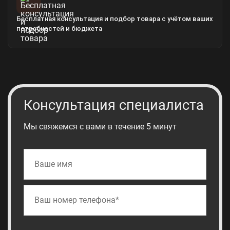
Бесплатная консультация и подбор товара с учётом ваших
потребностей и бюджета
Консультация специалиста
Мы свяжемся с вами в течение 5 минут