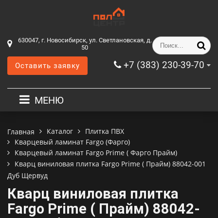
630047, г. Новосибирск, ул. Светлановская, д.
50
+7 (383) 230-39-70
Оставить заявку
МЕНЮ
Каталог
Плитка ПВХ
Главная
Кварцевый ламинат Fargo (Фарго)
Кварцевый ламинат Fargo Prime ( Фарго Прайм)
Кварц виниловая плитка Fargo Prime ( Прайм) 88042-001
Дуб Щервуд
Кварц виниловая плитка
Fargo Prime ( Прайм) 88042-