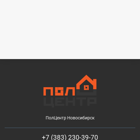
ПолЦентр Новосибирск
+7 (383) 230-39-70