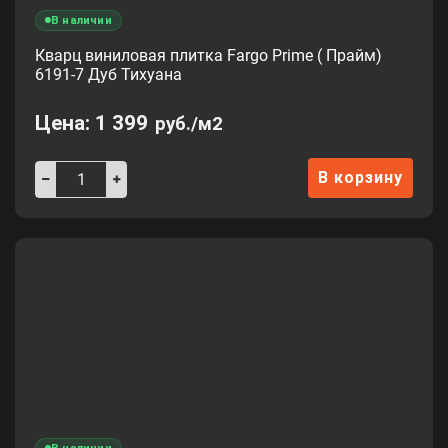
В наличии
Кварц виниловая плитка Fargo Prime ( Прайм)
6191-7 Дуб Тихуана
Цена:
1 399
руб./м2
В корзину
В наличии