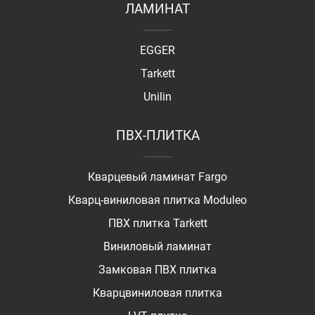
ЛАМИНАТ
EGGER
Tarkett
Unilin
ПВХ-ПЛИТКА
Кварцевый ламинат Fargo
Кварц-виниловая плитка Moduleo
ПВХ плитка Tarkett
Виниловый ламинат
Замковая ПВХ плитка
Кварцвиниловая плитка