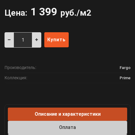
1 399
Цена:
руб./м2
Купить
Производитель:
Fargo
Коллекция:
Prime
Описание и характеристики
Оплата