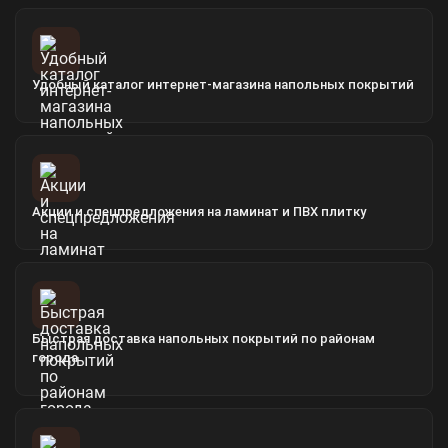
Удобный каталог интернет-магазина напольных покрытий
Акции и спецпредложения на ламинат и ПВХ плитку
Быстрая доставка напольных покрытий по районам
города