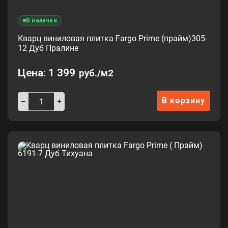
В наличии
Кварц виниловая плитка Fargo Prime (прайм)305-
12 Дуб Пралине
Цена:
1 399
руб./м2
В корзину