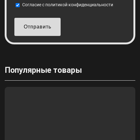
Cогласие с
политикой конфиденциальности
Отправить
Популярные товары