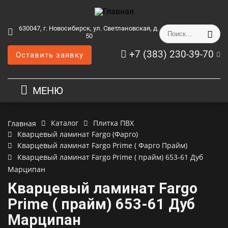
630047, г. Новосибирск, ул. Светлановская, д.
50
+7 (383) 230-39-70
Оставить заявку
МЕНЮ
Каталог
Плитка ПВХ
Главная
Кварцевый ламинат Fargo (Фарго)
Кварцевый ламинат Fargo Prime ( Фарго Прайм)
Кварцевый ламинат Fargo Prime ( прайм) 653-61 Дуб
Марципан
Кварцевый ламинат Fargo
Prime ( прайм) 653-61 Дуб
Марципан