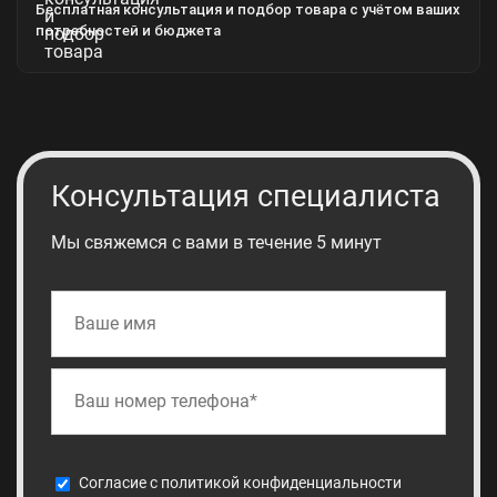
Бесплатная консультация и подбор товара с учётом ваших
потребностей и бюджета
Консультация специалиста
Мы свяжемся с вами в течение 5 минут
Cогласие с
политикой конфиденциальности