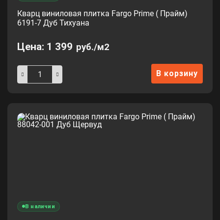
Кварц виниловая плитка Fargo Prime ( Прайм)
6191-7 Дуб Тихуана
Цена:
1 399
руб./м2
В корзину
В наличии