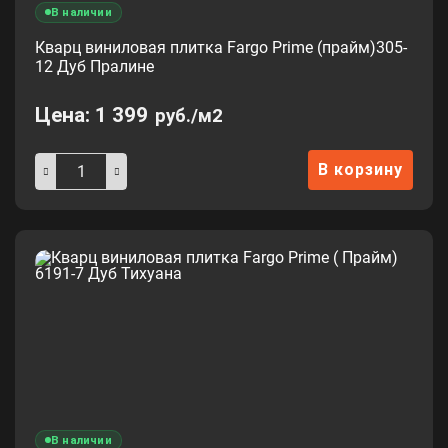
В наличии
Кварц виниловая плитка Fargo Prime (прайм)305-
12 Дуб Пралине
Цена:
1 399
руб./м2
В корзину
В наличии