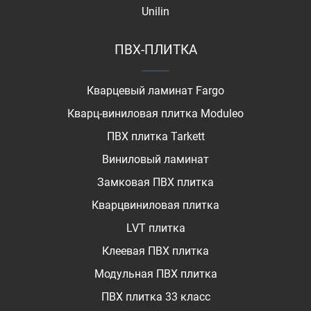
Unilin
ПВХ-ПЛИТКА
Кварцевый ламинат Fargo
Кварц-виниловая плитка Moduleo
ПВХ плитка Tarkett
Виниловый ламинат
Замковая ПВХ плитка
Кварцвиниловая плитка
LVT плитка
Клеевая ПВХ плитка
Модульная ПВХ плитка
ПВХ плитка 33 класс