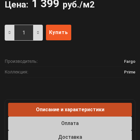
1 399
Цена:
руб./м2
Купить
Производитель:
Fargo
Коллекция:
Prime
Описание и характеристики
Оплата
Доставка