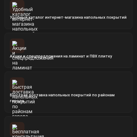
Удобный каталог интернет-магазина напольных покрытий
Акции и спецпредложения на ламинат и ПВХ плитку
Быстрая доставка напольных покрытий по районам
города