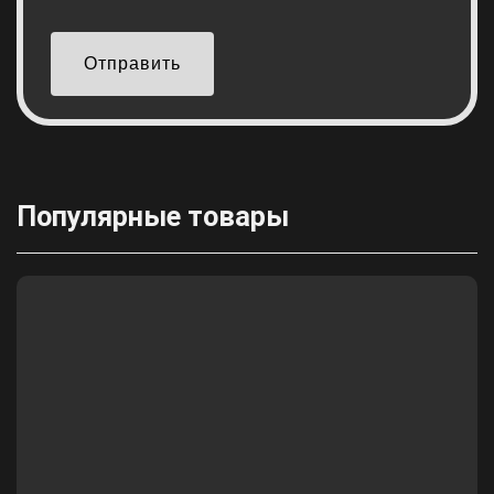
Отправить
Популярные товары