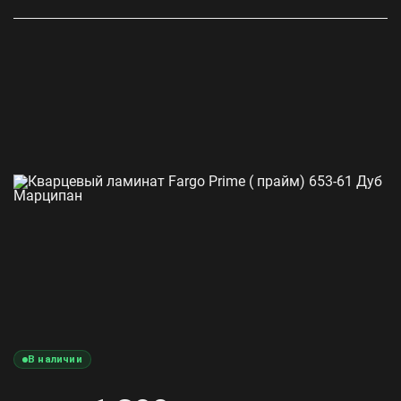
В наличии