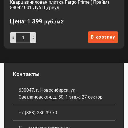
Кварц виниловая плитка Fargo Prime ( Прайм)
88042-001 Дуб Щервуд
Цена:
1 399
руб./м2
В корзину
Контакты
630047, г. Новосибирск, ул.
Светлановская, д. 50, 1 этаж, 27 сектор
+7 (383) 230-39-70