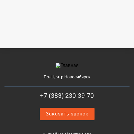
ПолЦентр Новосибирск
+7 (383) 230-39-70
Заказать звонок