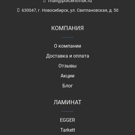
mail@polcentrnsk.ru
630047, г. Новосибирск, ул. Светлановская, д. 50
КОМПАНИЯ
О компании
Доставка и оплата
Отзывы
Акции
Блог
ЛАМИНАТ
EGGER
Tarkett