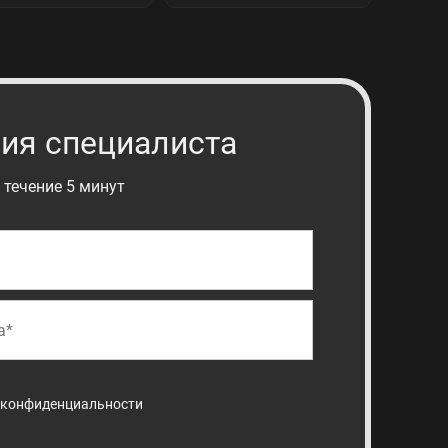
ия специалиста
 течение 5 минут
 конфиденциальности