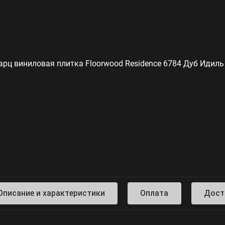
Описание и характеристики
Оплата
Дост