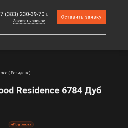
7 (383) 230-39-70
Оставить заявку
Заказать звонок
nce ( Резиденс)
ood Residence 6784 Дуб
Под заказ