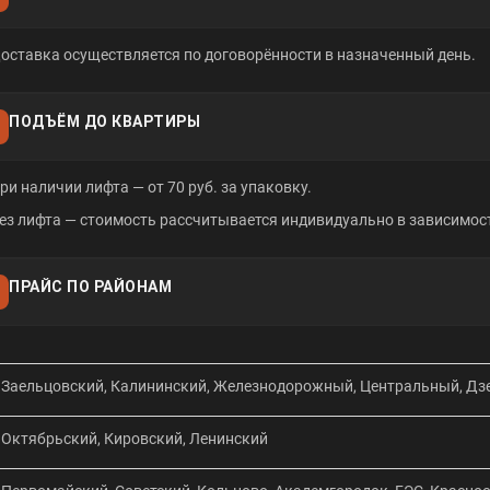
оставка осуществляется по договорённости в назначенный день.
ПОДЪЁМ ДО КВАРТИРЫ
ри наличии лифта — от 70 руб. за упаковку.
ез лифта — стоимость рассчитывается индивидуально в зависимост
ПРАЙС ПО РАЙОНАМ
Заельцовский, Калининский, Железнодорожный, Центральный, Д
Октябрьский, Кировский, Ленинский