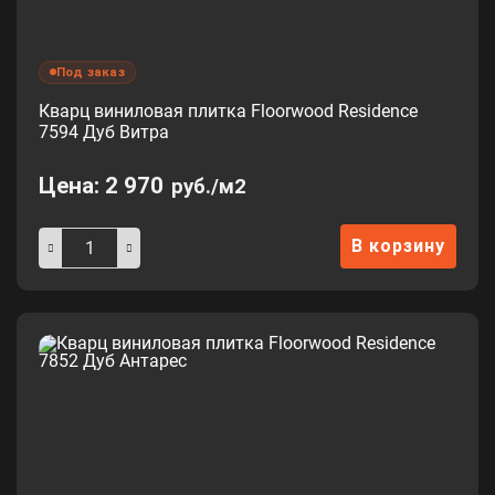
Под заказ
Кварц виниловая плитка Floorwood Residence
7594 Дуб Витра
Цена:
2 970
руб./м2
В корзину