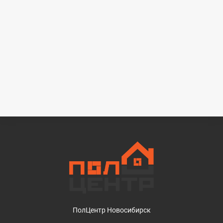
ПолЦентр Новосибирск