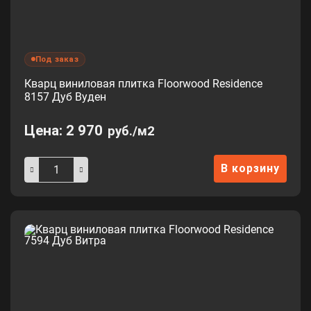
Под заказ
Кварц виниловая плитка Floorwood Residence
8157 Дуб Вуден
Цена:
2 970
руб./м2
В корзину