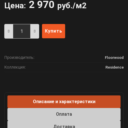
2 970
Цена:
руб./м2
Купить
Производитель:
Floorwood
Коллекция:
Residence
Описание и характеристики
Оплата
Доставка