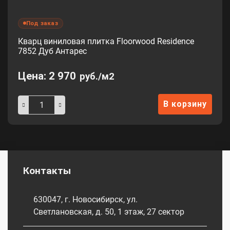
Под заказ
Кварц виниловая плитка Floorwood Residence
7852 Дуб Антарес
Цена:
2 970
руб./м2
В корзину
Контакты
630047, г. Новосибирск, ул.
Светлановская, д. 50, 1 этаж, 27 сектор