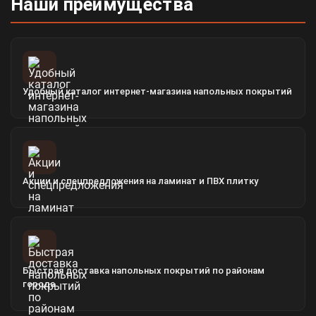
Наши преимущества
Удобный каталог интернет-магазина напольных покрытий
Акции и спецпредложения на ламинат и ПВХ плитку
Быстрая доставка напольных покрытий по районам
города