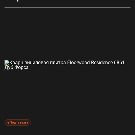
Под заказ