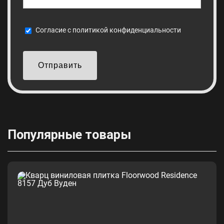
Cогласие с
политикой конфиденциальности
Отправить
Популярные товары