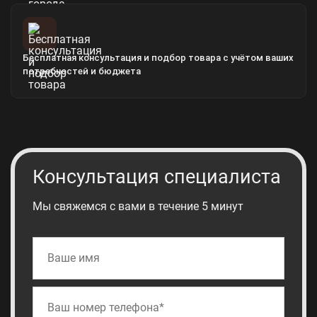
Бесплатная консультация и подбор товара с учётом ваших
потребностей и бюджета
Консультация специалиста
Мы свяжемся с вами в течение 5 минут