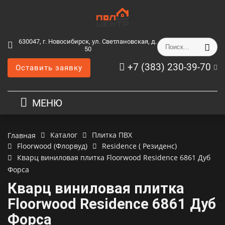
630047, г. Новосибирск, ул. Светлановская, д.
50
+7 (383) 230-39-70
Оставить заявку
МЕНЮ
Каталог
Плитка ПВХ
Главная
Floorwood (Флорвуд)
Residence ( Резиденс)
Кварц виниловая плитка Floorwood Residence 6861 Дуб
Форса
Кварц виниловая плитка
Floorwood Residence 6861 Дуб
Форса