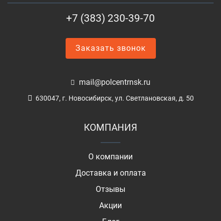
+7 (383) 230-39-70
Заказать звонок
mail@polcentrnsk.ru
630047, г. Новосибирск, ул. Светлановская, д. 50
КОМПАНИЯ
О компании
Доставка и оплата
Отзывы
Акции