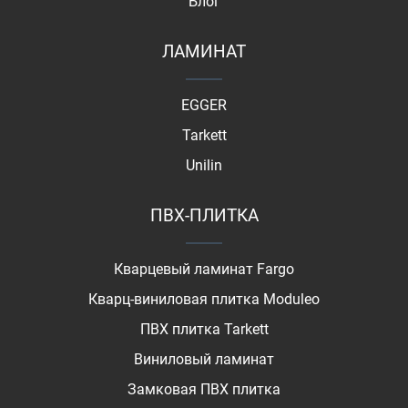
Блог
ЛАМИНАТ
EGGER
Tarkett
Unilin
ПВХ-ПЛИТКА
Кварцевый ламинат Fargo
Кварц-виниловая плитка Moduleo
ПВХ плитка Tarkett
Виниловый ламинат
Замковая ПВХ плитка