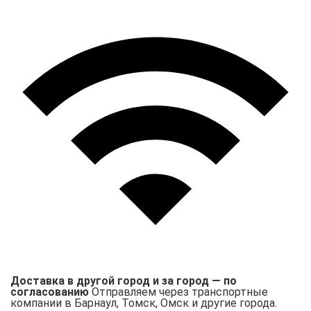
Доставка в другой город и за город — по
согласованию
Отправляем через транспортные
компании в Барнаул, Томск, Омск и другие города.