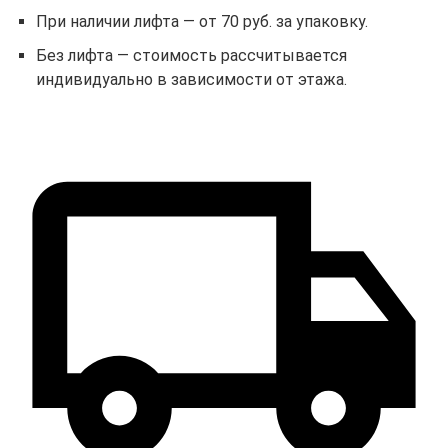
При наличии лифта — от 70 руб. за упаковку.
Без лифта — стоимость рассчитывается
индивидуально в зависимости от этажа.