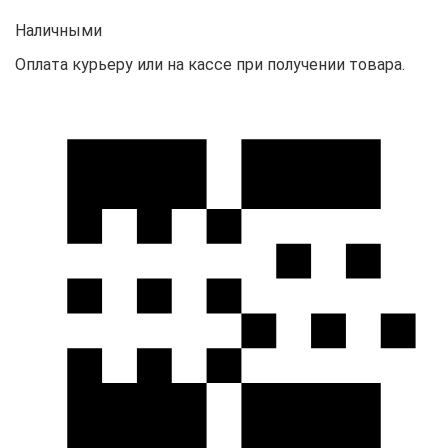
Наличными
Оплата курьеру или на кассе при получении товара.