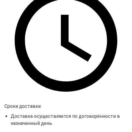
Сроки доставки
Доставка осуществляется по договорённости в
назначенный день.