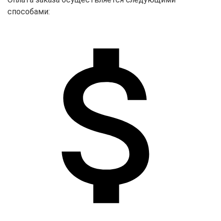
способами: