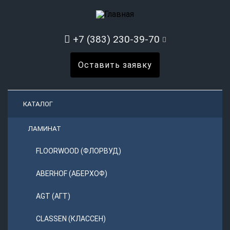
+7 (383) 230-39-70
Оставить заявку
КАТАЛОГ
ЛАМИНАТ
FLOORWOOD (ФЛОРВУД)
ABERHOF (АБЕРХОФ)
AGT (АГТ)
CLASSEN (КЛАССЕН)