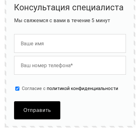
Консультация специалиста
Мы свяжемся с вами в течение 5 минут
Cогласие с
политикой конфиденциальности
Отправить