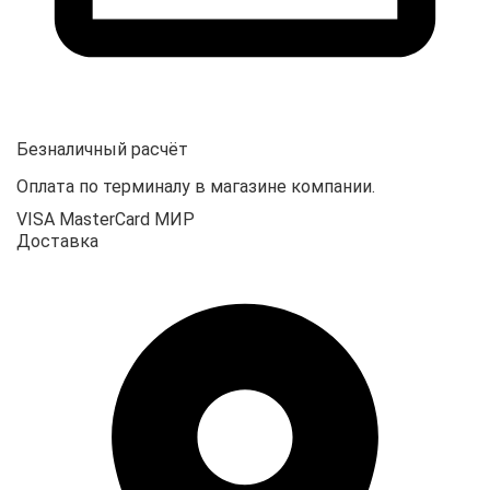
Безналичный расчёт
Оплата по терминалу в магазине компании.
VISA
MasterCard
МИР
Доставка