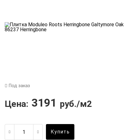
Под заказ
3191
Цена:
руб./м2
Купить