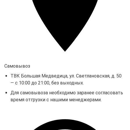
Самовывоз
ТВК Большая Медведица, ул. Светлановская, д. 50
— с 10:00 до 21:00, без выходных.
Для самовывоза необходимо заранее согласовать
время отгрузки с нашими менеджерами.