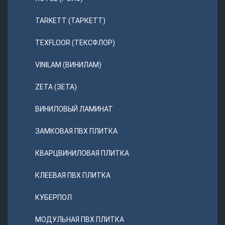
TARKETT (ТАРКЕТТ)
TEXFLOOR (ТЕКСФЛОР)
VINILAM (ВИНИЛАМ)
ZETA (ЗЕТА)
ВИНИЛОВЫЙ ЛАМИНАТ
ЗАМКОВАЯ ПВХ ПЛИТКА
КВАРЦВИНИЛОВАЯ ПЛИТКА
КЛЕЕВАЯ ПВХ ПЛИТКА
КУБЕРПОЛ
МОДУЛЬНАЯ ПВХ ПЛИТКА