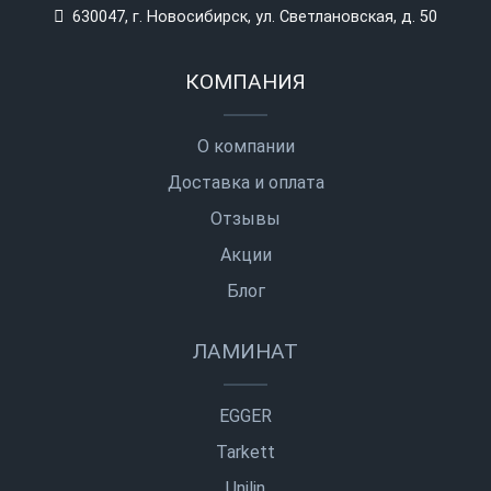
630047, г. Новосибирск, ул. Светлановская, д. 50
КОМПАНИЯ
О компании
Доставка и оплата
Отзывы
Акции
Блог
ЛАМИНАТ
EGGER
Tarkett
Unilin