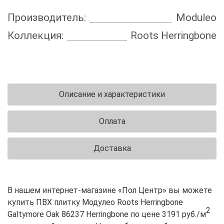
Производитель:
Moduleo
Коллекция:
Roots Herringbone
Описание и характеристики
Оплата
Доставка
В нашем интернет-магазине «Пол Центр» вы можете
купить ПВХ плитку Модулео Roots Herringbone
2
Galtymore Oak 86237 Herringbone по цене 3191 руб./м