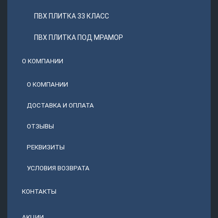
ПВХ ПЛИТКА 33 КЛАСС
ПВХ ПЛИТКА ПОД МРАМОР
О КОМПАНИИ
О КОМПАНИИ
ДОСТАВКА И ОПЛАТА
ОТЗЫВЫ
РЕКВИЗИТЫ
УСЛОВИЯ ВОЗВРАТА
КОНТАКТЫ
АКЦИИ