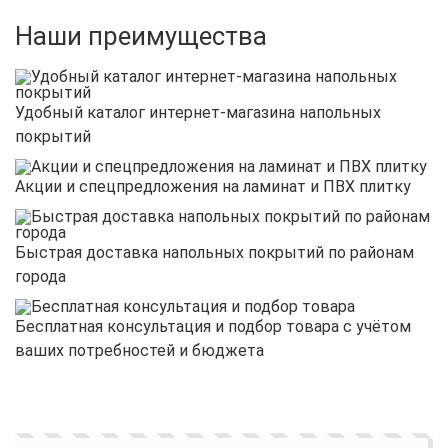
Наши преимущества
Удобный каталог интернет-магазина напольных
покрытий
Акции и спецпредложения на ламинат и ПВХ плитку
Быстрая доставка напольных покрытий по районам
города
Бесплатная консультация и подбор товара с учётом
ваших потребностей и бюджета