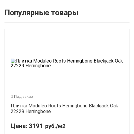
Популярные товары
Под заказ
Плитка Moduleo Roots Herringbone Blackjack Oak
22229 Herringbone
Цена:
3191
руб./м2