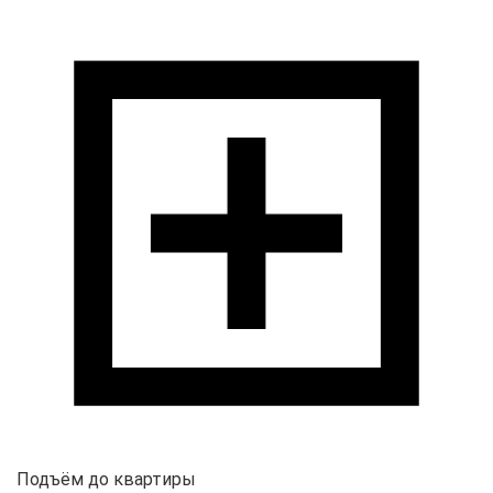
Подъём до квартиры