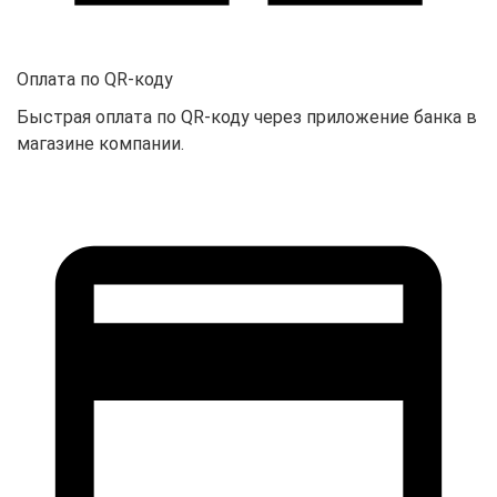
Оплата по QR-коду
Быстрая оплата по QR-коду через приложение банка в
магазине компании.