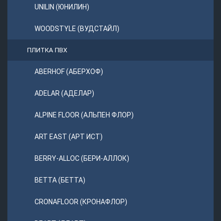
UNILIN (ЮНИЛИН)
WOODSTYLE (ВУДСТАЙЛ)
ПЛИТКА ПВХ
ABERHOF (АБЕРХОФ)
ADELAR (АДЕЛАР)
ALPINE FLOOR (АЛЬПЕН ФЛОР)
ART EAST (АРТ ИСТ)
BERRY-ALLOC (БЕРИ-АЛЛОК)
BETTA (БЕТТА)
CRONAFLOOR (КРОНАФЛОР)