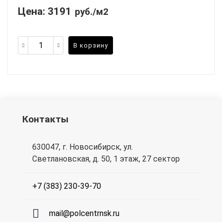
Цена:
3191
руб./м2
В корзину
Контакты
630047, г. Новосибирск, ул.
Светлановская, д. 50, 1 этаж, 27 сектор
+7 (383) 230-39-70
mail@polcentrnsk.ru