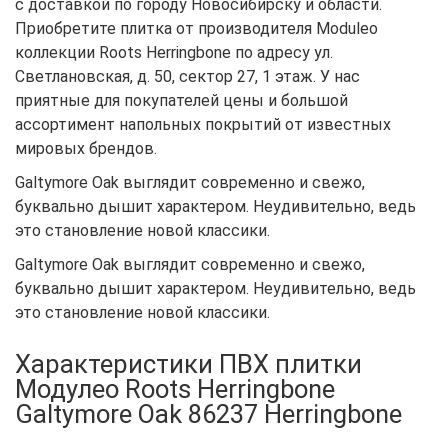
с доставкой по городу Новосибирску и области.
Приобретите плитка от производителя Moduleo
коллекции Roots Herringbone по адресу ул.
Светлановская, д. 50, сектор 27, 1 этаж. У нас
приятные для покупателей цены и большой
ассортимент напольных покрытий от известных
мировых брендов.
Galtymore Oak выглядит современно и свежо,
буквально дышит характером. Неудивительно, ведь
это становление новой классики.
Galtymore Oak выглядит современно и свежо,
буквально дышит характером. Неудивительно, ведь
это становление новой классики.
Характеристики ПВХ плитки
Модулео Roots Herringbone
Galtymore Oak 86237 Herringbone