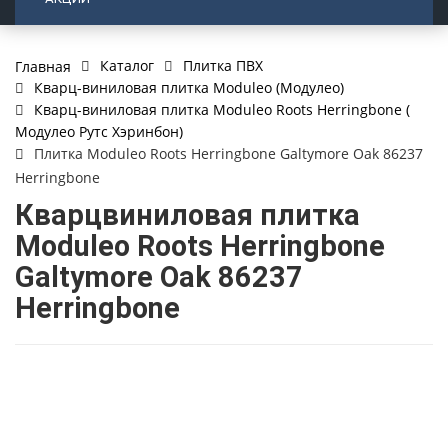
Каталог
Плитка ПВХ
Главная
Кварц-виниловая плитка Moduleo (Модулео)
Кварц-виниловая плитка Moduleo Roots Herringbone (
Модулео Рутс Хэринбон)
Плитка Moduleo Roots Herringbone Galtymore Oak 86237
Herringbone
Кварцвиниловая плитка
Moduleo Roots Herringbone
Galtymore Oak 86237
Herringbone