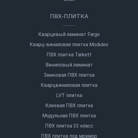
ПВХ-ПЛИТКА
Кварцевый ламинат Fargo
Кварц-виниловая плитка Moduleo
ПВХ плитка Tarkett
Виниловый ламинат
Замковая ПВХ плитка
Кварцвиниловая плитка
LVT плитка
Клеевая ПВХ плитка
Модульная ПВХ плитка
ПВХ плитка 33 класс
ПВХ плитка под мрамор