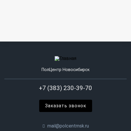
ПолЦентр Новосибирск
+7 (383) 230-39-70
Заказать звонок
mail@polcentrnsk.ru