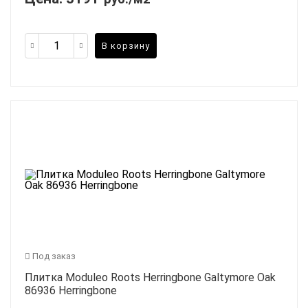
В корзину
Под заказ
Плитка Moduleo Roots Herringbone Galtymore Oak
86936 Herringbone