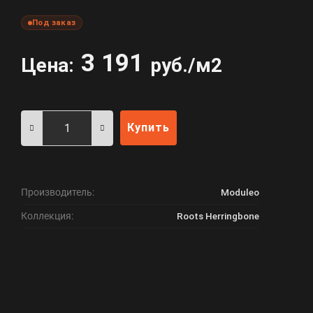
Под заказ
3 191
Цена:
руб./м2
Купить
Производитель:
Moduleo
Коллекция:
Roots Herringbone