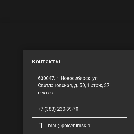
Контакты
630047, г. Новосибирск, ул.
Светлановская, д. 50, 1 этаж, 27
сектор
+7 (383) 230-39-70
mail@polcentrnsk.ru