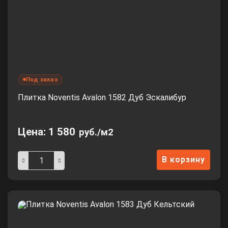
Под заказ
Плитка Noventis Avalon 1582 Дуб Эскалибур
Цена:
1 580
руб./м2
В корзину