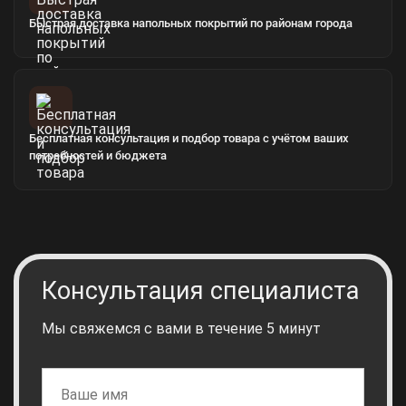
Быстрая доставка напольных покрытий по районам города
Бесплатная консультация и подбор товара с учётом ваших
потребностей и бюджета
Консультация специалиста
Мы свяжемся с вами в течение 5 минут