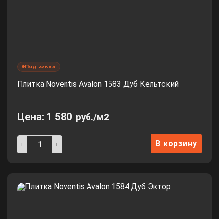
Под заказ
Плитка Noventis Avalon 1583 Дуб Кельтский
Цена:
1 580
руб./м2
В корзину