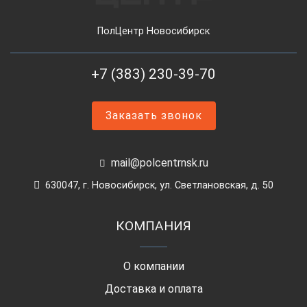
ПолЦентр Новосибирск
+7 (383) 230-39-70
Заказать звонок
mail@polcentrnsk.ru
630047, г. Новосибирск, ул. Светлановская, д. 50
КОМПАНИЯ
О компании
Доставка и оплата