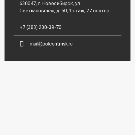
630047, г. Новосибирск, ул.
Светлановская, д. 50, 1 этаж, 27 сектор
+7 (383) 230-39-70
mail@polcentrnsk.ru