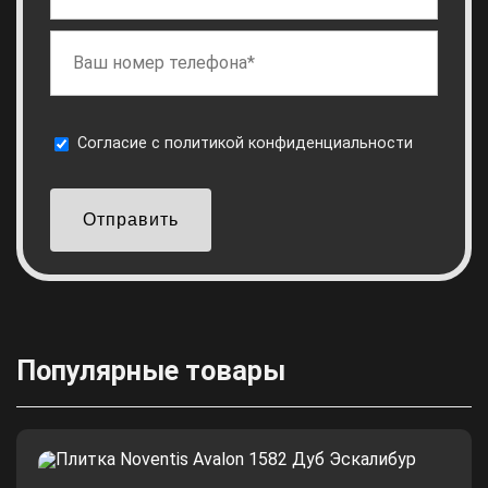
Cогласие с
политикой конфиденциальности
Отправить
Популярные товары