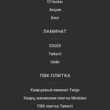
Отзывы
Акции
Блог
ЛАМИНАТ
EGGER
Tarkett
Unilin
ПВХ-ПЛИТКА
Кварцевый ламинат Fargo
Кварц-виниловая плитка Moduleo
ПВХ плитка Tarkett