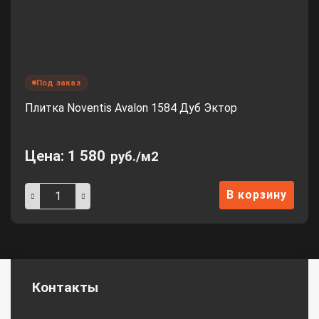
Под заказ
Плитка Noventis Avalon 1584 Дуб Эктор
Цена:
1 580
руб./м2
В корзину
Контакты