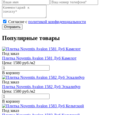
Cогласие с
политикой конфиденциальности
Отправить
Популярные товары
Под заказ
Плитка Noventis Avalon 1581 Дуб Камелот
Цена:
1580
руб./м2
В корзину
Под заказ
Плитка Noventis Avalon 1582 Дуб Эскалибур
Цена:
1580
руб./м2
В корзину
Под заказ