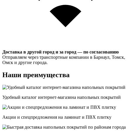
Доставка в другой город и за город — по согласованию
Отправляем через транспортные компании в Барнаул, Томск,
Омск и другие города.
Наши преимущества
Удобный каталог интернет-магазина напольных покрытий
Акции и спецпредложения на ламинат и ПВХ плитку