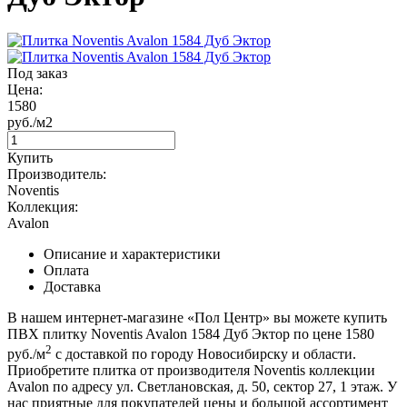
Под заказ
Цена:
1580
руб./м2
Купить
Производитель:
Noventis
Коллекция:
Avalon
Описание и характеристики
Оплата
Доставка
В нашем интернет-магазине «Пол Центр» вы можете купить
ПВХ плитку Noventis Avalon 1584 Дуб Эктор по цене 1580
2
руб./м
с доставкой по городу Новосибирску и области.
Приобретите плитка от производителя Noventis коллекции
Avalon по адресу ул. Светлановская, д. 50, сектор 27, 1 этаж. У
нас приятные для покупателей цены и большой ассортимент