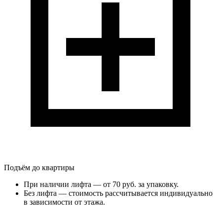
Подъём до квартиры
При наличии лифта — от 70 руб. за упаковку.
Без лифта — стоимость рассчитывается индивидуально
в зависимости от этажа.