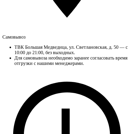
Самовывоз
ТВК Большая Медведица, ул. Светлановская, д. 50 — с
10:00 до 21:00, без выходных.
Для самовывоза необходимо заранее согласовать время
отгрузки с нашими менеджерами.