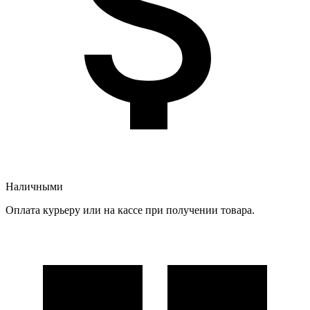
Наличными
Оплата курьеру или на кассе при получении товара.