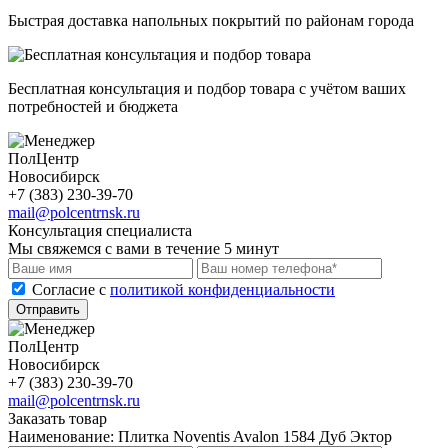
Быстрая доставка напольных покрытий по районам города
Бесплатная консультация и подбор товара с учётом ваших
потребностей и бюджета
ПолЦентр
Новосибирск
+7 (383) 230-39-70
mail@polcentrnsk.ru
Консультация специалиста
Мы свяжемся с вами в течение 5 минут
Cогласие с
политикой конфиденциальности
Отправить
ПолЦентр
Новосибирск
+7 (383) 230-39-70
mail@polcentrnsk.ru
Заказать товар
Наименование:
Плитка Noventis Avalon 1584 Дуб Эктор