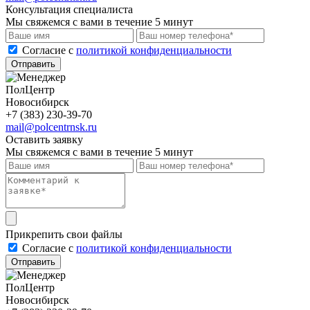
Консультация специалиста
Мы свяжемся с вами в течение 5 минут
Cогласие с
политикой конфиденциальности
Отправить
ПолЦентр
Новосибирск
+7 (383) 230-39-70
mail@polcentrnsk.ru
Оставить заявку
Мы свяжемся с вами в течение 5 минут
Прикрепить свои файлы
Cогласие с
политикой конфиденциальности
Отправить
ПолЦентр
Новосибирск