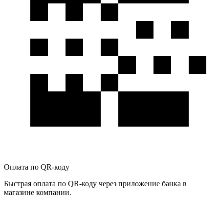
Оплата по QR-коду
Быстрая оплата по QR-коду через приложение банка в
магазине компании.