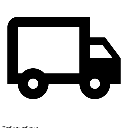
Прайс по районам