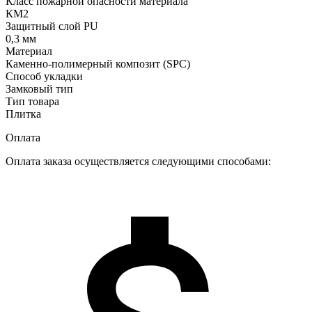
Класс пожарной опасности материала
КМ2
Защитный слой PU
0,3 мм
Материал
Каменно-полимерный композит (SPC)
Способ укладки
Замковый тип
Тип товара
Плитка
Оплата
Оплата заказа осуществляется следующими способами: