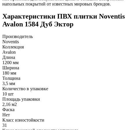
напольных покрытий от известных мировых брендов.
Характеристики ПВХ плитки Noventis
Avalon 1584 Дуб Эктор
Производитель
Noventis
Коллекция
Avalon
Длина
1200 мм
Ширина
180 мм
Толщина
3,5 мм
Количество в упаковке
10 шт
Площадь упаковки
2,16 м2
Фаска
Нет
Класс изностойкости
31