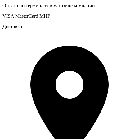
Оплата по терминалу в магазине компании.
VISA
MasterCard
МИР
Доставка