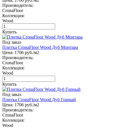
Цена:
1706
руб./м2
Производитель:
CronaFloor
Коллекция:
Wood
Купить
Под заказ
Плитка CronaFloor Wood Дуб Монтара
Цена:
1706
руб./м2
Производитель:
CronaFloor
Коллекция:
Wood
Купить
Под заказ
Плитка CronaFloor Wood Дуб Горный
Цена:
1706
руб./м2
Производитель:
CronaFloor
Коллекция:
Wood