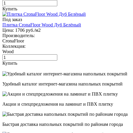
Купить
Под заказ
Плитка CronaFloor Wood Дуб Белёный
Цена:
1706
руб./м2
Производитель:
CronaFloor
Коллекция:
Wood
Купить
Удобный каталог интернет-магазина напольных покрытий
Акции и спецпредложения на ламинат и ПВХ плитку
Быстрая доставка напольных покрытий по районам города