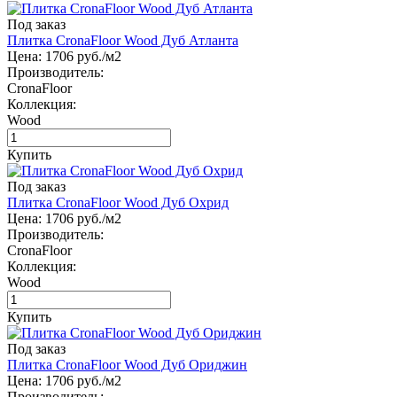
Под заказ
Плитка CronaFloor Wood Дуб Атланта
Цена:
1706
руб./м2
Производитель:
CronaFloor
Коллекция:
Wood
Купить
Под заказ
Плитка CronaFloor Wood Дуб Охрид
Цена:
1706
руб./м2
Производитель:
CronaFloor
Коллекция:
Wood
Купить
Под заказ
Плитка CronaFloor Wood Дуб Ориджин
Цена:
1706
руб./м2
Производитель: