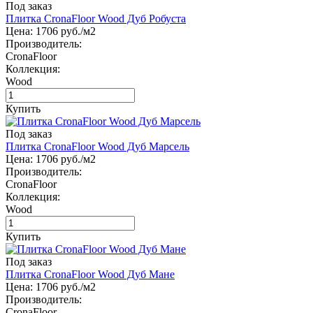
Под заказ
Плитка CronaFloor Wood Дуб Робуста
Цена:
1706
руб./м2
Производитель:
CronaFloor
Коллекция:
Wood
Купить
Под заказ
Плитка CronaFloor Wood Дуб Марсель
Цена:
1706
руб./м2
Производитель:
CronaFloor
Коллекция:
Wood
Купить
Под заказ
Плитка CronaFloor Wood Дуб Мане
Цена:
1706
руб./м2
Производитель:
CronaFloor