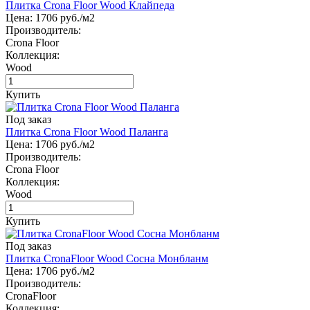
Плитка Crona Floor Wood Клайпеда
Цена:
1706
руб./м2
Производитель:
Crona Floor
Коллекция:
Wood
Купить
Под заказ
Плитка Crona Floor Wood Паланга
Цена:
1706
руб./м2
Производитель:
Crona Floor
Коллекция:
Wood
Купить
Под заказ
Плитка CronaFloor Wood Сосна Монбланм
Цена:
1706
руб./м2
Производитель:
CronaFloor
Коллекция: