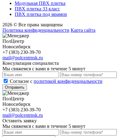
Модульная ПВХ плитка
ПВХ плитка 33 класс
ПВХ плитка под мрамор
2026 © Все права защищены
Политика конфиденциальности
Карта сайта
ПолЦентр
Новосибирск
+7 (383) 230-39-70
mail@polcentrnsk.ru
Консультация специалиста
Мы свяжемся с вами в течение 5 минут
Cогласие с
политикой конфиденциальности
Отправить
ПолЦентр
Новосибирск
+7 (383) 230-39-70
mail@polcentrnsk.ru
Оставить заявку
Мы свяжемся с вами в течение 5 минут