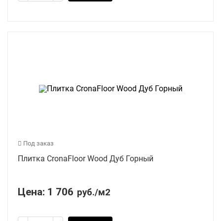
Под заказ
Плитка CronaFloor Wood Дуб Горный
Цена:
1 706
руб./м2