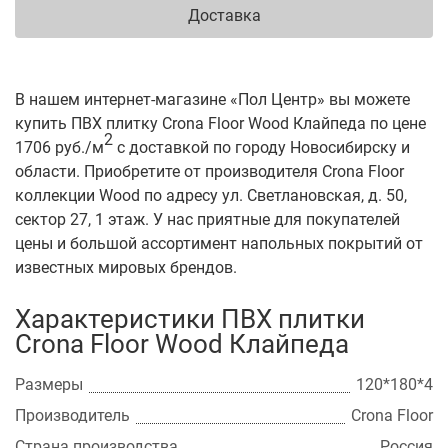
Доставка
В нашем интернет-магазине «Пол Центр» вы можете
купить ПВХ плитку Crona Floor Wood Клайпеда по цене
2
1706 руб./м
с доставкой по городу Новосибирску и
области. Приобретите от производителя Crona Floor
коллекции Wood по адресу ул. Светлановская, д. 50,
сектор 27, 1 этаж. У нас приятные для покупателей
цены и большой ассортимент напольных покрытий от
известных мировых брендов.
Характеристики ПВХ плитки
Crona Floor Wood Клайпеда
Размеры
120*180*4
Производитель
Crona Floor
Страна производства
Россия