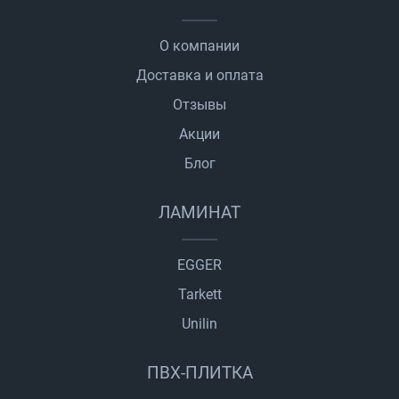
О компании
Доставка и оплата
Отзывы
Акции
Блог
ЛАМИНАТ
EGGER
Tarkett
Unilin
ПВХ-ПЛИТКА