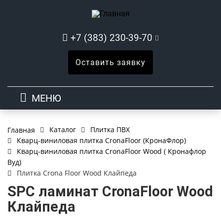
+7 (383) 230-39-70
Оставить заявку
МЕНЮ
Каталог
Плитка ПВХ
Главная
Кварц-виниловая плитка CronaFloor (КронаФлор)
Кварц-виниловая плитка CronaFloor Wood ( Кронафлор
Вуд)
Плитка Crona Floor Wood Клайпеда
SPC ламинат CronaFloor Wood
Клайпеда