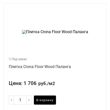
Под заказ
Плитка Crona Floor Wood Паланга
Цена:
1 706
руб./м2
В корзину