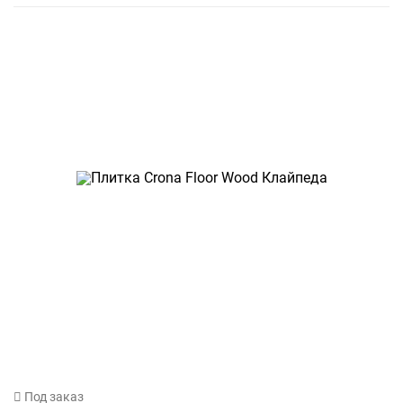
Под заказ