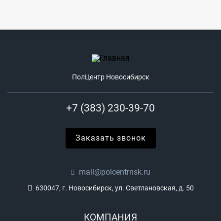
ПолЦентр Новосибирск
+7 (383) 230-39-70
Заказать звонок
mail@polcentrnsk.ru
630047, г. Новосибирск, ул. Светлановская, д. 50
КОМПАНИЯ