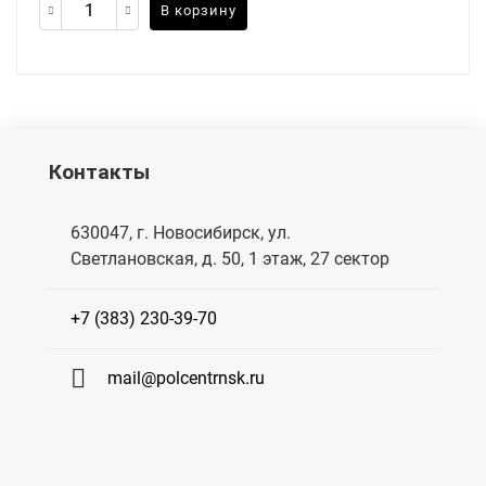
В корзину
Контакты
630047, г. Новосибирск, ул.
Светлановская, д. 50, 1 этаж, 27 сектор
+7 (383) 230-39-70
mail@polcentrnsk.ru