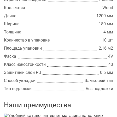
Коллекция
Wood
Длина
1200 мм
Ширина
180 мм
Толщина
4 мм
Количество в упаковке
10 шт
Площадь упаковки
2,16 м2
Фаска
4V
Класс изностойкости
43
Защитный слой PU
0.5 мм
Способ укладки
Замковый тип
Тип подложки
Без подложки
Наши преимущества