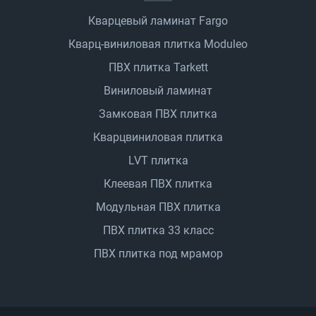
Кварцевый ламинат Fargo
Кварц-виниловая плитка Moduleo
ПВХ плитка Tarkett
Виниловый ламинат
Замковая ПВХ плитка
Кварцвиниловая плитка
LVT плитка
Клеевая ПВХ плитка
Модульная ПВХ плитка
ПВХ плитка 33 класс
ПВХ плитка под мрамор