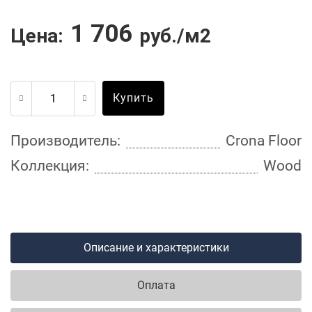
1 706
Цена:
руб./м2
Купить
Производитель:
Crona Floor
Коллекция:
Wood
Описание и характеристики
Оплата