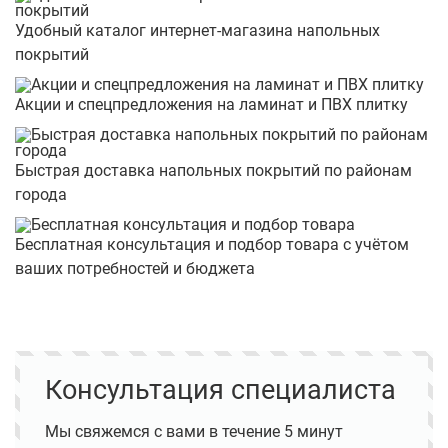
Удобный каталог интернет-магазина напольных
покрытий
Акции и спецпредложения на ламинат и ПВХ плитку
Быстрая доставка напольных покрытий по районам
города
Бесплатная консультация и подбор товара с учётом
ваших потребностей и бюджета
Консультация специалиста
Мы свяжемся с вами в течение 5 минут