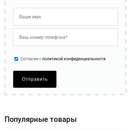
Cогласие с
политикой конфиденциальности
Отправить
Популярные товары