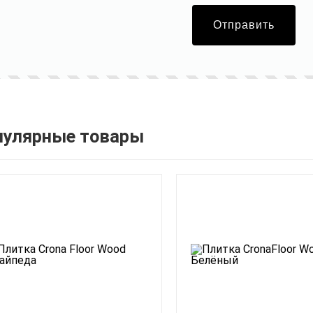
Отправить
пулярные товары