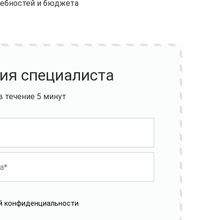
ребностей и бюджета
ия специалиста
 течение 5 минут
й конфиденциальности