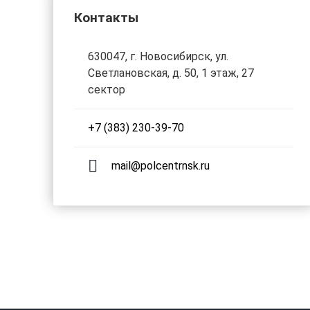
Контакты
630047, г. Новосибирск, ул.
Светлановская, д. 50, 1 этаж, 27
сектор
+7 (383) 230-39-70
mail@polcentrnsk.ru