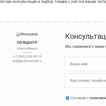
латная консультация и подбор товара с учётом ваших пот
Консультац
ПОЛЦЕНТР
Мы свяжемся с вами в
Новосибирск
+7 (383) 230-39-70
mail@polcentrnsk.ru
Cогласие с
политико