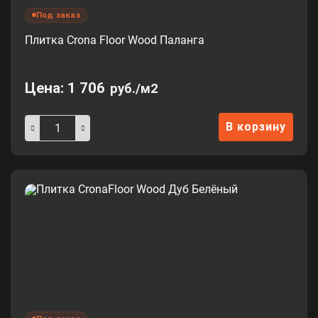
Под заказ
Плитка Crona Floor Wood Паланга
Цена:
1 706
руб./м2
В корзину