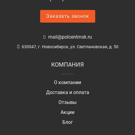
Заказать звонок
mail@polcentrnsk.ru
630047, г. Новосибирск, ул. Светлановская, д. 50
КОМПАНИЯ
О компании
Доставка и оплата
Отзывы
Акции
Блог