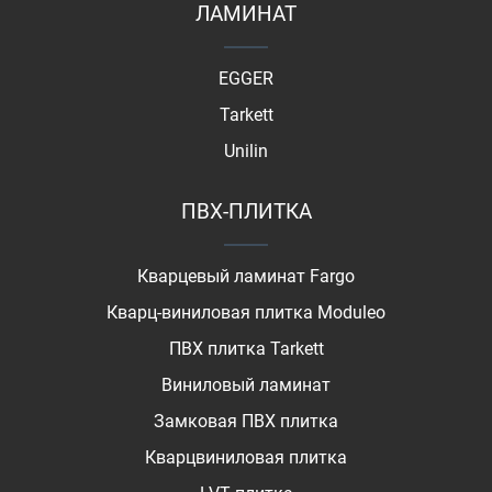
ЛАМИНАТ
EGGER
Tarkett
Unilin
ПВХ-ПЛИТКА
Кварцевый ламинат Fargo
Кварц-виниловая плитка Moduleo
ПВХ плитка Tarkett
Виниловый ламинат
Замковая ПВХ плитка
Кварцвиниловая плитка