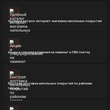
Удобный каталог интернет-магазина напольных покрытий
Акции и спецпредложения на ламинат и ПВХ плитку
Быстрая доставка напольных покрытий по районам
города