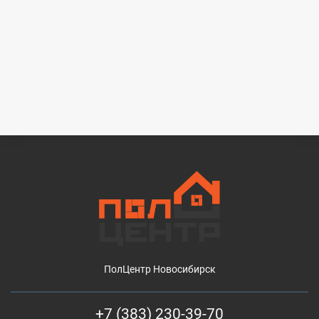
ПолЦентр Новосибирск
+7 (383) 230-39-70