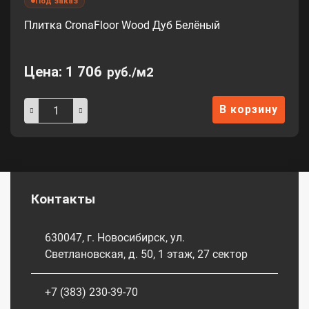
Под заказ
Плитка CronaFloor Wood Дуб Белёный
Цена:
1 706
руб./м2
В корзину
Контакты
630047, г. Новосибирск, ул.
Светлановская, д. 50, 1 этаж, 27 сектор
+7 (383) 230-39-70