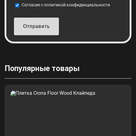
Cогласие с
политикой конфиденциальности
Отправить
Популярные товары