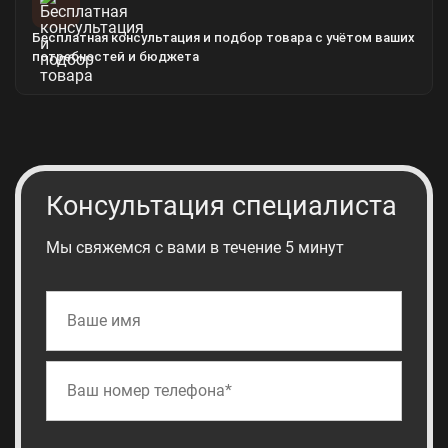
Бесплатная консультация и подбор товара с учётом ваших
потребностей и бюджета
Консультация специалиста
Мы свяжемся с вами в течение 5 минут