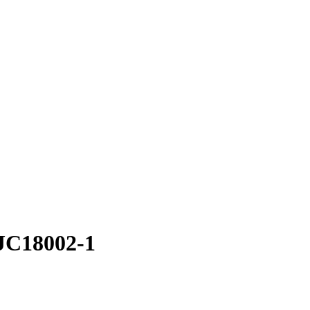
JC18002-1