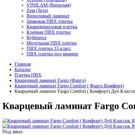
VINILAM (Винилам)
Zeta (Зета)
Виниловый ламинат
Замковая ПВХ плитка
Кварцвиниловая плитка
Клеевая ПВХ плитка
Куберпол
Модульная ПВХ плитка
ПВХ плитка 33 класс
ПВХ плитка под мрамор
Главная
Каталог
Плитка ПВХ
Кварцевый ламинат Fargo (Фарго)
Кварцевый ламинат Fargo Comfort ( Фарго Комфорт)
Кварцевый ламинат Fargo Comfort ( Комфорт) Дуб Класси
Кварцевый ламинат Fargo Com
Под заказ