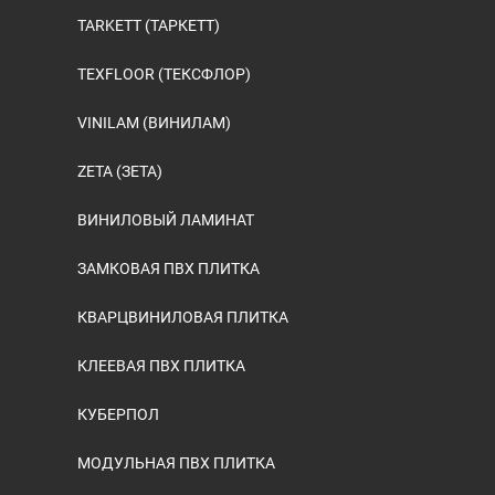
TARKETT (ТАРКЕТТ)
TEXFLOOR (ТЕКСФЛОР)
VINILAM (ВИНИЛАМ)
ZETA (ЗЕТА)
ВИНИЛОВЫЙ ЛАМИНАТ
ЗАМКОВАЯ ПВХ ПЛИТКА
КВАРЦВИНИЛОВАЯ ПЛИТКА
КЛЕЕВАЯ ПВХ ПЛИТКА
КУБЕРПОЛ
МОДУЛЬНАЯ ПВХ ПЛИТКА