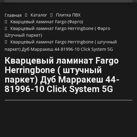
Каталог
Плитка ПВХ
Главная
Кварцевый ламинат Fargo (Фарго)
Кварцевый ламинат Fargo Herringbone ( Фарго
Штучный паркет)
Кварцевый ламинат Fargo Herringbone ( штучный
паркет) Дуб Марракеш 44-81996-10 Click System 5G
Кварцевый ламинат Fargo
Herringbone ( штучный
паркет) Дуб Марракеш 44-
81996-10 Click System 5G