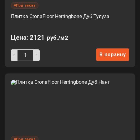
Под заказ
Плитка CronaFloor Herringbone Дуб Тулуза
Цена:
2121
руб./м2
В корзину
Под заказ