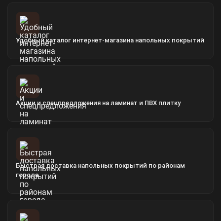
Удобный каталог интернет-магазина напольных покрытий
Акции и спецпредложения на ламинат и ПВХ плитку
Быстрая доставка напольных покрытий по районам
города