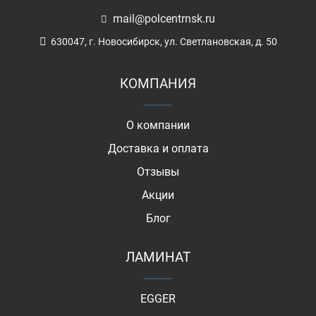
mail@polcentrnsk.ru
630047, г. Новосибирск, ул. Светлановская, д. 50
КОМПАНИЯ
О компании
Доставка и оплата
Отзывы
Акции
Блог
ЛАМИНАТ
EGGER