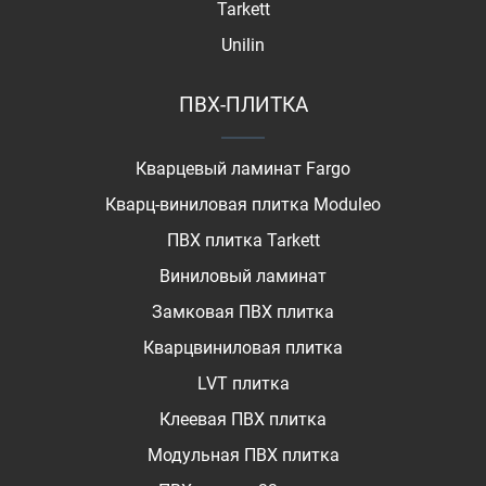
Tarkett
Unilin
ПВХ-ПЛИТКА
Кварцевый ламинат Fargo
Кварц-виниловая плитка Moduleo
ПВХ плитка Tarkett
Виниловый ламинат
Замковая ПВХ плитка
Кварцвиниловая плитка
LVT плитка
Клеевая ПВХ плитка
Модульная ПВХ плитка