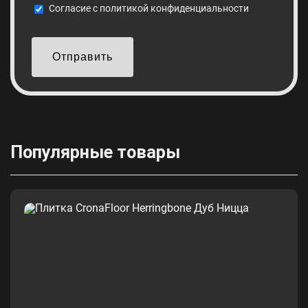
Cогласие с
политикой конфиденциальности
Отправить
Популярные товары