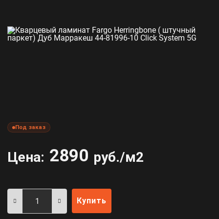
Под заказ
2890
Цена:
руб./м2
Купить