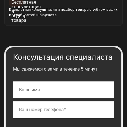
Бесплатная консультация и подбор товара с учётом ваших
потребностей и бюджета
Консультация специалиста
Мы свяжемся с вами в течение 5 минут