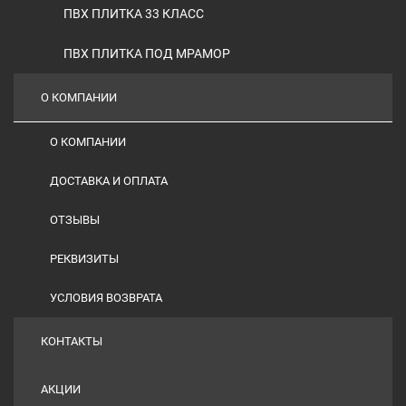
ПВХ ПЛИТКА 33 КЛАСС
ПВХ ПЛИТКА ПОД МРАМОР
О КОМПАНИИ
О КОМПАНИИ
ДОСТАВКА И ОПЛАТА
ОТЗЫВЫ
РЕКВИЗИТЫ
УСЛОВИЯ ВОЗВРАТА
КОНТАКТЫ
АКЦИИ