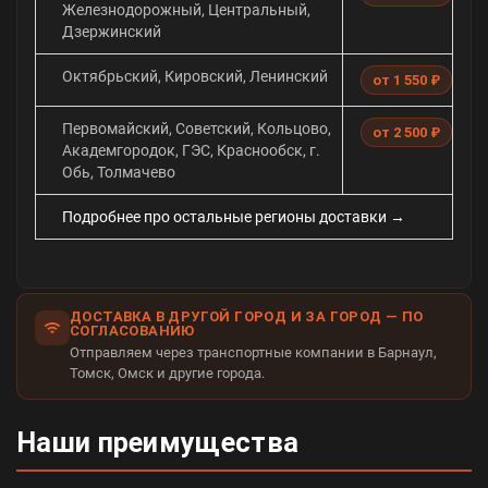
Железнодорожный, Центральный,
Дзержинский
Октябрьский, Кировский, Ленинский
от 1 550 ₽
Первомайский, Советский, Кольцово,
от 2 500 ₽
Академгородок, ГЭС, Краснообск, г.
Обь, Толмачево
Подробнее про остальные регионы доставки →
ДОСТАВКА В ДРУГОЙ ГОРОД И ЗА ГОРОД — ПО
СОГЛАСОВАНИЮ
Отправляем через транспортные компании в Барнаул,
Томск, Омск и другие города.
Наши преимущества