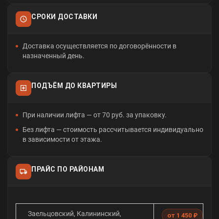
СРОКИ ДОСТАВКИ
Доставка осуществляется по договорённости в
назначенный день.
ПОДЪЁМ ДО КВАРТИРЫ
При наличии лифта — от 70 руб. за упаковку.
Без лифта — стоимость рассчитывается индивидуально
в зависимости от этажа.
ПРАЙС ПО РАЙОНАМ
Заельцовский, Калининский,
от 1 450 ₽