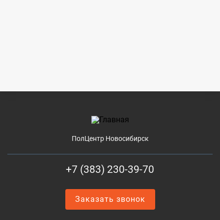
ПолЦентр Новосибирск
+7 (383) 230-39-70
Заказать звонок