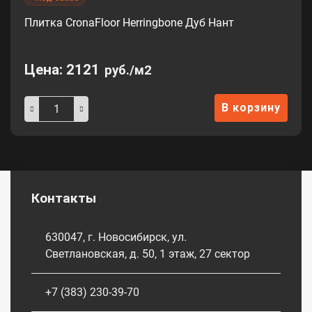
Плитка CronaFloor Herringbone Дуб Нант
Цена:
2121
руб./м2
В корзину
Контакты
630047, г. Новосибирск, ул.
Светлановская, д. 50, 1 этаж, 27 сектор
+7 (383) 230-39-70