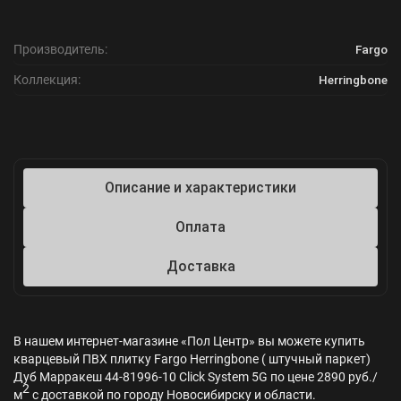
Производитель:
Fargo
Коллекция:
Herringbone
Описание и характеристики
Оплата
Доставка
В нашем интернет-магазине «Пол Центр» вы можете купить
кварцевый ПВХ плитку Fargo Herringbone ( штучный паркет)
Дуб Марракеш 44-81996-10 Click System 5G по цене 2890 руб./
2
м
с доставкой по городу Новосибирску и области.