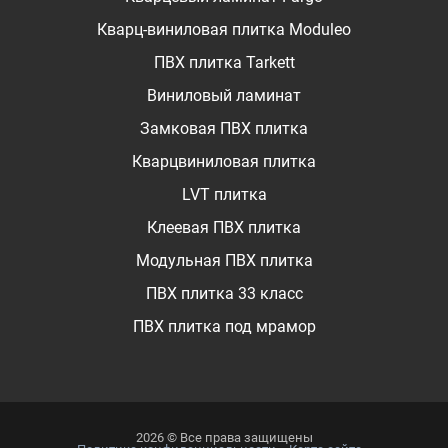
Кварц-виниловая плитка Moduleo
ПВХ плитка Tarkett
Виниловый ламинат
Замковая ПВХ плитка
Кварцвиниловая плитка
LVT плитка
Клеевая ПВХ плитка
Модульная ПВХ плитка
ПВХ плитка 33 класс
ПВХ плитка под мрамор
2026 © Все права защищены