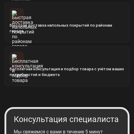
Быстрая доставка напольных покрытий по районам
города
Бесплатная консультация и подбор товара с учётом ваших
потребностей и бюджета
Консультация специалиста
Мы свяжемся с вами в течение 5 минут