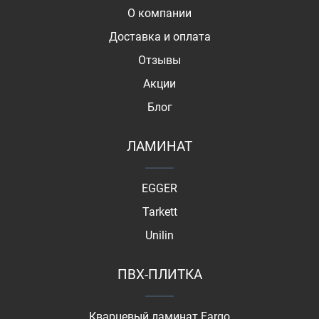
О компании
Доставка и оплата
Отзывы
Акции
Блог
ЛАМИНАТ
EGGER
Tarkett
Unilin
ПВХ-ПЛИТКА
Кварцевый ламинат Fargo