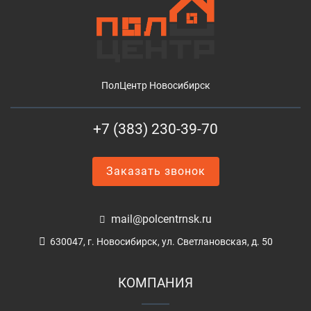
ПолЦентр Новосибирск
+7 (383) 230-39-70
Заказать звонок
mail@polcentrnsk.ru
630047, г. Новосибирск, ул. Светлановская, д. 50
КОМПАНИЯ