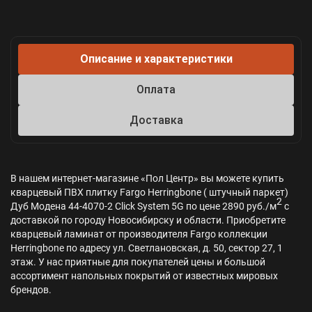
Описание и характеристики
Оплата
Доставка
В нашем интернет-магазине «Пол Центр» вы можете купить
кварцевый ПВХ плитку Fargo Herringbone ( штучный паркет)
2
Дуб Модена 44-4070-2 Click System 5G по цене 2890 руб./м
с
доставкой по городу Новосибирску и области. Приобретите
кварцевый ламинат от производителя Fargo коллекции
Herringbone по адресу ул. Светлановская, д. 50, сектор 27, 1
этаж. У нас приятные для покупателей цены и большой
ассортимент напольных покрытий от известных мировых
брендов.