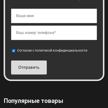
Cогласие с
политикой конфиденциальности
Отправить
Популярные товары