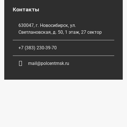
Контакты
630047, г. Новосибирск, ул.
Светлановская, д. 50, 1 этаж, 27 сектор
+7 (383) 230-39-70
mail@polcentrnsk.ru