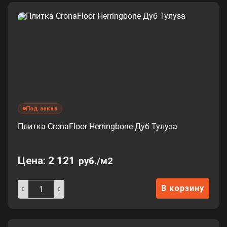
Под заказ
Плитка CronaFloor Herringbone Дуб Тулуза
Цена:
2 121
руб./м2
В корзину