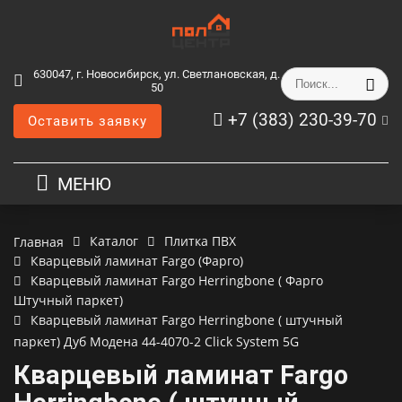
630047, г. Новосибирск, ул. Светлановская, д.
50
+7 (383) 230-39-70
Оставить заявку
МЕНЮ
Каталог
Плитка ПВХ
Главная
Кварцевый ламинат Fargo (Фарго)
Кварцевый ламинат Fargo Herringbone ( Фарго
Штучный паркет)
Кварцевый ламинат Fargo Herringbone ( штучный
паркет) Дуб Модена 44-4070-2 Click System 5G
Кварцевый ламинат Fargo