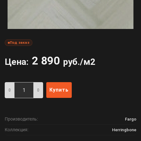
Под заказ
2 890
Цена:
руб./м2
Купить
Производитель:
Fargo
Коллекция:
Herringbone