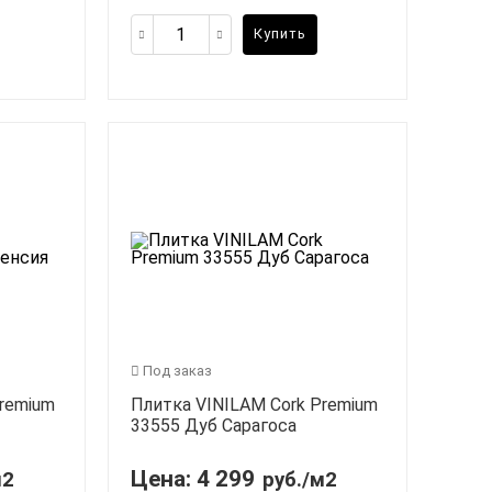
Купить
Под заказ
Premium
Плитка VINILAM Cork Premium
33555 Дуб Сарагоса
Цена:
4 299
м2
руб./м2