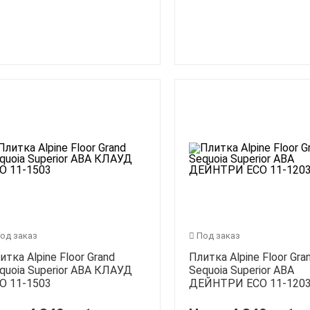
од заказ
Под заказ
итка Alpine Floor Grand
Плитка Alpine Floor Gra
quoia Superior ABA КЛАУД
Sequoia Superior ABA
O 11-1503
ДЕЙНТРИ ECO 11-120