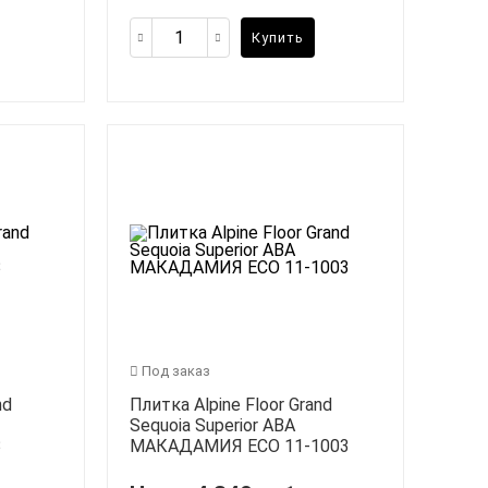
Купить
Под заказ
nd
Плитка Alpine Floor Grand
Sequoia Superior ABA
3
МАКАДАМИЯ ECO 11-1003