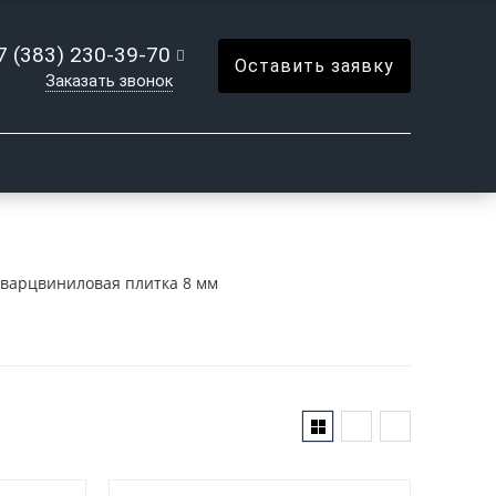
7 (383) 230-39-70
Оставить заявку
Заказать звонок
варцвиниловая плитка 8 мм