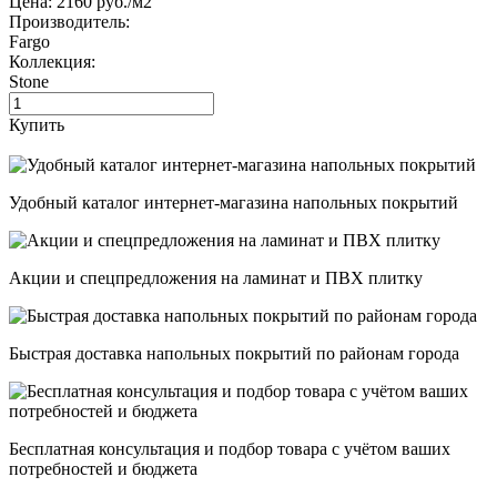
Цена:
2160
руб./м2
Производитель:
Fargo
Коллекция:
Stone
Купить
Удобный каталог интернет-магазина напольных покрытий
Акции и спецпредложения на ламинат и ПВХ плитку
Быстрая доставка напольных покрытий по районам города
Бесплатная консультация и подбор товара с учётом ваших
потребностей и бюджета