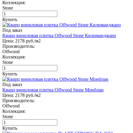
Коллекция:
Stone
Купить
Под заказ
Кварц виниловая плитка Offwood Stone Килиманджаро
Цена:
2178
руб./м2
Производитель:
Offwood
Коллекция:
Stone
Купить
Под заказ
Кварц виниловая плитка Offwood Stone Монблан
Цена:
2178
руб./м2
Производитель:
Offwood
Коллекция:
Stone
Купить