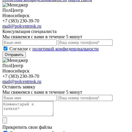
ПолЦентр
Новосибирск
+7 (383) 230-39-70
mail@polcentrnsk.ru
Консультация специалиста
Мы свяжемся с вами в течение 5 минут
Cогласие с
политикой конфиденциальности
Отправить
ПолЦентр
Новосибирск
+7 (383) 230-39-70
mail@polcentrnsk.ru
Оставить заявку
Мы свяжемся с вами в течение 5 минут
Прикрепить свои файлы