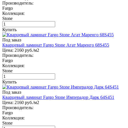
Производитель:
Fargo
Коллекция:
Stone
Купить
Под заказ
Кварцевый ламинат Fargo Stone Агат Маренго 68S455
Цена:
2160
руб./м2
Производитель:
Fargo
Коллекция:
Stone
Купить
Под заказ
Кварцевый ламинат Fargo Stone Имперадор Дарк 64S451
Цена:
2160
руб./м2
Производитель:
Fargo
Коллекция:
Stone