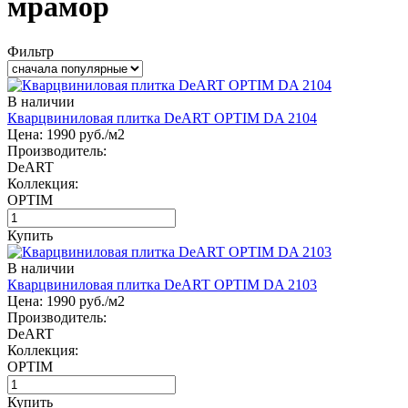
мрамор
Фильтр
В наличии
Кварцвиниловая плитка DeART OPTIM DA 2104
Цена:
1990
руб./м2
Производитель:
DeART
Коллекция:
OPTIM
Купить
В наличии
Кварцвиниловая плитка DeART OPTIM DA 2103
Цена:
1990
руб./м2
Производитель:
DeART
Коллекция:
OPTIM
Купить