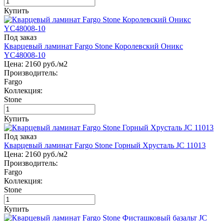
Купить
Под заказ
Кварцевый ламинат Fargo Stone Королевский Оникс
YC48008-10
Цена:
2160
руб./м2
Производитель:
Fargo
Коллекция:
Stone
Купить
Под заказ
Кварцевый ламинат Fargo Stone Горный Хрусталь JC 11013
Цена:
2160
руб./м2
Производитель:
Fargo
Коллекция:
Stone
Купить