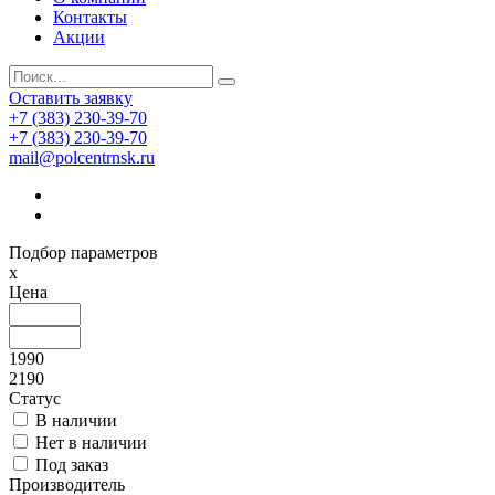
Контакты
Акции
Оставить заявку
+7 (383) 230-39-70
+7 (383) 230-39-70
mail@polcentrnsk.ru
Подбор параметров
x
Цена
1990
2190
Статус
В наличии
Нет в наличии
Под заказ
Производитель