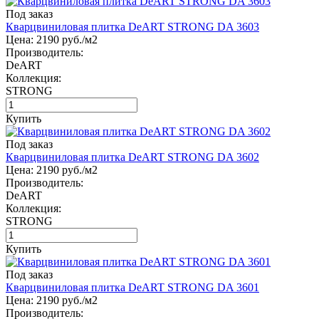
Под заказ
Кварцвиниловая плитка DeART STRONG DA 3603
Цена:
2190
руб./м2
Производитель:
DeART
Коллекция:
STRONG
Купить
Под заказ
Кварцвиниловая плитка DeART STRONG DA 3602
Цена:
2190
руб./м2
Производитель:
DeART
Коллекция:
STRONG
Купить
Под заказ
Кварцвиниловая плитка DeART STRONG DA 3601
Цена:
2190
руб./м2
Производитель: