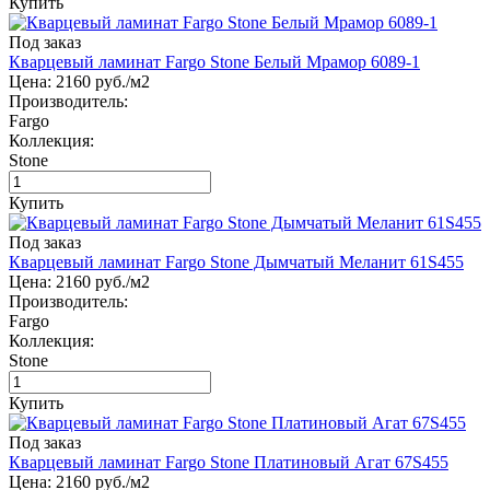
Купить
Под заказ
Кварцевый ламинат Fargo Stone Белый Мрамор 6089-1
Цена:
2160
руб./м2
Производитель:
Fargo
Коллекция:
Stone
Купить
Под заказ
Кварцевый ламинат Fargo Stone Дымчатый Меланит 61S455
Цена:
2160
руб./м2
Производитель:
Fargo
Коллекция:
Stone
Купить
Под заказ
Кварцевый ламинат Fargo Stone Платиновый Агат 67S455
Цена:
2160
руб./м2