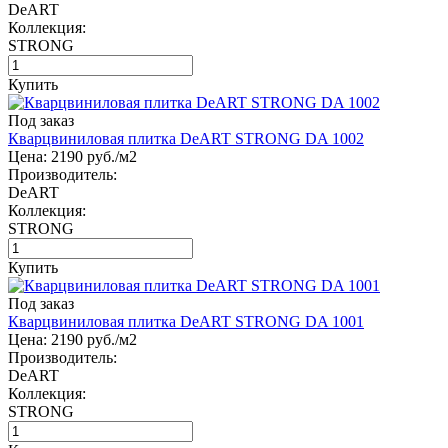
DeART
Коллекция:
STRONG
Купить
Под заказ
Кварцвиниловая плитка DeART STRONG DA 1002
Цена:
2190
руб./м2
Производитель:
DeART
Коллекция:
STRONG
Купить
Под заказ
Кварцвиниловая плитка DeART STRONG DA 1001
Цена:
2190
руб./м2
Производитель:
DeART
Коллекция:
STRONG